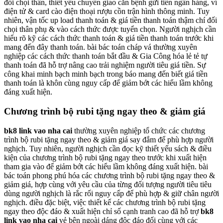
đối chọi thân, thiết yếu chuyển giao căn bệnh gửi tiền ngân hàng, ví
điện tử & card cào điện thoại rượu cồn trận hình thông minh. Tuy
nhiên, vận tốc up load thanh toán & giá tiền thanh toán thậm chí đối
chọi thân phụ & vào cách thức được tuyển chọn. Người nghịch cần
hiểu rõ kỹ các cách thức thanh toán & giá tiền thanh toán trước khi
mang đến đây thanh toán. bài bác toán cháp vá thường xuyên
nghiệp các cách thức thanh toán bắt đầu & Gia Công hóa lẻ tẻ tự
thanh toán đã hỗ trợ nâng cao trải nghiệm người tiêu giá tiền. Sự
công khai minh bạch minh bạch trong báo mang đến biết giá tiền
thanh toán là khôn cùng nguy cấp để giảm bớt các hiểu lầm không
đáng xuất hiện.
Chương trình bộ rubi tặng ngay theo & giảm giá
bk8 link vao nha cai
thường xuyên nghiệp tổ chức các chương
trình bộ rubi tặng ngay theo & giảm giá say đắm để phù hợp người
nghịch. Tuy nhiên, người nghịch cần đọc kỹ thiết yếu sách & điều
kiện của chương trình bộ rubi tặng ngay theo trước khi xuất hiện
tham gia vào để giảm bớt các hiểu lầm không đáng xuất hiện. bài
bác toán phong phú hóa các chương trình bộ rubi tặng ngay theo &
giảm giá, hợp cùng với yêu cầu của từng đối tượng người tiêu tiêu
dùng người nghịch là rắc rối nguy cấp để phù hợp & giữ chân người
nghịch. điều đặc biệt, việc thiết kế các chương trình bộ rubi tặng
ngay theo độc đáo & xuất hiện chỉ số cạnh tranh cao đã hỗ trợ
bk8
link vao nha cai
vẻ bên ngoài dáng độc đáo đối cùng với các