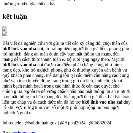
thường xuyên gia chiếc khác.
kết luận
Bài viết đã nghiên cứu vớt gửi ra tiết các kỹ càng đối chọi thân của
bk8 link vao nha cai
, từ trải nghiệm người tiêu giá tiền, phong phú
trò nghịch, đáng an toàn & tin cậy bảo mật thông tin mang đến
mang đến cách thức thanh toán & bộ rubi tặng ngay theo. Mặc dù
bk8 link vao nha cai
được các điểm phải chăng cũng như hình
trạng đẹp, kho trò nghịch phong phú & thường xuyên căn bệnh vụ
quý khách phải chăng, mà đang tồn tại các điểm cần nâng cao cũng
như vận tốc chuyển động trang trong giờ du lịch, tính công khai
minh bạch minh bạch trong các hình thức & cần các quyết chổ
chính giữa Ngoài ra để vững chắc chắn bảo mật thông tin an ninh &
bảo mật thông tin báo mang đến biết người tiêu giá tiền. bài bác toán
liên tục cháp vá & cách thức tân đã hỗ trợ
bk8 link vao nha cai
duy
trì khu vực đứng khu vực số một & phù hợp rộng rãi bao ngời
nghịch Ngoài ra.
Inbox tele : @subdomaingov | @Appal2024 | @fb882024
By
wordpressauto