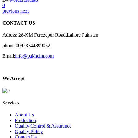
0
previous
next
CONTACT US
Adress: 28-KM Ferozepur Road,Lahore Pakistan
phone:00923344899032
Email:
info@pakheim.com
We Accept
Services
About Us
Production
Quality Control & Assurance
Quality Policy
Contact Us