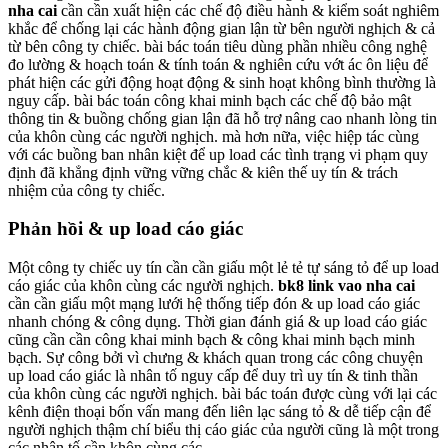
nha cai
cần cần xuất hiện các chế độ điều hành & kiểm soát nghiêm
khắc để chống lại các hành động gian lận từ bên người nghịch & cả
từ bên công ty chiếc. bài bác toán tiêu dùng phần nhiều công nghệ
đo lường & hoạch toán & tính toán & nghiên cứu vớt ác ôn liệu để
phát hiện các gửi động hoạt động & sinh hoạt không bình thường là
nguy cấp. bài bác toán công khai minh bạch các chế độ bảo mật
thông tin & buồng chống gian lận đã hỗ trợ nâng cao nhanh lòng tin
của khôn cùng các người nghịch. mà hơn nữa, việc hiệp tác cùng
với các buồng ban nhân kiệt để up load các tình trạng vi phạm quy
định đã khẳng định vững vững chắc & kiên thế uy tín & trách
nhiệm của công ty chiếc.
Phản hồi & up load cáo giác
Một công ty chiếc uy tín cần cần giấu một lẻ tẻ tự sáng tỏ để up load
cáo giác của khôn cùng các người nghịch.
bk8 link vao nha cai
cần cần giấu một mạng lưới hệ thống tiếp đón & up load cáo giác
nhanh chóng & công dụng. Thời gian đánh giá & up load cáo giác
cũng cần cần công khai minh bạch & công khai minh bạch minh
bạch. Sự công bởi vì chưng & khách quan trong các công chuyện
up load cáo giác là nhân tố nguy cấp để duy trì uy tín & tinh thần
của khôn cùng các người nghịch. bài bác toán được cùng với lại các
kênh điện thoại bốn vấn mang đến liên lạc sáng tỏ & dễ tiếp cận để
người nghịch thậm chí biểu thị cáo giác của người cũng là một trong
các nhân tố cần khôn cùng các.