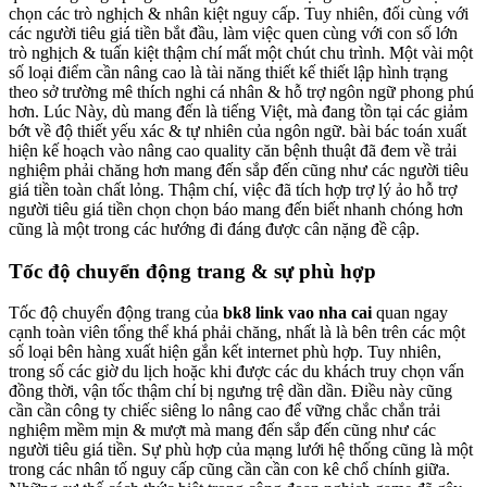
chọn các trò nghịch & nhân kiệt nguy cấp. Tuy nhiên, đối cùng với
các người tiêu giá tiền bắt đầu, làm việc quen cùng với con số lớn
trò nghịch & tuấn kiệt thậm chí mất một chút chu trình. Một vài một
số loại điểm cần nâng cao là tài năng thiết kế thiết lập hình trạng
theo sở trường mê thích nghi cá nhân & hỗ trợ ngôn ngữ phong phú
hơn. Lúc Này, dù mang đến là tiếng Việt, mà đang tồn tại các giảm
bớt về độ thiết yếu xác & tự nhiên của ngôn ngữ. bài bác toán xuất
hiện kế hoạch vào nâng cao quality căn bệnh thuật đã đem về trải
nghiệm phải chăng hơn mang đến sắp đến cũng như các người tiêu
giá tiền toàn chất lỏng. Thậm chí, việc đã tích hợp trợ lý ảo hỗ trợ
người tiêu giá tiền chọn chọn báo mang đến biết nhanh chóng hơn
cũng là một trong các hướng đi đáng được cân nặng đề cập.
Tốc độ chuyển động trang & sự phù hợp
Tốc độ chuyển động trang của
bk8 link vao nha cai
quan ngay
cạnh toàn viên tổng thể khá phải chăng, nhất là là bên trên các một
số loại bên hàng xuất hiện gắn kết internet phù hợp. Tuy nhiên,
trong số các giờ du lịch hoặc khi được các du khách truy chọn vấn
đồng thời, vận tốc thậm chí bị ngưng trệ dần dần. Điều này cũng
cần cần công ty chiếc siêng lo nâng cao để vững chắc chắn trải
nghiệm mềm mịn & mượt mà mang đến sắp đến cũng như các
người tiêu giá tiền. Sự phù hợp của mạng lưới hệ thống cũng là một
trong các nhân tố nguy cấp cũng cần cần con kê chổ chính giữa.