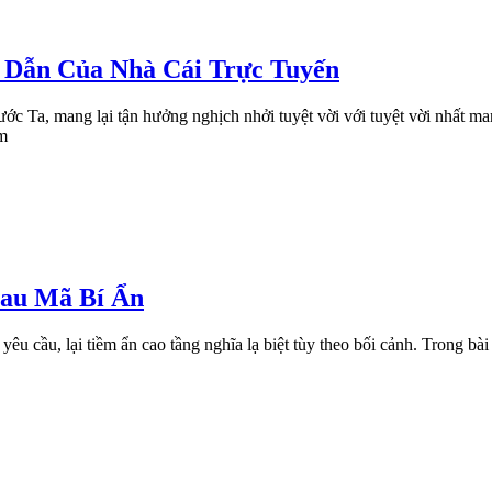
 Dẫn Của Nhà Cái Trực Tuyến
ớc Ta, mang lại tận hưởng nghịch nhởi tuyệt vời với tuyệt vời nhất
ếm
Sau Mã Bí Ẩn
u cầu, lại tiềm ẩn cao tầng nghĩa lạ biệt tùy theo bối cảnh. Trong bài