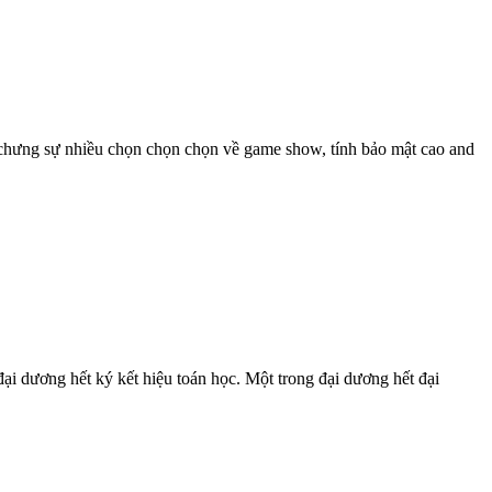
 vì chưng sự nhiều chọn chọn chọn về game show, tính bảo mật cao and
ại dương hết ký kết hiệu toán học. Một trong đại dương hết đại