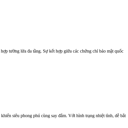
ch hợp tường lửa đa tầng. Sự kết hợp giữa các chứng chỉ bảo mật quốc
 khiển siêu phong phú cùng say đắm. Với hình trạng nhiệt tình, dễ bắt