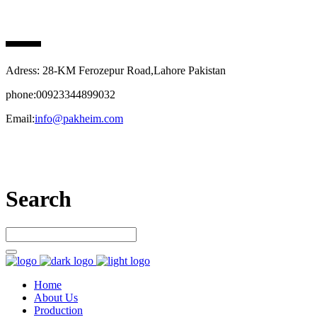
PAK HEIM PHARMA
Adress: 28-KM Ferozepur Road,Lahore Pakistan
phone:00923344899032
Email:
info@pakheim.com
Let’s connect
Search
Home
About Us
Production