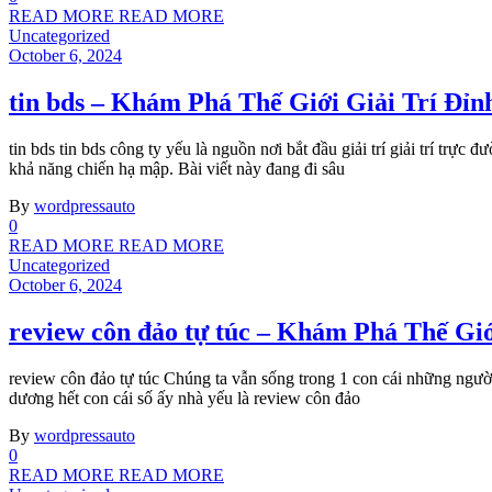
READ MORE
READ MORE
Uncategorized
October 6, 2024
tin bds – Khám Phá Thế Giới Giải Trí Đỉ
tin bds tin bds công ty yếu là nguồn nơi bắt đầu giải trí giải trí t
khả năng chiến hạ mập. Bài viết này đang đi sâu
By
wordpressauto
0
READ MORE
READ MORE
Uncategorized
October 6, 2024
review côn đảo tự túc – Khám Phá Thế Gi
review côn đảo tự túc Chúng ta vẫn sống trong 1 con cái những người
dương hết con cái số ấy nhà yếu là review côn đảo
By
wordpressauto
0
READ MORE
READ MORE