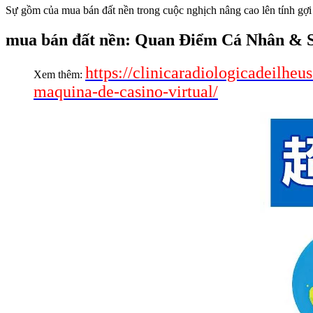
Sự gồm của mua bán đất nền trong cuộc nghịch nâng cao lên tính gợi
mua bán đất nền: Quan Điểm Cá Nhân &
https://clinicaradiologicadeilh
Xem thêm:
maquina-de-casino-virtual/