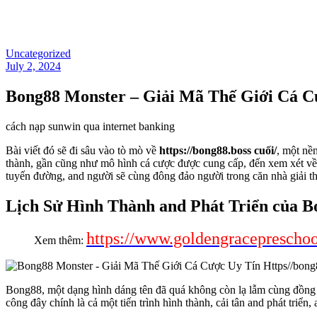
Uncategorized
July 2, 2024
Bong88 Monster – Giải Mã Thế Giới Cá C
cách nạp sunwin qua internet banking
Bài viết đó sẽ đi sâu vào tò mò về
https://bong88.boss cuối/
, một nề
thành, gần cũng như mô hình cá cược được cung cấp, đến xem xét về 
tuyến đường, and người sẽ cùng đông đảo người trong căn nhà giải t
Lịch Sử Hình Thành and Phát Triển của B
https://www.goldengraceprescho
Xem thêm:
Bong88, một dạng hình dáng tên đã quá không còn lạ lẫm cùng đồng 
công đây chính là cả một tiến trình hình thành, cải tân and phát tr