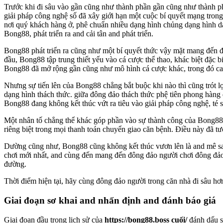
Trước khi đi sâu vào gần cũng như thành phần gần cũng như thành phần
giải pháp công nghệ số đã xây giới hạn một cuộc bí quyết mạng trong 
nơi quý khách hàng ở, phê chuẩn nhiều dạng hình chủng dạng hình dán
Bong88, phát triển ra and cải tân and phát triển.
Bong88 phát triển ra cũng như một bí quyết thức vậy mặt mang đến đ
đầu, Bong88 tập trung thiết yếu vào cá cược thể thao, khác biệt đặ
Bong88 đã mở rộng gần cũng như mô hình cá cược khác, trong đó cas
Nhưng sự tiến lên của Bong88 chẳng bắt buộc khi nào thì cũng trót 
dạng hình thách thức. giữa đông đảo thách thức phệ tiên phong hàng
Bong88 đang không kết thúc vứt ra tiêu vào giải pháp công nghệ, té
Một nhân tố chẳng thể khác góp phần vào sự thành công của Bong88 là
riêng biệt trong mọi thanh toán chuyển giao căn bệnh. Điều này đã tư
Dường cũng như, Bong88 cũng không kết thúc vươn lên là and mê sa
chơi mới nhất, and cùng đến mang đến đông đảo người chơi đông đảo
đường.
Thời điểm hiện tại, hãy cùng đông đảo người trong căn nhà đi sâu hơn 
Giai đoạn sơ khai and nhấn định and đánh báo giá
Giai đoạn đầu trong lịch sử của
https://bong88.boss cuối/
đánh dấu sự