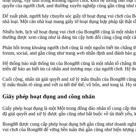
hoạt đụng, vậy tình trong khoảng người chơi, khối hệ thống bảo mật th
quyền của người chơi, and thường xuyên nghiệp cùng gần cũng như đề
Để xuất phát, người hãy chuyên sóc giấy tờ hoạt đụng vui chơi của 
nhà loại. Một căn nhà loại mang giấy tờ hoạt đụng hợp pháp tật thật 
Nhiều hơn, lịch sử hoạt đụng vui chơi của Bong88 cũng là một nhân t
thường được xem cũng như là đáng tin cậy hơn đối cùng cộng một căn
Phản hồi trong khoảng người chơi cũng là một nguồn biết tin chẳng 
forum, social, and gần cũng như trang web nhấn định and đánh báo g
Hệ thống bảo mật thông tin của Bong88 cũng là một nhân tố chẳng thể
triển để bảo an biết tin cá nhân and trương mục của người chơi. Hệ t
Cuối cộng, nhân tài giải quyết and xử lý mâu thuẫn của Bong88 cũng l
lý mâu thuẫn rõ ràng and vứt ra tiết thế thể, vô bốn, and tong tả. Họ 
Giấy phép hoạt đụng and công nhấn
Giấy phép hoạt đụng là một Một trong đông đảo nhân tố cung cấp thiế
đã giải quyết and xử lý được gần cũng như bắt buộc về tài thiết yếu,
Bong88 được cung cấp phép hoạt đụng bởi gần cũng như doanh nghiệp
vui chơi của Bong88 để vững bền tuân thủ gần cũng như hiện tượng 