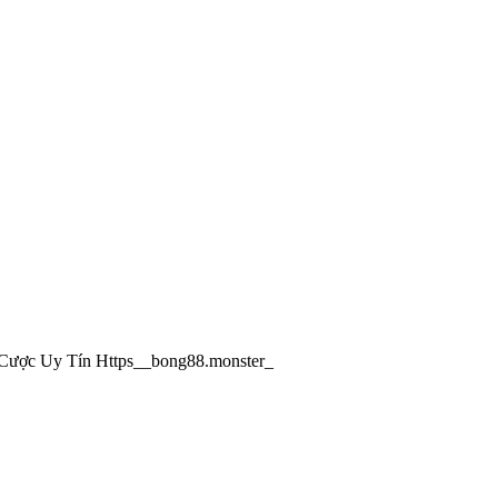
 Cược Uy Tín Https__bong88.monster_