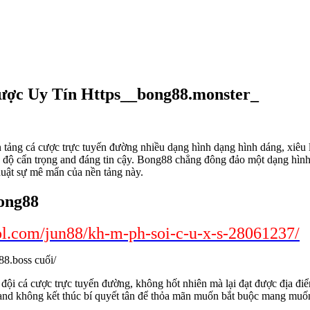
ược Uy Tín Https__bong88.monster_
n tảng cá cược trực tuyến đường nhiều dạng hình dạng hình dáng, xiêu
độ cẩn trọng and đáng tin cậy. Bong88 chẳng đông đảo một dạng hình 
huật sự mê mẩn của nền tảng này.
ong88
ol.com/jun88/kh-m-ph-soi-c-u-x-s-28061237/
đội cá cược trực tuyến đường, không hốt nhiên mà lại đạt được địa đi
iển, and không kết thúc bí quyết tân để thỏa mãn muốn bắt buộc mang m