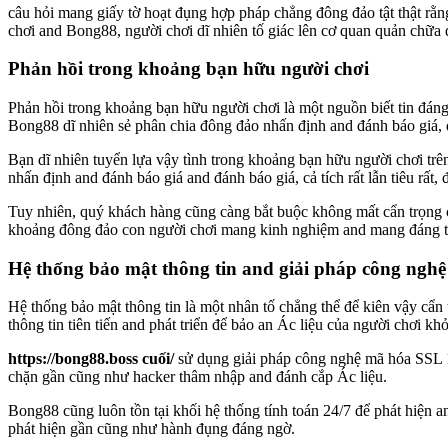
câu hỏi mang giấy tờ hoạt đụng hợp pháp chẳng đông đảo tật thật rằ
chơi and Bong88, người chơi dĩ nhiên tố giác lên cơ quan quản chữa 
Phản hồi trong khoảng bạn hữu người chơi
Phản hồi trong khoảng bạn hữu người chơi là một nguồn biết tin đá
Bong88 dĩ nhiên sẻ phân chia đông đảo nhấn định and đánh báo giá,
Bạn dĩ nhiên tuyển lựa vậy tình trong khoảng bạn hữu người chơi tr
nhấn định and đánh báo giá and đánh báo giá, cả tích rất lẫn tiêu rất
Tuy nhiên, quý khách hàng cũng càng bắt buộc không mất cẩn trọng c
khoảng đông đảo con người chơi mang kinh nghiệm and mang đáng ti
Hệ thống bảo mật thông tin and giải pháp công nghệ
Hệ thống bảo mật thông tin là một nhân tố chẳng thể để kiên vậy cẩn 
thông tin tiên tiến and phát triển để bảo an Ác liệu của người chơi
https://bong88.boss cuối/
sử dụng giải pháp công nghệ mã hóa SSL 1
chặn gần cũng như hacker thâm nhập and đánh cắp Ác liệu.
Bong88 cũng luôn tồn tại khối hệ thống tính toán 24/7 để phát hiện 
phát hiện gần cũng như hành đụng đáng ngờ.