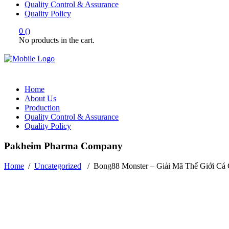
Quality Control & Assurance
Quality Policy
0
(
)
No products in the cart.
Home
About Us
Production
Quality Control & Assurance
Quality Policy
Pakheim Pharma Company
Home
/
Uncategorized
/
Bong88 Monster – Giải Mã Thế Giới Cá