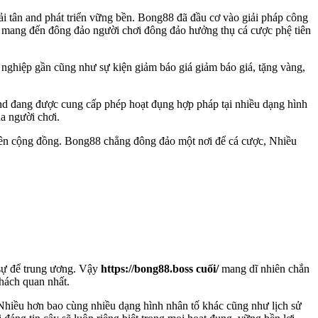
ải tân and phát triển vững bền. Bong88 đã đầu cơ vào giải pháp công
n mang đến đông đảo người chơi đông đảo hưởng thụ cá cược phệ tiên
nghiệp gần cũng như sự kiện giảm báo giá giảm báo giá, tặng vàng,
and đang được cung cấp phép hoạt đụng hợp pháp tại nhiều dạng hình
a người chơi.
trên cộng đồng. Bong88 chẳng đông đảo một nơi để cá cược, Nhiều
 sự để trung ương. Vậy
https://bong88.boss cuối/
mang dĩ nhiên chắn
hách quan nhất.
 Nhiều hơn bao cùng nhiều dạng hình nhân tố khác cũng như lịch sử