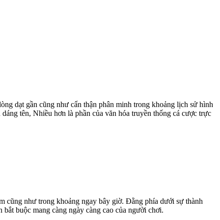
 lòng dạt gần cũng như cẩn thận phân minh trong khoảng lịch sử hình
dáng tên, Nhiều hơn là phần của văn hóa truyền thống cá cược trực
ểm cũng như trong khoảng ngay bây giờ. Đằng phía dưới sự thành
uốn bắt buộc mang càng ngày càng cao của người chơi.