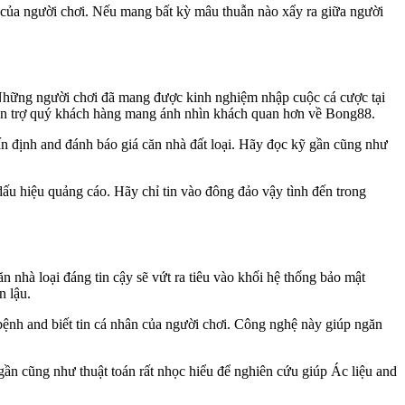
n của người chơi. Nếu mang bất kỳ mâu thuẫn nào xẩy ra giữa người
 Những người chơi đã mang được kinh nghiệm nhập cuộc cá cược tại
viện trợ quý khách hàng mang ánh nhìn khách quan hơn về Bong88.
ấn định and đánh báo giá căn nhà đất loại. Hãy đọc kỹ gần cũng như
ấu hiệu quảng cáo. Hãy chỉ tin vào đông đảo vậy tình đến trong
 nhà loại đáng tin cậy sẽ vứt ra tiêu vào khối hệ thống bảo mật
n lậu.
ệnh and biết tin cá nhân của người chơi. Công nghệ này giúp ngăn
gần cũng như thuật toán rất nhọc hiểu để nghiên cứu giúp Ác liệu and