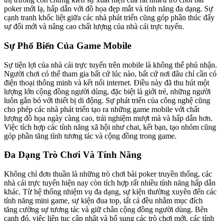
poker mới lạ, hấp dẫn với đồ họa đẹp mắt và tính năng đa dạng. Sự
cạnh tranh khốc liệt giữa các nhà phát triển cũng góp phần thúc đẩy
sự đổi mới và nâng cao chất lượng của nhà cái trực tuyến.
Sự Phổ Biến Của Game Mobile
Sự tiện lợi của nhà cái trực tuyến trên mobile là không thể phủ nhận.
Người chơi có thể tham gia bất cứ lúc nào, bất cứ nơi đâu chỉ cần có
điện thoại thông minh và kết nối internet. Điều này đã thu hút một
lượng lớn cộng đồng người dùng, đặc biệt là giới trẻ, những người
luôn gắn bó với thiết bị di động. Sự phát triển của công nghệ cũng
cho phép các nhà phát triển tạo ra những game mobile với chất
lượng đồ họa ngày càng cao, trải nghiệm mượt mà và hấp dẫn hơn.
Việc tích hợp các tính năng xã hội như chat, kết bạn, tạo nhóm cũng
góp phần tăng tính tương tác và cộng đồng trong game.
Đa Dạng Trò Chơi Và Tính Năng
Không chỉ đơn thuần là những trò chơi bài poker truyền thống, các
nhà cái trực tuyến hiện nay còn tích hợp rất nhiều tính năng hấp dẫn
khác. Từ hệ thống nhiệm vụ đa dạng, sự kiện thường xuyên đến các
tính năng mini game, sự kiện đua top, tất cả đều nhằm mục đích
tăng cường sự tương tác và giữ chân cộng đồng người dùng. Bên
cạnh đó, việc liên tục cập nhật và bổ sung các trò chơi mới, các tính