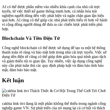
AI có thể được phần mềm vào nhiều khía cạnh của nhà cái trực
tuyến, từ việc thiết kế game thông minh hơn, cá nhân hóa trải
nghiệm người dùng đến việc phát hiện và ngăn chặn gian lận hiệu
quả hơn. AI cũng có thể giúp các nhà phát triển hiểu rõ hơn về hành
vi cộng đồng người dùng để đưa ra các chiến lược phát triển phù
hợp.
Blockchain Và Tiền Điện Tử
Công nghệ blockchain có thể được sử dụng để tạo ra một hệ thống
thanh toán rõ ràng và bảo mật hơn trong nhà cái trực tuyến. Việc sử
dụng tiền điện tử cũng có thể giúp đơn giản hóa quá trình giao dịch
và giảm thiểu rủi ro gian lận. Tuy nhiên, việc áp dụng công nghệ
này cần phải tuân thủ các quy định pháp luật và đảm bảo tính bảo
mật, đảm bảo bảo mật.
Kết luận
cakhia link tivi đang là một phần không thể thiếu trong ngành công
nghiệp game VN. Sự phát triển của nó mang lại cả cơ hội và thách