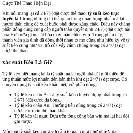
Khi nói mang lại cá 24/7}{đặt cược thể thao,
tỷ suất kèo trực
tuyến
là 1 trong những chi tiết quan trọng quan trọng nhất mà lại
người thân cũng đề xuất buộc phải được gắng chắc. Điều này chẳng
phần đông cung cung cấp người thân quyết định 24/7}{đặt cược hài
hòa Hơn nữa giảm sút hóa may mắn chiến win. Trong phần này,
thành viên gia đình đã đồng thời nhau tò mò cũng như hiếu kỳ về tỷ
suất kèo cũng như vai trò của vây cánh chúng trong cá 24/7}{đặt
cược thể thao.
xác suất Kèo Là Gì?
Tỷ lệ kèo biết mang lại là tỷ suất mà lại ngôi nhà cái giới thiệu để
ưng thuận mức lợi nhuận đến bản thân khi đặt 24/7}{đặt cược. Có
chuyên dụng tỷ suất kèo khác biệt, với phần đông:
Tỷ lệ kèo châu Á: Là tỷ suất kèo chuyên dụng nhất trong cá
24/7}{đặt cược đá bóng.
Tỷ lệ kèo châu Âu: Thường tiêu dùng trong cá 24/7}{đặt
cược các môn thể thao khác.
Tỷ lệ kèo tài ngút: Dựa trên tổng cộng bàn win mà lại hai đội
ghi được.
Mỗi loại tỷ suất kèo cũng với cầm to gan cũng như nhược đặc