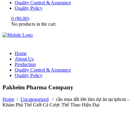
Quality Control & Assurance
Quality Policy
0
(
$
0.00
)
No products in the cart.
Home
About Us
Production
Quality Control & Assurance
Quality Policy
Pakheim Pharma Company
Home
/
Uncategorized
/
cần mua đất lớn làm dự án tại tphcm –
Khám Phá Thế Giới Cá Cược Thể Thao Hiện Đại