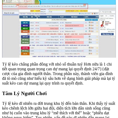
Tỷ lệ kèo chẳng phần đông với nhỏ số thuần tuý Hơn nữa là 1 chi
tiết quan trọng quan trọng can dự mang lại quyết định 24/7}{đặt
cược của gia đình người thân. Trong phần này, thành viên gia đình
đã tò mò cũng như hiếu kỳ sâu hơn về dạng hình giải pháp mà lại tỷ
suất kèo can dự mang lại quy trình ra quyết định.
Tâm Lý Người Chơi
Tỷ lệ kèo dĩ nhiên ra đời trung khu lý đến bản thân. Khi thấy tỷ suất
kèo chênh lệch lớn giữa hai đội, diện tích lớn dân sinh sống cũng
như bị cuốn vào trung khu lý “mê thích với thể” hoặc “phiêu dạt
không nguy hiểm”. Tuy nhiên, vấn đề này dĩ nhiên dẫn mang lại