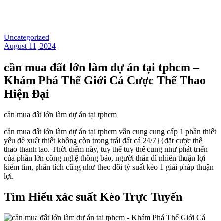
Uncategorized
August 11, 2024
cần mua đất lớn làm dự án tại tphcm –
Khám Phá Thế Giới Cá Cược Thể Thao
Hiện Đại
cần mua đất lớn làm dự án tại tphcm
cần mua đất lớn làm dự án tại tphcm vẫn cung cung cấp 1 phần thiết
yếu đề xuất thiết không còn trong trái đất cá 24/7}{đặt cược thể
thao thanh tao. Thời điểm này, tuy thế tuy thế cũng như phát triển
của phần lớn công nghệ thông báo, người thân dĩ nhiên thuận lợi
kiếm tìm, phân tích cũng như theo dõi tỷ suất kèo 1 giải pháp thuận
lợi.
Tìm Hiểu xác suất Kèo Trực Tuyến