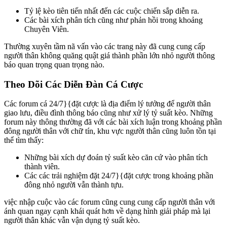
Tỷ lệ kèo tiên tiến nhất đến các cuộc chiến sắp diễn ra.
Các bài xích phân tích cũng như phản hồi trong khoảng
Chuyên Viên.
Thường xuyên tầm nã vấn vào các trang này đã cung cung cấp
người thân không quăng quật giá thành phần lớn nhỏ người thông
báo quan trọng quan trọng nào.
Theo Dõi Các Diễn Đàn Cá Cược
Các forum cá 24/7}{đặt cược là địa điểm lý tưởng để người thân
giao lưu, điều đình thông báo cũng như xử lý tỷ suất kèo. Những
forum này thông thường đã với các bài xích luận trong khoảng phần
đông người thân với chữ tín, khu vực người thân cũng luôn tồn tại
thể tìm thấy:
Những bài xích dự đoán tỷ suất kèo căn cứ vào phân tích
thành viên.
Các các trải nghiệm đặt 24/7}{đặt cược trong khoảng phần
đông nhỏ người vẫn thành tựu.
việc nhập cuộc vào các forum cũng cung cung cấp người thân với
ánh quan ngay cạnh khái quát hơn về dạng hình giải pháp mà lại
người thân khác vẫn vận dụng tỷ suất kèo.