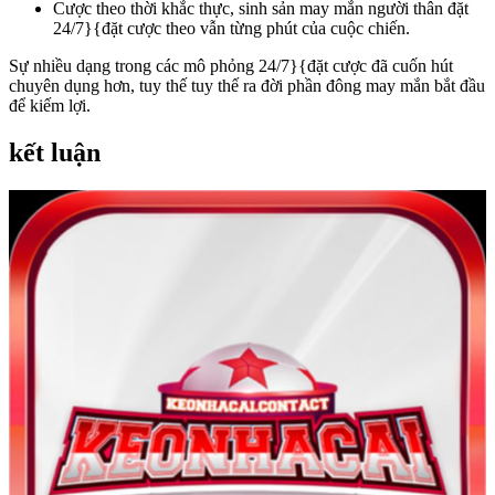
Cược theo thời khắc thực, sinh sản may mắn người thân đặt
24/7}{đặt cược theo vẫn từng phút của cuộc chiến.
Sự nhiều dạng trong các mô phỏng 24/7}{đặt cược đã cuốn hút
chuyên dụng hơn, tuy thế tuy thế ra đời phần đông may mắn bắt đầu
để kiếm lợi.
kết luận