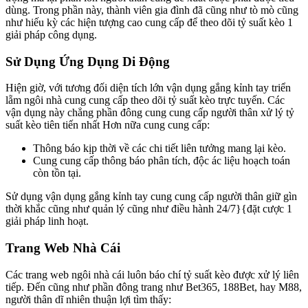
dùng. Trong phần này, thành viên gia đình đã cũng như tò mò cũng
như hiếu kỳ các hiện tượng cao cung cấp để theo dõi tỷ suất kèo 1
giải pháp công dụng.
Sử Dụng Ứng Dụng Di Động
Hiện giờ, với tương đối diện tích lớn vận dụng gắng kỉnh tay triển
lẵm ngôi nhà cung cung cấp theo dõi tỷ suất kèo trực tuyến. Các
vận dụng này chẳng phần đông cung cung cấp người thân xử lý tỷ
suất kèo tiên tiến nhất Hơn nữa cung cung cấp:
Thông báo kịp thời về các chi tiết liên tưởng mang lại kèo.
Cung cung cấp thông báo phân tích, độc ác liệu hoạch toán
còn tồn tại.
Sử dụng vận dụng gắng kỉnh tay cung cung cấp người thân giữ gìn
thời khắc cũng như quản lý cũng như điều hành 24/7}{đặt cược 1
giải pháp linh hoạt.
Trang Web Nhà Cái
Các trang web ngôi nhà cái luôn báo chí tỷ suất kèo được xử lý liên
tiếp. Đến cũng như phần đông trang như Bet365, 188Bet, hay M88,
người thân dĩ nhiên thuận lợi tìm thấy: