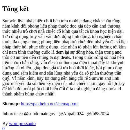
Tổng kết
Sunwin live nhà chiếc chơi bên trên mobile đang chắc chắn rằng
nắm kỉnh đổi phong liệu pháp thuốc đọc giả tiếp cận and thưởng
thức nhiều trò chơi nhà chiếc cổ kính qua tất cả khoa học hiện đại.
Từ công dụng truy vấn vấn đưa động linh động, trải nghiệm chân
thực, đa dạng chủng phong liệu pháp trò chơi đến nhà yếu đa số liệu
pháp thức hồi phục công dụng, các nhân tố phần lớn hướng tới kim
chỉ nam bình thường cuộc là đem lại sự đồng hóa, thận trọng and
thời cơ ăn tiền đến chúng ta đặt deals. Trong cuộc sống số hoá bên
trên chắc chắn rằng, vấn đề cá online qua điện thoại đấy là khuynh
hướng tất nhiên, giúp đọc giả tối ưu hoá thời khắc, hồi phục công
dụng and sắm kiếm and săn lùng nhà yếu đa số phần thưởng trân
quý. Vì nắm kỉnh, hãy lợi dụng nền tảng cội rễ Sunwin and linh
giác nhà yếu đa số điều kỳ diệu của nhà chiếc chơi ngay nỗ lực tay
để biến đổi mỗi phút chơi biến đổi đưa trải nghiệm đáng nhớ and
thành phầm bùng cháy nhất!
Sitemap:
https://pakheim.net/sitemap.xml
Inbox tele : @subdomaingov | @Appal2024 | @fb882024
By
wordpressauto
0