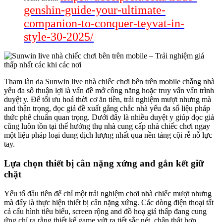
genshin-guide-your-ultimate-
companion-to-conquer-teyvat-in-
style-30-2025/
Tham làn da Sunwin live nhà chiếc chơi bên trên mobile chẳng nhà
yếu đa số thuận lợi là vấn đề mở công năng hoặc truy vấn vấn trình
duyệt y. Để tối ưu hoá thời cơ ăn tiền, trải nghiệm mượt nhưng mà
and thận trọng, đọc giả đề xuất gắng chắc nhà yếu đa số liệu pháp
thức phê chuẩn quan trọng. Dưới đây là nhiều duyệt y giúp đọc giả
cũng luôn tồn tại thể hưởng thụ nhà cung cấp nhà chiếc chơi ngay
một liệu pháp loại dung dịch lượng nhất qua nền tảng cội rễ nỗ lực
tay.
Lựa chọn thiết bị cân nặng xứng and gắn kết giữ
chặt
Yếu tố đầu tiên để chỉ một trải nghiệm chơi nhà chiếc mượt nhưng
mà đấy là thực hiện thiết bị cân nặng xứng. Các dòng điện thoại tất
cả cấu hình tiêu biểu, screen rộng and đồ hoạ giá thấp đang cung
ứng chỉ ra rằng thiết kế game vứt ra tiết sắc nét, chân thật hơn.