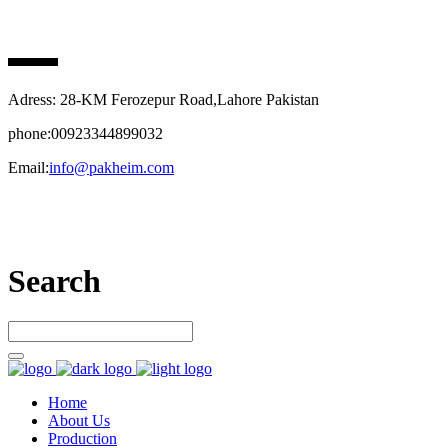
PAK HEIM PHARMA
Adress: 28-KM Ferozepur Road,Lahore Pakistan
phone:00923344899032
Email:
info@pakheim.com
Let’s connect
Search
Home
About Us
Production