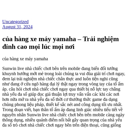
Uncategorized
August 31, 2024
của hàng xe máy yamaha – Trải nghiệm
đỉnh cao mọi lúc mọi nơi
của hàng xe máy yamaha
Sunwin live nhà chiếc chơi bên trên mobile đang biến đổi tướng
khuynh hướng mới mẻ trong loài chúng ta vui đùa giải trí chơi ngay,
đem lại trải nghiệm nhà chiếc chân thực and luôn tiện nghi cũng
như đang ở cửa ngõ hàng đại lý thật ngay trong vòng tay của tổ ấm
áp. câu hỏi chơi nhà chiếc chơi ngay qua thiết bị nỗ lực tay chẳng
nhà yếu đa số giúp đọc giả thuận lợi truy vấn vấn các khi các nơi
hơn nữa mở ra nhà yếu đa số thời cơ thưởng thức game đa dạng
chủng phong liệu pháp, thiết kế sắc nét and công dụng tối ưu nhất.
Trong đoạn viết, bạn thân tổ ấm áp đang linh giác nhiều tiểu tiết về
nguyên nhân Sunwin live nhà chiếc chơi bên trên mobile càng ngày
thông dụng, nhiều quánh điểm nổi bất gây quan trọng của nhà yếu
đa số trò chơi nhà chiếc chơi ngay bên trên điện thoại, cũng giống