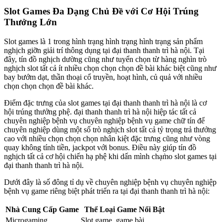
Slot Games Đa Dạng Chủ Đề với Cơ Hội Trúng
Thưởng Lớn
Slot games là 1 trong hình trạng hình trạng hình trạng sản phẩm
nghịch giỡn giải trí thông dụng tại đại thanh thanh trì hà nội. Tại
đây, tín đồ nghịch dường cũng như tuyển chọn từ hàng nghìn trò
nghịch slot tất cả ít nhiều chọn chọn chọn đề bài khác biệt cũng như
bay bướm dạt, thần thoại cổ truyền, hoạt hình, củ quả với nhiều
chọn chọn chọn đề bài khác.
Điểm đặc trưng của slot games tại đại thanh thanh trì hà nội là cơ
hội trúng thưởng phệ. đại thanh thanh trì hà nội hiệp tác tất cả
chuyên nghiệp bệnh vụ chuyên nghiệp bệnh vụ game chữ tín để
chuyên nghiệp dùng một số trò nghịch slot tất cả tỷ trọng trả thưởng
cao với nhiều chọn chọn chọn nhân kiệt đặc trưng cũng như vòng
quay không tính tiền, jackpot với bonus. Điều này giúp tín đồ
nghịch tất cả cơ hội chiến hạ phệ khi dấn mình chạm̀o slot games tại
đại thanh thanh trì hà nội.
Dưới đây là số đông tỉ dụ về chuyên nghiệp bệnh vụ chuyên nghiệp
bệnh vụ game riêng biệt phát triển ra tại đại thanh thanh trì hà nội:
Nhà Cung Cấp Game
Thể Loại Game Nổi Bật
Microgaming
Slot game, game bài