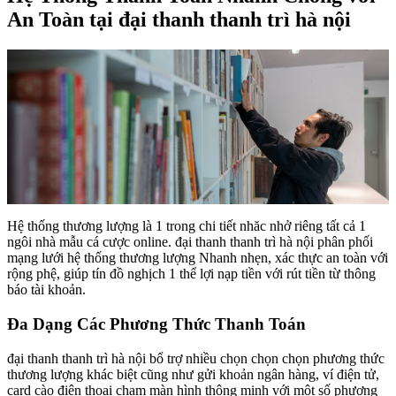
An Toàn tại đại thanh thanh trì hà nội
Hệ thống thương lượng là 1 trong chi tiết nhăc nhở riêng tất cả 1
ngôi nhà mẫu cá cược online. đại thanh thanh trì hà nội phân phối
mạng lưới hệ thống thương lượng Nhanh nhẹn, xác thực an toàn với
rộng phệ, giúp tín đồ nghịch 1 thể lợi nạp tiền với rút tiền từ thông
báo tài khoản.
Đa Dạng Các Phương Thức Thanh Toán
đại thanh thanh trì hà nội bổ trợ nhiều chọn chọn chọn phương thức
thương lượng khác biệt cũng như gửi khoản ngân hàng, ví điện tử,
card cào điện thoại chạm màn hình thông minh với một số phương