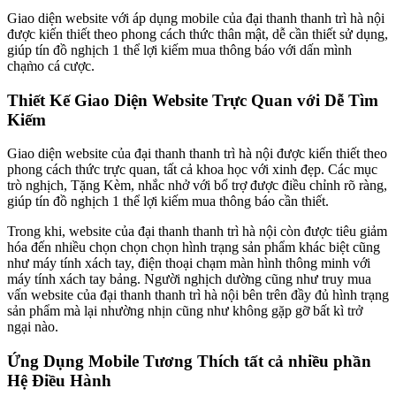
Giao diện website với áp dụng mobile của đại thanh thanh trì hà nội
được kiến thiết theo phong cách thức thân mật, dễ cần thiết sử dụng,
giúp tín đồ nghịch 1 thể lợi kiếm mua thông báo với dấn mình
chạm̀o cá cược.
Thiết Kế Giao Diện Website Trực Quan với Dễ Tìm
Kiếm
Giao diện website của đại thanh thanh trì hà nội được kiến thiết theo
phong cách thức trực quan, tất cả khoa học với xinh đẹp. Các mục
trò nghịch, Tặng Kèm, nhắc nhở với bổ trợ được điều chỉnh rõ ràng,
giúp tín đồ nghịch 1 thể lợi kiếm mua thông báo cần thiết.
Trong khi, website của đại thanh thanh trì hà nội còn được tiêu giảm
hóa đến nhiều chọn chọn chọn hình trạng sản phẩm khác biệt cũng
như máy tính xách tay, điện thoại chạm màn hình thông minh với
máy tính xách tay bảng. Người nghịch dường cũng như truy mua
vấn website của đại thanh thanh trì hà nội bên trên đầy đủ hình trạng
sản phẩm mà lại nhường nhịn cũng như không gặp gỡ bất kì trở
ngại nào.
Ứng Dụng Mobile Tương Thích tất cả nhiều phần
Hệ Điều Hành