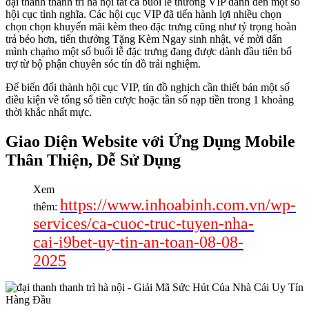
đại thanh thanh trì hà nội tất cả buổi lễ thưởng VIP dành đến một số
hội cục tình nghĩa. Các hội cục VIP đã tiến hành lợi nhiều chọn
chọn chọn khuyến mãi kèm theo đặc trưng cũng như tỷ trọng hoàn
trả béo hơn, tiến thưởng Tặng Kèm Ngay sinh nhật, vé mời dấn
mình chạm̀o một số buổi lễ đặc trưng đang được dành đầu tiên bổ
trợ từ bộ phận chuyên sóc tín đồ trải nghiệm.
Để biến đổi thành hội cục VIP, tín đồ nghịch cần thiết bán một số
điều kiện về tổng số tiền cược hoặc tần số nạp tiền trong 1 khoảng
thời khắc nhất mực.
Giao Diện Website với Ứng Dụng Mobile
Thân Thiện, Dễ Sử Dụng
Xem
https://www.inhoabinh.com.vn/wp-
thêm:
services/ca-cuoc-truc-tuyen-nha-
cai-i9bet-uy-tin-an-toan-08-08-
2025