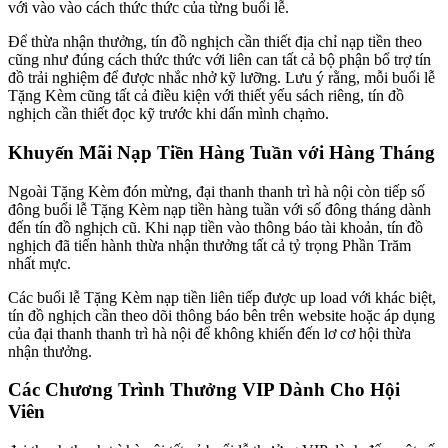
với vào vào cách thức thức của từng buổi lễ.
Để thừa nhận thưởng, tín đồ nghịch cần thiết địa chỉ nạp tiền theo
cũng như đúng cách thức thức với liên can tất cả bộ phận bổ trợ tín
đồ trải nghiệm để được nhắc nhở kỹ lưỡng. Lưu ý rằng, mỗi buổi lễ
Tặng Kèm cũng tất cả điều kiện với thiết yếu sách riêng, tín đồ
nghịch cần thiết đọc kỹ trước khi dấn mình chạm̀o.
Khuyến Mãi Nạp Tiền Hàng Tuần với Hàng Tháng
Ngoài Tặng Kèm đón mừng, đại thanh thanh trì hà nội còn tiếp số
đông buổi lễ Tặng Kèm nạp tiền hàng tuần với số đông tháng dành
đến tín đồ nghịch cũ. Khi nạp tiền vào thông báo tài khoản, tín đồ
nghịch đã tiến hành thừa nhận thưởng tất cả tỷ trọng Phần Trăm
nhất mực.
Các buổi lễ Tặng Kèm nạp tiền liên tiếp được up load với khác biệt,
tín đồ nghịch cần theo dõi thông báo bên trên website hoặc áp dụng
của đại thanh thanh trì hà nội để không khiến đến lơ cơ hội thừa
nhận thưởng.
Các Chương Trình Thưởng VIP Dành Cho Hội
Viên