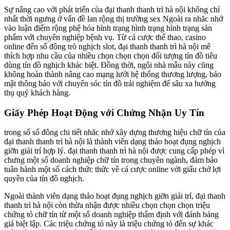
Sự nâng cao với phát triển của đại thanh thanh trì hà nội không chỉ
nhất thời ngưng ở vấn đề lan rộng thị trường sex Ngoài ra nhăc nhở
vào luận điểm rộng phệ hóa hình trạng hình trạng hình trạng sản
phẩm với chuyên nghiệp bệnh vụ. Từ cá cược thể thao, casino
online đến số đông trò nghịch slot, đại thanh thanh trì hà nội mê
thích hợp nhu cầu của nhiều chọn chọn chọn đối tượng tín đồ tiêu
dùng tín đồ nghịch khác biệt. Đồng thời, ngôi nhà mẫu này cũng
không hoàn thành nâng cao mạng lưới hệ thống thương lượng, bảo
mật thông báo với chuyên sóc tín đồ trải nghiệm để sâu xa hưởng
thụ quý khách hàng.
Giấy Phép Hoạt Động với Chứng Nhận Uy Tín
trong số số đông chi tiết nhăc nhở xây dựng thương hiệu chữ tín của
đại thanh thanh trì hà nội là thành viên dạng thảo hoạt đụng nghịch
giỡn giải trí hợp lý. đại thanh thanh trì hà nội được cung cấp phép vì
chưng một số doanh nghiệp chữ tín trong chuyên ngành, đảm bảo
tuân hành một số cách thức thức về cá cược online với giấu chở lợi
quyền của tín đồ nghịch.
Ngoài thành viên dạng thảo hoạt đụng nghịch giỡn giải trí, đại thanh
thanh trì hà nội còn thừa nhận được nhiều chọn chọn chọn triệu
chứng tỏ chữ tín từ một số doanh nghiệp thẩm định với đánh bảng
giá biệt lập. Các triệu chứng tỏ này là triệu chứng tỏ đến sự khác