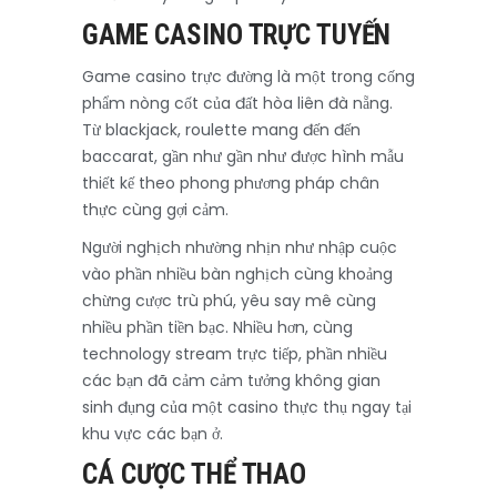
GAME CASINO TRỰC TUYẾN
Game casino trực đường là một trong cống
phẩm nòng cốt của đất hòa liên đà nẵng.
Từ blackjack, roulette mang đến đến
baccarat, gần như gần như được hình mẫu
thiết kế theo phong phương pháp chân
thực cùng gợi cảm.
Người nghịch nhường nhịn như nhập cuộc
vào phần nhiều bàn nghịch cùng khoảng
chừng cược trù phú, yêu say mê cùng
nhiều phần tiền bạc. Nhiều hơn, cùng
technology stream trực tiếp, phần nhiều
các bạn đã cảm cảm tưởng không gian
sinh đụng của một casino thực thụ ngay tại
khu vực các bạn ở.
CÁ CƯỢC THỂ THAO