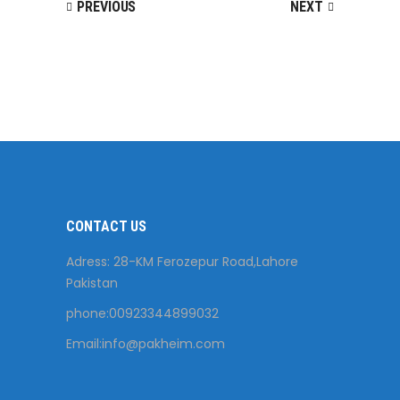
PREVIOUS
NEXT
CONTACT US
Adress: 28-KM Ferozepur Road,Lahore
Pakistan
phone:00923344899032
Email:
info@pakheim.com