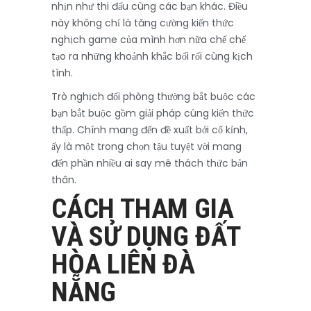
nhịn như thi đấu cùng các bạn khác. Điều
này không chỉ là tăng cường kiến thức
nghịch game của mình hơn nữa chế chế
tạo ra những khoảnh khắc bối rối cùng kịch
tính.
Trò nghịch đối phòng thường bắt buộc các
bạn bắt buộc gồm giải pháp cùng kiến thức
thấp. Chính mang đến đề xuất bởi cố kỉnh,
ấy là một trong chọn tậu tuyệt vời mang
đến phần nhiều ai say mê thách thức bản
thân.
CÁCH THAM GIA
VÀ SỬ DỤNG ĐẤT
HÒA LIÊN ĐÀ
NẴNG