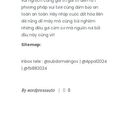
vui nghịch cùng giải trí giải trí diễn ra 1
phương pháp vui tươi cùng đảm bảo an
toàn an toàn. Hãy nhập cuộc đất hòa liên
đà nẵng để mày mò cùng trải nghiệm
những điều gợi cảm cơ mà nguồn nơi bắt
đầu này cùng về!
Sitemap:
https://pakheim.net/sitemap.xml
Inbox tele : @subdomaingov | @Appal2024
| @fb882024
By
wordpressauto
0