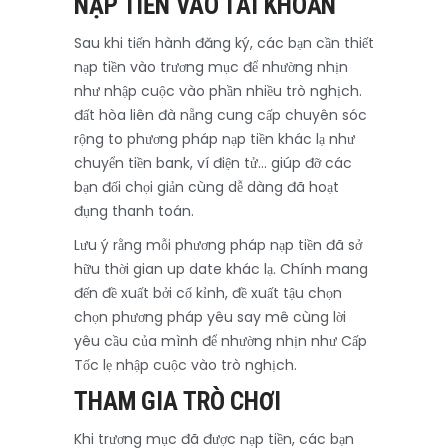
NẠP TIỀN VÀO TÀI KHOẢN
Sau khi tiến hành đăng ký, các bạn cần thiết
nạp tiền vào trương mục để nhường nhịn
như nhập cuộc vào phần nhiều trò nghịch.
đất hòa liên đà nẵng cung cấp chuyên sóc
rộng to phương pháp nạp tiền khác lạ như
chuyển tiền bank, ví điện tử… giúp đỡ các
bạn đối chọi giản cùng dễ dàng đã hoạt
đụng thanh toán.
Lưu ý rằng mỗi phương pháp nạp tiền đã sở
hữu thời gian up date khác lạ. Chính mang
đến đề xuất bởi cố kỉnh, đề xuất tậu chọn
chọn phương pháp yêu say mê cùng lời
yêu cầu của mình để nhường nhịn như Cấp
Tốc lẹ nhập cuộc vào trò nghịch.
THAM GIA TRÒ CHƠI
Khi trương mục đã được nạp tiền, các bạn