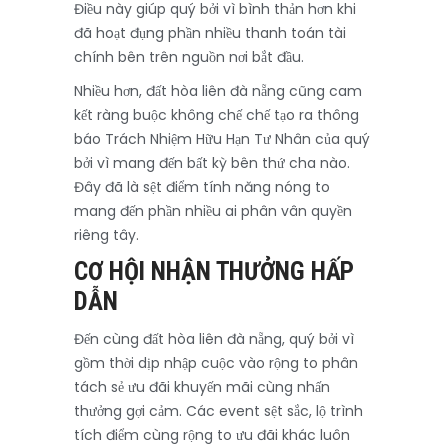
Điều này giúp quý bởi vì bình thản hơn khi
đã hoạt đụng phần nhiều thanh toán tài
chính bên trên nguồn nơi bắt đầu.
Nhiều hơn, đất hòa liên đà nẵng cũng cam
kết ràng buộc không chế chế tạo ra thông
báo Trách Nhiệm Hữu Hạn Tư Nhân của quý
bởi vì mang đến bất kỳ bên thứ cha nào.
Đây đã là sệt điểm tính năng nóng to
mang đến phần nhiều ai phân vân quyền
riêng tây.
CƠ HỘI NHẬN THƯỞNG HẤP
DẪN
Đến cùng đất hòa liên đà nẵng, quý bởi vì
gồm thời dịp nhập cuộc vào rộng to phân
tách sẻ ưu đãi khuyến mãi cùng nhấn
thưởng gợi cảm. Các event sệt sắc, lộ trình
tích điểm cùng rộng to ưu đãi khác luôn