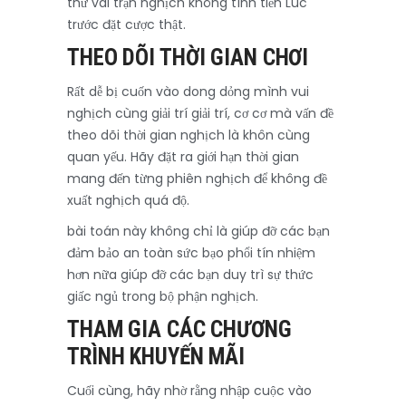
thử vài trận nghịch không tính tiền Lúc
trước đặt cược thật.
THEO DÕI THỜI GIAN CHƠI
Rất dễ bị cuốn vào dong dỏng mình vui
nghịch cùng giải trí giải trí, cơ cơ mà vấn đề
theo dõi thời gian nghịch là khôn cùng
quan yếu. Hãy đặt ra giới hạn thời gian
mang đến từng phiên nghịch để không đề
xuất nghịch quá độ.
bài toán này không chỉ là giúp đỡ các bạn
đảm bảo an toàn sức bạo phổi tín nhiệm
hơn nữa giúp đỡ các bạn duy trì sự thức
giấc ngủ trong bộ phận nghịch.
THAM GIA CÁC CHƯƠNG
TRÌNH KHUYẾN MÃI
Cuối cùng, hãy nhờ rằng nhập cuộc vào