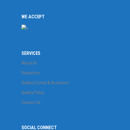
WE ACCEPT
SERVICES
About Us
Production
Quality Control & Assurance
Quality Policy
Contact Us
SOCIAL CONNECT