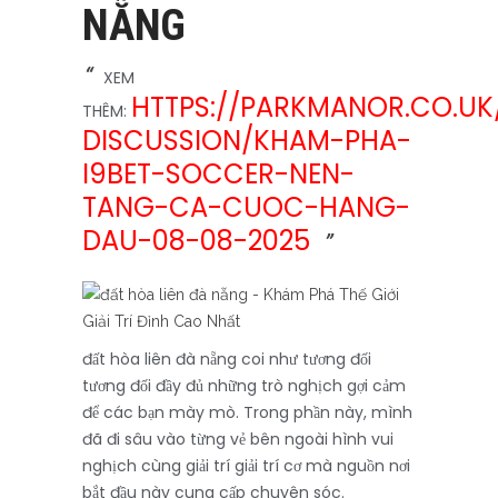
NẴNG
XEM
HTTPS://PARKMANOR.CO.UK
THÊM:
DISCUSSION/KHAM-PHA-
I9BET-SOCCER-NEN-
TANG-CA-CUOC-HANG-
DAU-08-08-2025
đất hòa liên đà nẵng coi như tương đối
tương đối đầy đủ những trò nghịch gợi cảm
để các bạn mày mò. Trong phần này, mình
đã đi sâu vào từng vẻ bên ngoài hình vui
nghịch cùng giải trí giải trí cơ mà nguồn nơi
bắt đầu này cung cấp chuyên sóc.