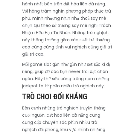
hành nhất bên trên đất hòa liên đà nẵng.
Với hàng trăm nghìn phương pháp thức trù
phú, mình nhường nhịn như thoả say mê
chọn tậu theo sở trường say mê nghi Trách
Nhiệm Hữu Hạn Tư Nhân. Những trò nghịch
này thông thường gồm xác suất trả thưởng
cao cùng cùng tính vui nghịch cùng giải trí
giải trí cao.
Mỗi game slot gần như gần như sệt sắc kì dị
riêng, giúp đỡ các bạn never trôi dạt chán
ngán. Hãy thử sức cùng trông nom những
jackpot to từ phần nhiều trò nghịch này.
TRÒ CHƠI ĐỐI KHÁNG
Bên cạnh những trò nghịch truyền thống
cuội nguồn, đất hòa liên đà nẵng cũng
cung cấp chuyên sóc phần nhiều trò
nghịch đối phòng, khu vực mình nhường