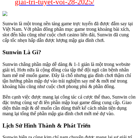
giai-tri-tuyet-voi-28-2025/
Sunwin là một trong nền tảng game trực tuyến đã được đắm say tại
Việt Nam. Với phần đông phân mục game trong khoảng bài xích,
slot đến hầu cũng như cuộc chơi casino liên đái, Sunwin đã cung
cấp tốc nhẹn hấp dẫn được lượng mập gia đình chơi.
Sunwin Là Gì?
Sunwin chẳng phần mập dễ dàng & 1-1 giản là một trong website
giải trí, Hơn nữa là cộng đồng của tập thể đội ngũ căn bệnh nhân
ham mê mê muốn game. Đây là chỗ nhưng gia đình chơi thậm chí
tận hưởng phần mập dự vào trải nghiệm say mê & mới mẻ trong
khoảng hầu cũng như cuộc chơi phong phú & phần đông.
Bên cạnh việc được mang lại công tác cá cược thể thao, Sunwin còn
đặc trưng cùng sự đi lên phần mập loại game đẳng cung cấp. Giao
diện thân mật & dễ muốn cần dùng thiết kế cách nhân tiện dụng
mang lại tổng thể phần mập gia đình chơi mới mẻ dự vào.
Lịch Sử Hình Thành & Phát Triển
Sunwin hiện ra cùng kim chỉ nam chuyên được mang lại sự giải trí