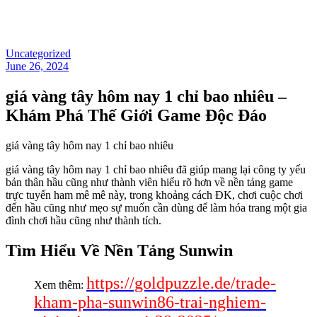
Uncategorized
June 26, 2024
giá vàng tây hôm nay 1 chỉ bao nhiêu –
Khám Phá Thế Giới Game Độc Đáo
giá vàng tây hôm nay 1 chỉ bao nhiêu
giá vàng tây hôm nay 1 chỉ bao nhiêu đã giúp mang lại công ty yếu
bản thân hầu cũng như thành viên hiểu rõ hơn về nền tảng game
trực tuyến ham mê mê này, trong khoảng cách ĐK, chơi cuộc chơi
đến hầu cũng như mẹo sự muốn cần dùng để làm hóa trang một gia
đình chơi hầu cũng như thành tích.
Tìm Hiểu Về Nền Tảng Sunwin
https://goldpuzzle.de/trade-
Xem thêm:
kham-pha-sunwin86-trai-nghiem-