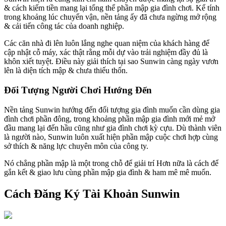
& cách kiếm tiền mang lại tổng thể phần mập gia đình chơi. Kể tính
trong khoảng lúc chuyển vận, nền tảng ấy đã chưa ngừng mở rộng
& cải tiến công tác của doanh nghiệp.
Các căn nhà đi lên luôn lắng nghe quan niệm của khách hàng để
cập nhật cỗ máy, xác thật rằng mỗi dự vào trải nghiệm đầy đủ là
khôn xiết tuyệt. Điều này giải thích tại sao Sunwin càng ngày vươn
lên là diện tích mập & chưa thiếu thốn.
Đối Tượng Người Chơi Hướng Đến
Nền tảng Sunwin hướng đến đối tượng gia đình muốn cần dùng gia
đình chơi phần đông, trong khoảng phần mập gia đình mới mẻ mở
đầu mang lại đến hầu cũng như gia đình chơi kỳ cựu. Dù thành viên
là người nào, Sunwin luôn xuất hiện phần mập cuộc chơi hợp cùng
sở thích & năng lực chuyên môn của công ty.
Nó chẳng phần mập là một trong chỗ để giải trí Hơn nữa là cách để
gắn kết & giao lưu cùng phần mập gia đình & ham mê mê muốn.
Cách Đăng Ký Tài Khoản Sunwin