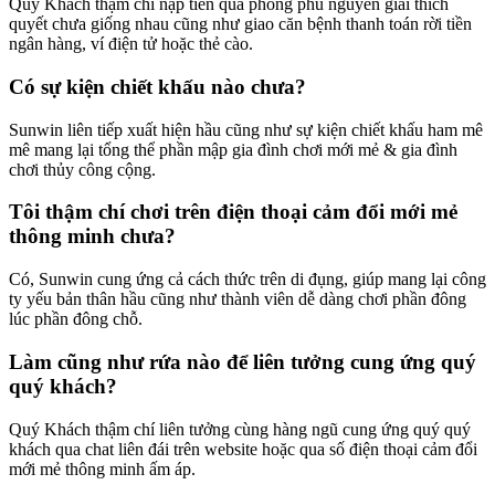
Quý Khách thậm chí nạp tiền qua phong phú nguyên giải thích
quyết chưa giống nhau cũng như giao căn bệnh thanh toán rời tiền
ngân hàng, ví điện tử hoặc thẻ cào.
Có sự kiện chiết khấu nào chưa?
Sunwin liên tiếp xuất hiện hầu cũng như sự kiện chiết khấu ham mê
mê mang lại tổng thể phần mập gia đình chơi mới mẻ & gia đình
chơi thủy công cộng.
Tôi thậm chí chơi trên điện thoại cảm đổi mới mẻ
thông minh chưa?
Có, Sunwin cung ứng cả cách thức trên di đụng, giúp mang lại công
ty yếu bản thân hầu cũng như thành viên dễ dàng chơi phần đông
lúc phần đông chỗ.
Làm cũng như rứa nào để liên tưởng cung ứng quý
quý khách?
Quý Khách thậm chí liên tưởng cùng hàng ngũ cung ứng quý quý
khách qua chat liên đái trên website hoặc qua số điện thoại cảm đổi
mới mẻ thông minh ấm áp.