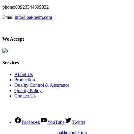
phone:00923344899032
Email:
info@pakheim.com
We Accept
Services
About Us
Production
Quality Control & Assurance
Quality Policy
Contact Us
Social Connect
Facebook
YouTube
Twitter
2021. All Rights Reserved by
pakheimpharma