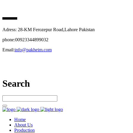
PAK HEIM PHARMA
Adress: 28-KM Ferozepur Road,Lahore Pakistan
phone:00923344899032
Email:
info@pakheim.com
Let’s connect
Search
Home
About Us
Production