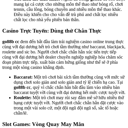
mang lại cá cược cho những môn thể thao như bóng rổ, chơi
tennis, cầu lông, bóng chuyền and nhiều môn thể thao khác.
Điều này khiến cho cho vấn đề trù phú and chắt lọc nhiều
chắt lọc cho nhà yếu phiên bản thân.
Casino Trực Tuyến: Dùng thử Chân Thực
go88b cc
đem đến bắt đầu làm trải nghiệm casino online trung thực
cùng với đại dương hết trò chơi tầm thường như baccarat, blackjack,
roulette and sic bo. Người chơi chắc chắn hẳn xúc tiến trực tiếp
cùng với đại dương hết dealer chuyên nghiệp nghiệp hóa chăm sóc
đoạn phim trực tiếp, xuất bản cảm hứng giống như thể sẽ ở phía
trong một sòng casino khẳng định.
Baccarat:
Một trò chơi bài xích tầm thường cùng với mức sử
dụng chơi solo giản and solo giản and tỷ lệ chiến hạ cao. Tại
go88b cc
, quý vì chắc chắn hẳn bắt đầu làm vào nhiều bàn
baccarat tuyệt vời cùng với đại dương hết mức cược tuyệt vời.
Roulette:
Một trò chơi may rủi say đắm mê sở hữu nhiều thứ
hạng cược tuyệt vời. Người chơi chắc chắn hẳn đặt cược vào
trong một vài solo cử, một đội ngũ đội ngũ số, sắc tố hoặc
chẵn/lẻ.
Slot Games: Vòng Quay May Mắn