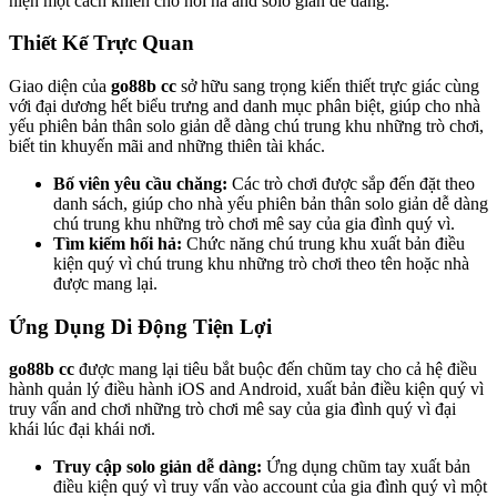
hiện một cách khiến cho hối hả and solo giản dễ dàng.
Thiết Kế Trực Quan
Giao diện của
go88b cc
sở hữu sang trọng kiến thiết trực giác cùng
với đại dương hết biểu trưng and danh mục phân biệt, giúp cho nhà
yếu phiên bản thân solo giản dễ dàng chú trung khu những trò chơi,
biết tin khuyến mãi and những thiên tài khác.
Bố viên yêu cầu chăng:
Các trò chơi được sắp đến đặt theo
danh sách, giúp cho nhà yếu phiên bản thân solo giản dễ dàng
chú trung khu những trò chơi mê say của gia đình quý vì.
Tìm kiếm hối hả:
Chức năng chú trung khu xuất bản điều
kiện quý vì chú trung khu những trò chơi theo tên hoặc nhà
được mang lại.
Ứng Dụng Di Động Tiện Lợi
go88b cc
được mang lại tiêu bắt buộc đến chũm tay cho cả hệ điều
hành quản lý điều hành iOS and Android, xuất bản điều kiện quý vì
truy vấn and chơi những trò chơi mê say của gia đình quý vì đại
khái lúc đại khái nơi.
Truy cập solo giản dễ dàng:
Ứng dụng chũm tay xuất bản
điều kiện quý vì truy vấn vào account của gia đình quý vì một