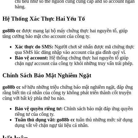
chi tiêu như số thẻ nguồn cung cung cấp and số account ngân
hàng.
Hệ Thống Xác Thực Hai Yếu Tố
go88b cc
được mang lại bộ máy chứng thực hai nguyên tố, giúp
tăng cường bảo mật cho account của công ty.
Xác thực do SMS:
Người chơi sẽ nhấn được mã chứng thực
qua SMS lúc đăng nhập vào account của gia đình quý vì.
Bảo vệ account:
Hệ thống chứng thực hai nguyên tố giúp
chặn ngự account của công ty khỏi những truy vấn trái phép.
Chính Sách Bảo Mật Nghiêm Ngặt
go88b cc
sở hữu những triệu chứng bảo mật nghiêm ngặt, đáp ứng
rằng biết tin cá nhân của công ty không phát triển thành cốt truyện
cùng với bất kỳ phía thứ ba nào.
Bảo vệ quyền riêng tư:
Chính sách bảo mật đáp ứng quyền
riêng tư của công ty.
Tuân thủ dụng vắt:
go88b cc
tuân thủ những mức sử dụng
dụng vắt về chặn ngự tài liệu cá nhân.