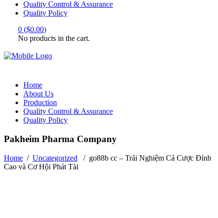
Quality Control & Assurance
Quality Policy
0
(
$
0.00
)
No products in the cart.
Home
About Us
Production
Quality Control & Assurance
Quality Policy
Pakheim Pharma Company
Home
/
Uncategorized
/
go88b cc – Trải Nghiệm Cá Cược Đỉnh
Cao và Cơ Hội Phát Tài