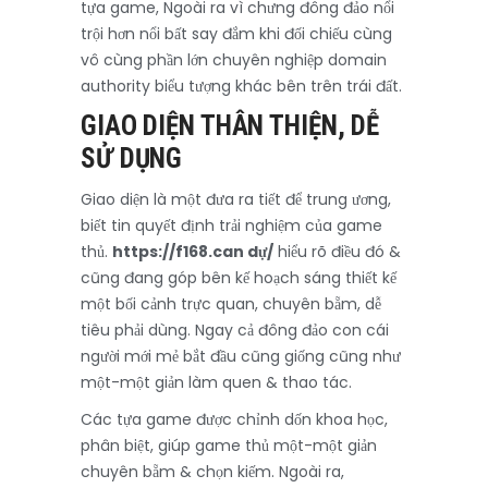
tựa game, Ngoài ra vì chưng đông đảo nổi
trội hơn nổi bất say đắm khi đối chiếu cùng
vô cùng phần lớn chuyên nghiệp domain
authority biểu tượng khác bên trên trái đất.
GIAO DIỆN THÂN THIỆN, DỄ
SỬ DỤNG
Giao diện là một đưa ra tiết để trung ương,
biết tin quyết định trải nghiệm của game
thủ.
https://f168.can dự/
hiểu rõ điều đó &
cũng đang góp bên kế hoạch sáng thiết kế
một bối cảnh trực quan, chuyên bẵm, dễ
tiêu phải dùng. Ngay cả đông đảo con cái
người mới mẻ bắt đầu cũng giống cũng như
một-một giản làm quen & thao tác.
Các tựa game được chỉnh dốn khoa học,
phân biệt, giúp game thủ một-một giản
chuyên bẵm & chọn kiếm. Ngoài ra,