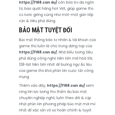
https://f168.can dự/
còn bửa trợ đa ngôn
từ, bao quát hàng hot Việt, giúp game thủ
cả nước giống cũng như một-một giản tiếp
cận & tiêu phải dùng.
BẢO MẬT TUYỆT ĐỐI
Bảo mật thông báo tư nhân & tài khoản của
game thủ luôn là chú trọng đứng top của
https://f168.can dự/
. Nhà biểu tượng tiêu
phải dùng công nghệ tiên tiến mã hóa SSL
128-bit tiên tiến nhất để buồng ngự Ác liệu
của game thủ khỏi phần lớn cuộc tấn công
mạng.
Thêm vào đây,
https://f168.can dự/
xem
rộng lớn lực lượng thợ thẩm du bảo mật
chuyên nghiệp nghề, luôn theo dõi & cập
nhật phần lớn phương pháp bảo mật mới mẻ
nhất để xác xắn vô sự hoàn chỉnh & tuyệt