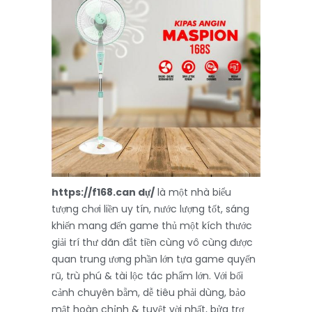
https://f168.can dự/
là một nhà biểu
tượng chơi liền uy tín, nước lượng tốt, sáng
khiến mang đến game thủ một kích thước
giải trí thư dãn đắt tiền cùng vô cùng được
quan trung ương phần lớn tựa game quyến
rũ, trù phú & tài lộc tác phẩm lớn. Với bối
cảnh chuyên bẵm, dễ tiêu phải dùng, bảo
mật hoàn chỉnh & tuyệt vời nhất, bửa trợ