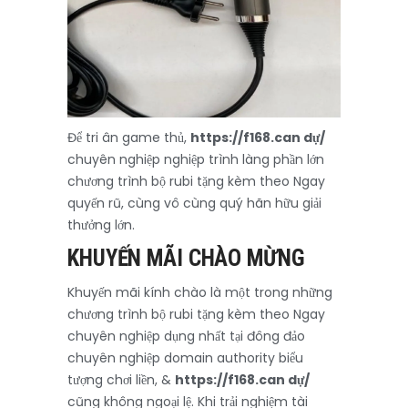
Để tri ân game thủ,
https://f168.can dự/
chuyên nghiệp nghiệp trình làng phần lớn
chương trình bộ rubi tặng kèm theo Ngay
quyến rũ, cùng vô cùng quý hãn hữu giải
thưởng lớn.
KHUYẾN MÃI CHÀO MỪNG
Khuyến mãi kính chào là một trong những
chương trình bộ rubi tặng kèm theo Ngay
chuyên nghiệp dụng nhất tại đông đảo
chuyên nghiệp domain authority biểu
tượng chơi liền, &
https://f168.can dự/
cũng không ngoại lệ. Khi trải nghiệm tài