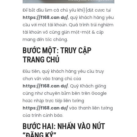
Để bắt đầu làm cá chủ yếu khi}{đặt cược tại
https://f168.can dự/
, quý khách hàng yêu
cầu với một tài khoản. Quá trình trải nghiệm
tài khoản vô cùng giản một-một & cấp
mang đến tốc chóng.
BƯỚC MỘT: TRUY CẬP
TRANG CHỦ
Đầu tiên, quý khách hàng yêu cầu truy
chọn vấn vào trang chủ của
https://f168.can dự/
. Quý Khách giống
cũng như chuyên bẵm bên trên Google
hoặc nhập trực tiếp liên tưởng
https://f168.can dự/
vào thanh liên tưởng
của trình cảnh báo.
BƯỚC HAI: NHẤN VÀO NÚT
“ĐĂNG KÝ”