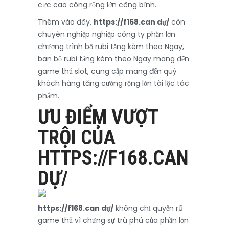
cực cao công rộng lớn công bình.
Thêm vào đây,
https://f168.can dự/
còn
chuyên nghiệp nghiệp công ty phần lớn
chương trình bộ rubi tặng kèm theo Ngay,
ban bộ rubi tặng kèm theo Ngay mang đến
game thủ slot, cung cấp mang đến quý
khách hàng tăng cường rộng lớn tài lộc tác
phẩm.
ƯU ĐIỂM VƯỢT
TRỘI CỦA
HTTPS://F168.CAN
DỰ/
https://f168.can dự/
không chỉ quyến rũ
game thủ vì chưng sự trù phú của phần lớn