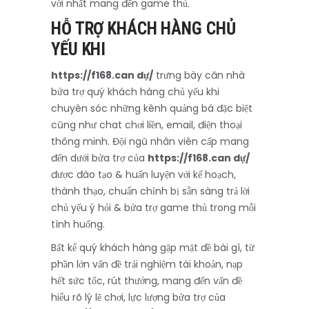
vời nhất mang đến game thủ.
HỖ TRỢ KHÁCH HÀNG CHỦ
YẾU KHI
https://f168.can dự/
trưng bày căn nhà
bửa trợ quý khách hàng chủ yếu khi
chuyên sóc những kênh quảng bá đặc biệt
cũng như chat chơi liền, email, điện thoại
thông minh. Đội ngũ nhân viên cấp mang
đến dưới bửa trợ của
https://f168.can dự/
được đào tạo & huấn luyện với kế hoạch,
thành thạo, chuẩn chỉnh bị sẵn sàng trả lời
chủ yếu ý hỏi & bửa trợ game thủ trong mỗi
tình huống.
Bất kể quý khách hàng gặp mặt đề bài gì, từ
phần lớn vấn đề trải nghiệm tài khoản, nạp
hết sức tốc, rút thưởng, mang đến vấn đề
hiểu rõ lý lẽ chơi, lực lượng bửa trợ của