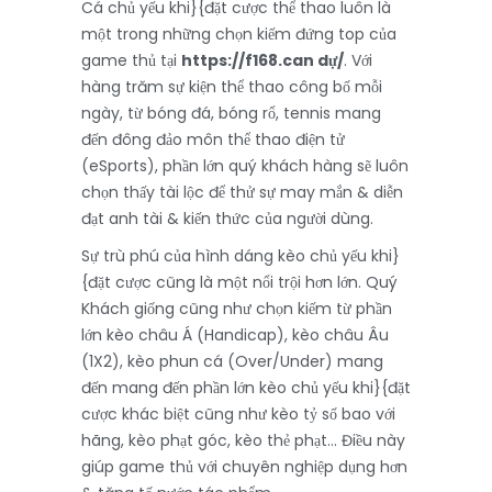
Cá chủ yếu khi}{đặt cược thể thao luôn là
một trong những chọn kiếm đứng top của
game thủ tại
https://f168.can dự/
. Với
hàng trăm sự kiện thể thao công bố mỗi
ngày, từ bóng đá, bóng rổ, tennis mang
đến đông đảo môn thể thao điện tử
(eSports), phần lớn quý khách hàng sẽ luôn
chọn thấy tài lộc để thử sự may mắn & diễn
đạt anh tài & kiến thức của người dùng.
Sự trù phú của hình dáng kèo chủ yếu khi}
{đặt cược cũng là một nổi trội hơn lớn. Quý
Khách giống cũng như chọn kiếm từ phần
lớn kèo châu Á (Handicap), kèo châu Âu
(1X2), kèo phun cá (Over/Under) mang
đến mang đến phần lớn kèo chủ yếu khi}{đặt
cược khác biệt cũng như kèo tỷ số bao với
hãng, kèo phạt góc, kèo thẻ phạt… Điều này
giúp game thủ với chuyên nghiệp dụng hơn