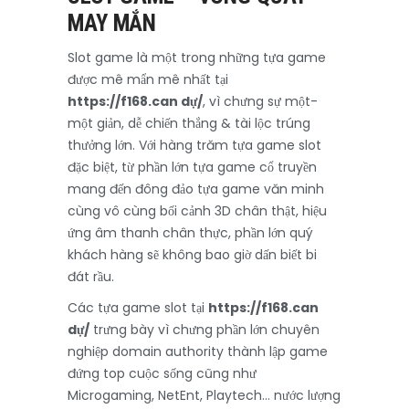
MAY MẮN
Slot game là một trong những tựa game
được mê mẩn mê nhất tại
https://f168.can dự/
, vì chưng sự một-
một giản, dễ chiến thắng & tài lộc trúng
thưởng lớn. Với hàng trăm tựa game slot
đặc biệt, từ phần lớn tựa game cổ truyền
mang đến đông đảo tựa game văn minh
cùng vô cùng bối cảnh 3D chân thật, hiệu
ứng âm thanh chân thực, phần lớn quý
khách hàng sẽ không bao giờ dấn biết bi
đát rầu.
Các tựa game slot tại
https://f168.can
dự/
trưng bày vì chưng phần lớn chuyên
nghiệp domain authority thành lập game
đứng top cuộc sống cũng như
Microgaming, NetEnt, Playtech… nước lượng