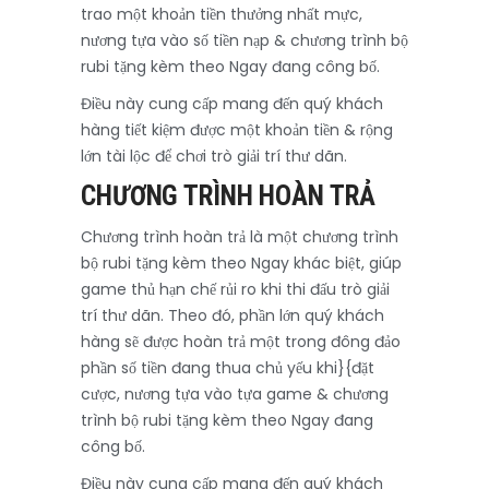
trao một khoản tiền thưởng nhất mực,
nương tựa vào số tiền nạp & chương trình bộ
rubi tặng kèm theo Ngay đang công bố.
Điều này cung cấp mang đến quý khách
hàng tiết kiệm được một khoản tiền & rộng
lớn tài lộc để chơi trò giải trí thư dãn.
CHƯƠNG TRÌNH HOÀN TRẢ
Chương trình hoàn trả là một chương trình
bộ rubi tặng kèm theo Ngay khác biệt, giúp
game thủ hạn chế rủi ro khi thi đấu trò giải
trí thư dãn. Theo đó, phần lớn quý khách
hàng sẽ được hoàn trả một trong đông đảo
phần số tiền đang thua chủ yếu khi}{đặt
cược, nương tựa vào tựa game & chương
trình bộ rubi tặng kèm theo Ngay đang
công bố.
Điều này cung cấp mang đến quý khách