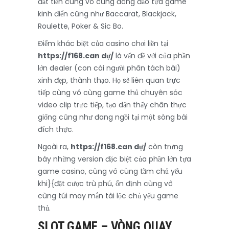
đắt tiền cùng vô cùng đông đảo tựa game
kinh điển cũng như Baccarat, Blackjack,
Roulette, Poker & Sic Bo.
Điểm khác biệt của casino chơi liền tại
https://f168.can dự/
là vấn đề với của phần
lớn dealer (con cái người phân tách bài)
xinh đẹp, thành thạo. Họ sẽ liên quan trực
tiếp cùng vô cùng game thủ chuyên sóc
video clip trực tiếp, tạo dấn thấy chân thực
giống cũng như đang ngồi tại một sòng bài
đích thực.
Ngoài ra,
https://f168.can dự/
còn trưng
bày những version đặc biệt của phần lớn tựa
game casino, cùng vô cùng tầm chủ yếu
khi}{đặt cược trù phú, ổn định cùng vô
cùng túi may mắn tài lộc chủ yếu game
thủ.
SLOT GAME – VÒNG QUAY