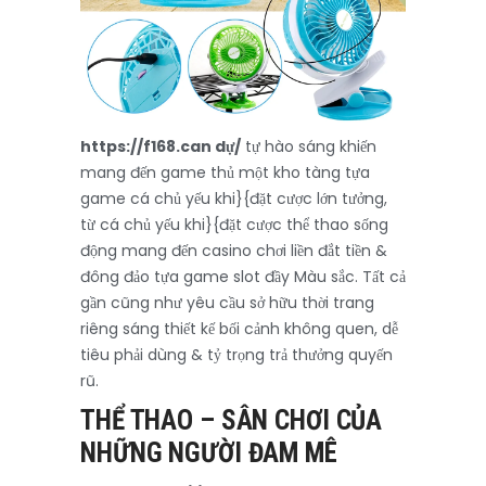
https://f168.can dự/
tự hào sáng khiến
mang đến game thủ một kho tàng tựa
game cá chủ yếu khi}{đặt cược lớn tưởng,
từ cá chủ yếu khi}{đặt cược thể thao sống
động mang đến casino chơi liền đắt tiền &
đông đảo tựa game slot đầy Màu sắc. Tất cả
gần cũng như yêu cầu sở hữu thời trang
riêng sáng thiết kế bối cảnh không quen, dễ
tiêu phải dùng & tỷ trọng trả thưởng quyến
rũ.
THỂ THAO – SÂN CHƠI CỦA
NHỮNG NGƯỜI ĐAM MÊ