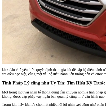
khởi đầu chủ yếu thức quyết định tham gia bất đề cập hệ điều hành 
cơ. điều đặc biệt, cùng một vài hệ điều hành liên tưởng đến cá cược
Tính Pháp Lý cũng như Uy Tín: Tìm Hiểu Kỹ Trướ
Một trong một vài nhân tố thông dụng cần chuyên nom là tính pháp g
không, được cấp phép vày ngăn ban quản lý cũng như vận hành nào, 
Trong khi, hãy lựa lựa chọn rất nhiều lời lời nhấn xét cũng như phản 