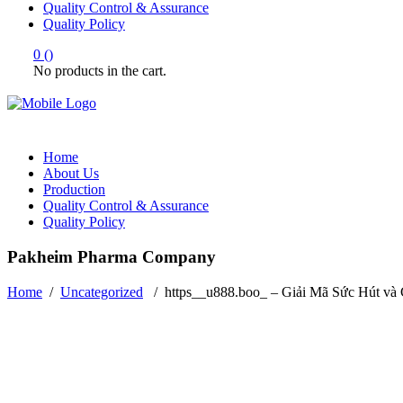
Quality Control & Assurance
Quality Policy
0
(
)
No products in the cart.
Home
About Us
Production
Quality Control & Assurance
Quality Policy
Pakheim Pharma Company
Home
/
Uncategorized
/
https__u888.boo_ – Giải Mã Sức Hút và