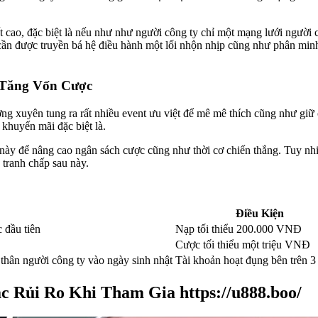
uất cao, đặc biệt là nếu như như người công ty chỉ một mạng lưới ngườ
g cần được truyền bá hệ điều hành một lối nhộn nhịp cũng như phân minh
 Tăng Vốn Cược
ường xuyên tung ra rất nhiều event ưu việt để mê mê thích cũng như giữ
 khuyến mãi đặc biệt là.
 này để nâng cao ngân sách cược cũng như thời cơ chiến thắng. Tuy nh
 tranh chấp sau này.
Điều Kiện
 đầu tiên
Nạp tối thiểu 200.000 VNĐ
Cược tối thiểu một triệu VNĐ
thân người công ty vào ngày sinh nhật
Tài khoản hoạt đụng bên trên 3
 Rủi Ro Khi Tham Gia https://u888.boo/