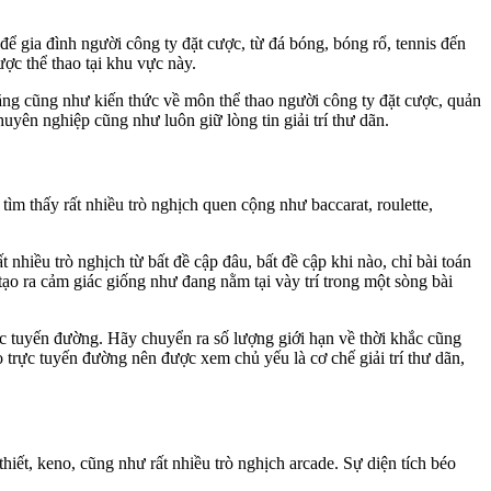
để gia đình người công ty đặt cược, từ đá bóng, bóng rổ, tennis đến
ược thể thao tại khu vực này.
ăng cũng như kiến thức về môn thể thao người công ty đặt cược, quản
yên nghiệp cũng như luôn giữ lòng tin giải trí thư dãn.
tìm thấy rất nhiều trò nghịch quen cộng như baccarat, roulette,
nhiều trò nghịch từ bất đề cập đâu, bất đề cập khi nào, chỉ bài toán
tạo ra cảm giác giống như đang nằm tại vày trí trong một sòng bài
c tuyến đường. Hãy chuyển ra số lượng giới hạn về thời khắc cũng
o trực tuyến đường nên được xem chủ yếu là cơ chế giải trí thư dãn,
hiết, keno, cũng như rất nhiều trò nghịch arcade. Sự diện tích béo