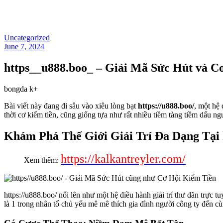
Uncategorized
June 7, 2024
https__u888.boo_ – Giải Mã Sức Hút và C
bongda k+
Bài viết này đang đi sâu vào xiêu lòng bạt
https://u888.boo/
, một hệ
thời cơ kiếm tiền, cũng giống tựa như rất nhiều tiềm tàng tiềm dấu n
Khám Phá Thế Giới Giải Trí Đa Dạng Tại h
https://kalkantreyler.com/
Xem thêm:
https://u888.boo/ nổi lên như một hệ điều hành giải trí thư dãn trực
là 1 trong nhân tố chủ yếu mê mê thích gia đình người công ty đến c