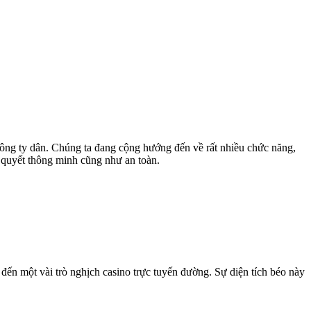
ông ty dân. Chúng ta đang cộng hướng đến về rất nhiều chức năng,
u quyết thông minh cũng như an toàn.
 đến một vài trò nghịch casino trực tuyến đường. Sự diện tích béo này