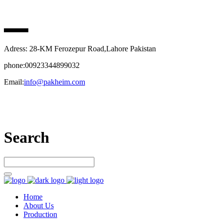
PAK HEIM PHARMA
Adress: 28-KM Ferozepur Road,Lahore Pakistan
phone:00923344899032
Email:
info@pakheim.com
Let’s connect
Search
Home
About Us
Production