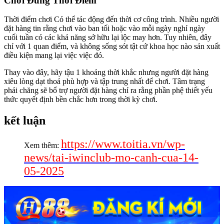
Chơi Đúng Thời Điểm
Thời điểm chơi Có thể tác động đến thời cơ công trình. Nhiều người
đặt hàng tin rằng chơi vào ban tối hoặc vào mỗi ngày nghỉ ngày
cuối tuần có các khả năng sở hữu lại lộc may hơn. Tuy nhiên, đây
chỉ với 1 quan điểm, và không sống sót tật cứ khoa học nào sản xuất
điều kiện mang lại việc việc đó.
Thay vào đây, hãy tậu 1 khoảng thời khắc nhưng người đặt hàng
xiêu lòng dạt thoả phù hợp và tập trung nhất để chơi. Tâm trạng
phải chăng sẽ bổ trợ người đặt hàng chỉ ra rằng phần phệ thiết yếu
thức quyết định bền chắc hơn trong thời kỳ chơi.
kết luận
https://www.toitia.vn/wp-
Xem thêm:
news/tai-iwinclub-mo-canh-cua-14-
05-2025