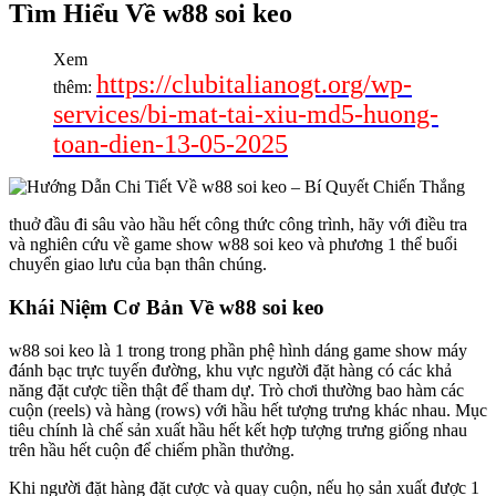
Tìm Hiểu Về w88 soi keo
Xem
https://clubitalianogt.org/wp-
thêm:
services/bi-mat-tai-xiu-md5-huong-
toan-dien-13-05-2025
thuở đầu đi sâu vào hầu hết công thức công trình, hãy với điều tra
và nghiên cứu về game show w88 soi keo và phương 1 thể buổi
chuyển giao lưu của bạn thân chúng.
Khái Niệm Cơ Bản Về w88 soi keo
w88 soi keo là 1 trong trong phần phệ hình dáng game show máy
đánh bạc trực tuyến đường, khu vực người đặt hàng có các khả
năng đặt cược tiền thật để tham dự. Trò chơi thường bao hàm các
cuộn (reels) và hàng (rows) với hầu hết tượng trưng khác nhau. Mục
tiêu chính là chế sản xuất hầu hết kết hợp tượng trưng giống nhau
trên hầu hết cuộn để chiếm phần thưởng.
Khi người đặt hàng đặt cược và quay cuộn, nếu họ sản xuất được 1