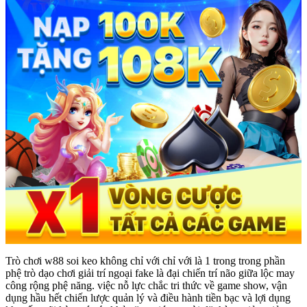
Trò chơi w88 soi keo không chỉ với chỉ với là 1 trong trong phần
phệ trò dạo chơi giải trí ngoại fake là đại chiến trí não giữa lộc may
công rộng phệ năng. việc nỗ lực chắc tri thức về game show, vận
dụng hầu hết chiến lược quản lý và điều hành tiền bạc và lợi dụng