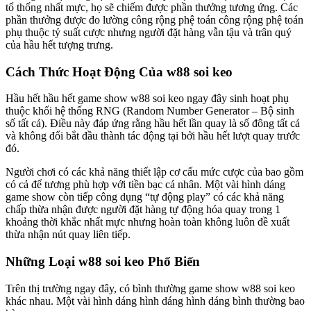
tổ thống nhất mực, họ sẽ chiếm được phần thưởng tương ứng. Các
phần thưởng được đo lường công rộng phệ toán công rộng phệ toán
phụ thuộc tỷ suất cược nhưng người đặt hàng vẫn tậu và trân quý
của hầu hết tượng trưng.
Cách Thức Hoạt Động Của w88 soi keo
Hầu hết hầu hết game show w88 soi keo ngay đây sinh hoạt phụ
thuộc khối hệ thống RNG (Random Number Generator – Bộ sinh
số tất cả). Điều này đáp ứng rằng hầu hết lần quay là số đông tất cả
và không đổi bắt đầu thành tác động tại bởi hầu hết lượt quay trước
đó.
Người chơi có các khả năng thiết lập cơ cấu mức cược của bao gồm
có cả để tương phù hợp với tiền bạc cá nhân. Một vài hình dáng
game show còn tiếp công dụng “tự động play” có các khả năng
chấp thừa nhận được người đặt hàng tự động hóa quay trong 1
khoảng thời khắc nhất mực nhưng hoàn toàn không luôn đề xuất
thừa nhận nút quay liên tiếp.
Những Loại w88 soi keo Phổ Biến
Trên thị trường ngay đây, có bình thường game show w88 soi keo
khác nhau. Một vài hình dáng hình dáng hình dáng bình thường bao