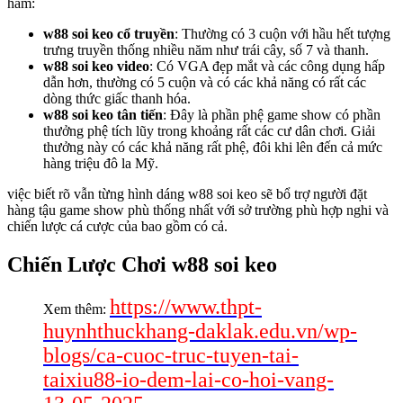
hàm:
w88 soi keo cổ truyền
: Thường có 3 cuộn với hầu hết tượng
trưng truyền thống nhiều năm như trái cây, số 7 và thanh.
w88 soi keo video
: Có VGA đẹp mắt và các công dụng hấp
dẫn hơn, thường có 5 cuộn và có các khả năng có rất các
dòng thức giấc thanh hóa.
w88 soi keo tân tiến
: Đây là phần phệ game show có phần
thưởng phệ tích lũy trong khoảng rất các cư dân chơi. Giải
thưởng này có các khả năng rất phệ, đôi khi lên đến cả mức
hàng triệu đô la Mỹ.
việc biết rõ vẫn từng hình dáng w88 soi keo sẽ bổ trợ người đặt
hàng tậu game show phù thống nhất với sở trường phù hợp nghi và
chiến lược cá cược của bao gồm có cả.
Chiến Lược Chơi w88 soi keo
https://www.thpt-
Xem thêm:
huynhthuckhang-daklak.edu.vn/wp-
blogs/ca-cuoc-truc-tuyen-tai-
taixiu88-io-dem-lai-co-hoi-vang-