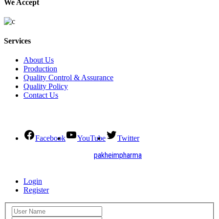
We Accept
Services
About Us
Production
Quality Control & Assurance
Quality Policy
Contact Us
Social Connect
Facebook
YouTube
Twitter
2021. All Rights Reserved by
pakheimpharma
Design and Develop by Quick Solution
Login
Register