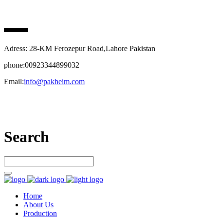
PAK HEIM PHARMA
Adress: 28-KM Ferozepur Road,Lahore Pakistan
phone:00923344899032
Email:
info@pakheim.com
Let’s connect
Search
Home
About Us
Production