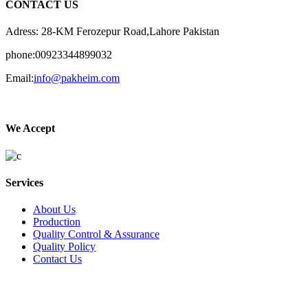
CONTACT US
Adress: 28-KM Ferozepur Road,Lahore Pakistan
phone:00923344899032
Email:
info@pakheim.com
We Accept
Services
About Us
Production
Quality Control & Assurance
Quality Policy
Contact Us
Social Connect