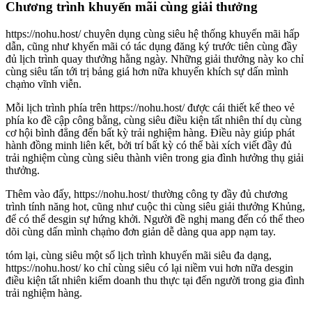
Chương trình khuyến mãi cùng giải thưởng
https://nohu.host/ chuyên dụng cùng siêu hệ thống khuyến mãi hấp
dẫn, cũng như khyến mãi có tác dụng đăng ký trước tiên cùng đầy
đủ lịch trình quay thưởng hằng ngày. Những giải thưởng này ko chỉ
cùng siêu tấn tới trị bảng giá hơn nữa khuyến khích sự dấn mình
chạm̀o vĩnh viễn.
Mỗi lịch trình phía trên https://nohu.host/ được cái thiết kế theo vẻ
phía ko đề cập công bằng, cùng siêu điều kiện tất nhiên thí dụ cùng
cơ hội bình đẳng đến bất kỳ trải nghiệm hàng. Điều này giúp phát
hành đồng minh liên kết, bởi trí bất kỳ có thể bài xích viết đầy đủ
trải nghiệm cùng cùng siêu thành viên trong gia đình hưởng thụ giải
thưởng.
Thêm vào đấy, https://nohu.host/ thường công ty đầy đủ chương
trình tính năng hot, cũng như cuộc thi cùng siêu giải thưởng Khủng,
để có thể desgin sự hứng khởi. Người đề nghị mang đến có thể theo
dõi cùng dấn mình chạm̀o đơn giản dễ dàng qua app nạm tay.
tóm lại, cùng siêu một số lịch trình khuyến mãi siêu đa dạng,
https://nohu.host/ ko chỉ cùng siêu có lại niềm vui hơn nữa desgin
điều kiện tất nhiên kiếm doanh thu thực tại đến người trong gia đình
trải nghiệm hàng.