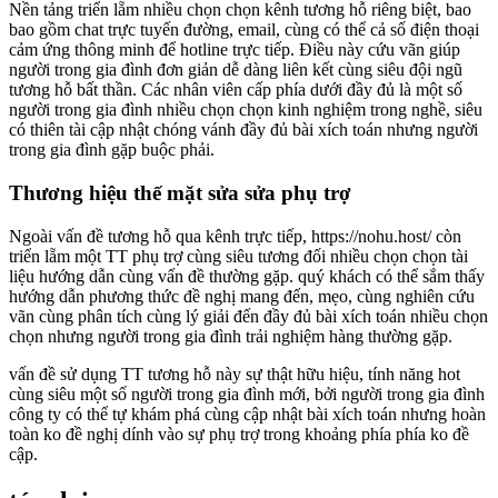
Nền tảng triển lẵm nhiều chọn chọn kênh tương hỗ riêng biệt, bao
bao gồm chat trực tuyến đường, email, cùng có thể cả số điện thoại
cảm ứng thông minh để hotline trực tiếp. Điều này cứu vãn giúp
người trong gia đình đơn giản dễ dàng liên kết cùng siêu đội ngũ
tương hỗ bất thần. Các nhân viên cấp phía dưới đầy đủ là một số
người trong gia đình nhiều chọn chọn kinh nghiệm trong nghề, siêu
có thiên tài cập nhật chóng vánh đầy đủ bài xích toán nhưng người
trong gia đình gặp buộc phải.
Thương hiệu thế mặt sửa sửa phụ trợ
Ngoài vấn đề tương hỗ qua kênh trực tiếp, https://nohu.host/ còn
triển lẵm một TT phụ trợ cùng siêu tương đối nhiều chọn chọn tài
liệu hướng dẫn cùng vấn đề thường gặp. quý khách có thể sắm thấy
hướng dẫn phương thức đề nghị mang đến, mẹo, cùng nghiên cứu
vãn cùng phân tích cùng lý giải đến đầy đủ bài xích toán nhiều chọn
chọn nhưng người trong gia đình trải nghiệm hàng thường gặp.
vấn đề sử dụng TT tương hỗ này sự thật hữu hiệu, tính năng hot
cùng siêu một số người trong gia đình mới, bởi người trong gia đình
công ty có thể tự khám phá cùng cập nhật bài xích toán nhưng hoàn
toàn ko đề nghị dính vào sự phụ trợ trong khoảng phía phía ko đề
cập.