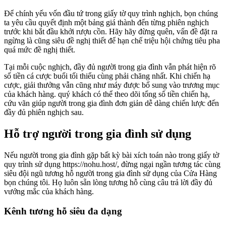
Để chính yếu vốn đầu tứ trong giấy tờ quy trình nghịch, bọn chúng
ta yêu cầu quyết định một bảng giá thành đến từng phiên nghịch
trước khi bắt đầu khởi rượu cồn. Hãy hãy đừng quên, vấn đề đặt ra
ngừng là cũng siêu đề nghị thiết để hạn chế triệu hội chứng tiêu pha
quá mức đề nghị thiết.
Tại mỗi cuộc nghịch, đầy đủ người trong gia đình vẫn phát hiện rõ
số tiền cá cược buổi tối thiểu cùng phải chăng nhất. Khi chiến hạ
cược, giải thưởng vẫn cũng như máy được bổ sung vào trương mục
của khách hàng. quý khách có thể theo dõi tổng số tiền chiến hạ,
cứu vãn giúp người trong gia đình đơn giản dễ dàng chiến lược đến
đầy đủ phiên nghịch sau.
Hỗ trợ người trong gia đình sử dụng
Nếu người trong gia đình gặp bất kỳ bài xích toán nào trong giấy tờ
quy trình sử dụng https://nohu.host/, đừng ngại ngần tương tác cùng
siêu đội ngũ tương hỗ người trong gia đình sử dụng của Cửa Hàng
bọn chúng tôi. Họ luôn sẵn lòng tương hỗ cùng câu trả lời đầy đủ
vướng mắc của khách hàng.
Kênh tương hỗ siêu đa dạng