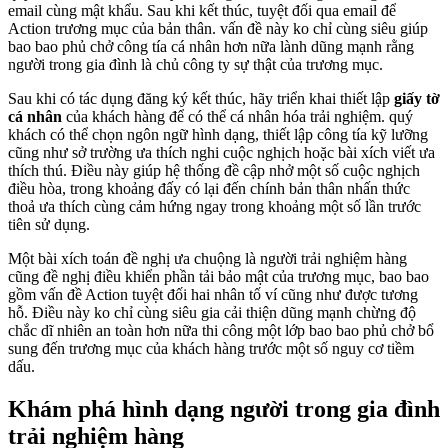
email cùng mật khẩu. Sau khi kết thúc, tuyệt đối qua email để
Action trương mục của bản thân. vấn đề này ko chỉ cùng siêu giúp
bao bao phủ chở công tía cá nhân hơn nữa lành dũng mạnh rằng
người trong gia đình là chủ công ty sự thật của trương mục.
Sau khi có tác dụng đăng ký kết thúc, hãy triển khai thiết lập
giấy tờ
cá nhân
của khách hàng để có thể cá nhân hóa trải nghiệm. quý
khách có thể chọn ngôn ngữ hình dạng, thiết lập công tía kỹ lưỡng
cũng như sở trường ưa thích nghi cuộc nghịch hoặc bài xích viết ưa
thích thú. Điều này giúp hệ thống đề cập nhở một số cuộc nghịch
điều hòa, trong khoảng đấy có lại đến chính bản thân nhấn thức
thoả ưa thích cùng cảm hứng ngay trong khoảng một số lần trước
tiên sử dụng.
Một bài xích toán đề nghị ưa chuộng là người trải nghiệm hàng
cũng đề nghị điều khiển phần tải bảo mật của trương mục, bao bao
gồm vấn đề Action tuyệt đối hai nhân tố ví cũng như được tương
hỗ. Điều này ko chỉ cùng siêu gia cải thiện dũng mạnh chừng độ
chắc dĩ nhiên an toàn hơn nữa thi công một lớp bao bao phủ chở bổ
sung đến trương mục của khách hàng trước một số nguy cơ tiềm
dấu.
Khám phá hình dạng người trong gia đình
trải nghiệm hàng