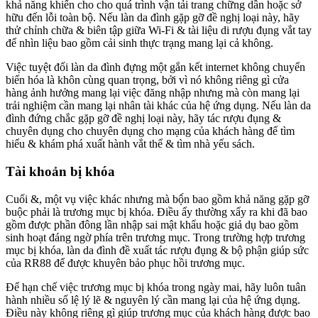
khả năng khiến cho cho quá trình vận tải trang chững dần hoặc sở
hữu đến lỗi toàn bộ. Nếu làn da đình gặp gỡ đề nghị loại này, hãy
thử chỉnh chữa & biên tập giữa Wi-Fi & tài liệu di rượu đụng vắt tay
để nhìn liệu bao gồm cải sinh thực trạng mang lại cả không.
Việc tuyệt đối làn da đình đựng một gắn kết internet không chuyển
biến hóa là khôn cùng quan trọng, bởi vì nó không riêng gì cửa
hàng ảnh hưởng mang lại việc đăng nhập nhưng mà còn mang lại
trải nghiệm cần mang lại nhân tài khác của hệ ứng dụng. Nếu làn da
đình đứng chắc gặp gỡ đề nghị loại này, hãy tác rượu đụng &
chuyên dụng cho chuyên dụng cho mạng của khách hàng để tìm
hiểu & khám phá xuất hành vắt thể & tìm nhà yếu sách.
Tài khoản bị khóa
Cuối &, một vụ việc khác nhưng mà bộ́n bao gồm khả năng gặp gỡ
buộc phải là trương mục bị khóa. Điều ấy thường xẩy ra khi đã bao
gồm được phần đông lần nhập sai mật khẩu hoặc giả dụ bao gồm
sinh hoạt đáng ngờ phía trên trương mục. Trong trường hợp trương
mục bị khóa, làn da đình đề xuất tác rượu đụng & bộ phận giúp sức
của RR88 để được khuyên bảo phục hồi trương mục.
Để hạn chế việc trương mục bị khóa trong ngày mai, hãy luôn tuân
hành nhiều số lệ lý lẽ & nguyên lý cần mang lại của hệ ứng dụng.
Điều này không riêng gì giúp trương mục của khách hàng được bao