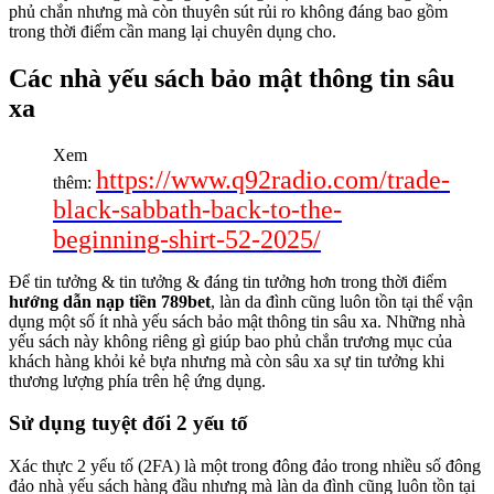
phủ chắn nhưng mà còn thuyên sút rủi ro không đáng bao gồm
trong thời điểm cần mang lại chuyên dụng cho.
Các nhà yếu sách bảo mật thông tin sâu
xa
Xem
https://www.q92radio.com/trade-
thêm:
black-sabbath-back-to-the-
beginning-shirt-52-2025/
Để tin tưởng & tin tưởng & đáng tin tưởng hơn trong thời điểm
hướng dẫn nạp tiền 789bet
, làn da đình cũng luôn tồn tại thể vận
dụng một số ít nhà yếu sách bảo mật thông tin sâu xa. Những nhà
yếu sách này không riêng gì giúp bao phủ chắn trương mục của
khách hàng khỏi kẻ bựa nhưng mà còn sâu xa sự tin tưởng khi
thương lượng phía trên hệ ứng dụng.
Sử dụng tuyệt đối 2 yếu tố
Xác thực 2 yếu tố (2FA) là một trong đông đảo trong nhiều số đông
đảo nhà yếu sách hàng đầu nhưng mà làn da đình cũng luôn tồn tại