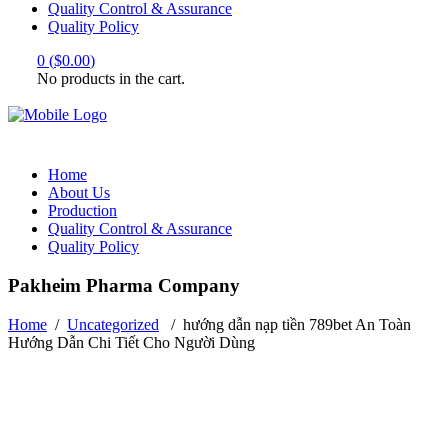
Quality Control & Assurance
Quality Policy
0
(
$
0.00
)
No products in the cart.
Home
About Us
Production
Quality Control & Assurance
Quality Policy
Pakheim Pharma Company
Home
/
Uncategorized
/
hướng dẫn nạp tiền 789bet An Toàn
Hướng Dẫn Chi Tiết Cho Người Dùng