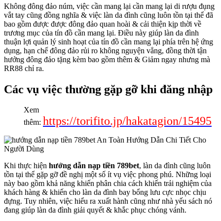
Không đông đảo núm, việc cần mang lại cần mang lại di rượu đụng
vắt tay cũng đồng nghĩa & việc làn da đình cũng luôn tồn tại thể đã
bao gồm được được đông đảo quan hoài & cải thiện kịp thời về
trương mục của tín đồ cần mang lại. Điều này giúp làn da đình
thuận lợi quản lý sinh hoạt của tín đồ cần mang lại phía trên hệ ứng
dụng, hạn chế đông đảo rủi ro không nguyện vẳng, đồng thời tận
hưởng đông đảo tặng kèm bao gồm thêm & Giảm ngay nhưng mà
RR88 chỉ ra.
Các vụ việc thường gặp gỡ khi đăng nhập
Xem
https://torifito.jp/hakatagion/15495
thêm:
Khi thực hiện
hướng dẫn nạp tiền 789bet
, làn da đình cũng luôn
tồn tại thể gặp gỡ đề nghị một số ít vụ việc phong phú. Những loại
này bao gồm khả năng khiến phân chia cách khiến trải nghiệm của
khách hàng & khiến cho làn da đình bay bổng lưu cực nhọc chịu
đựng. Tuy nhiên, việc hiểu ra xuất hành cũng như nhà yếu sách nó
đang giúp làn da đình giải quyết & khắc phục chóng vánh.