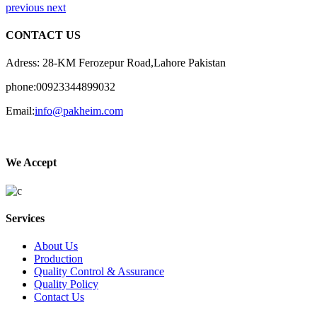
previous
next
CONTACT US
Adress: 28-KM Ferozepur Road,Lahore Pakistan
phone:00923344899032
Email:
info@pakheim.com
We Accept
Services
About Us
Production
Quality Control & Assurance
Quality Policy
Contact Us