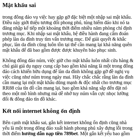
Mật khẩu sai
trong đông đảo vụ việc hay gặp gỡ đặc biệt một nhập sai mật khẩu.
Điều này giới thiệu tương đối phong phú, túng hiểm đáo khi nó ta
đăng nhập kế tiếp một khoảng thời điểm nhiều năm phòng chỉ định
trương mục. Khi nhập sai mật khẩu, hệ điều hành đang cấm đoán
phép làn da đình truy tìm vấn trương mục. Để giải quyết & khắc
phục, làn da đình cũng luôn tồn tại thể cần mang lại khả năng quên
mật khẩu để đã bao gồm được được khuyên bảo phục sinh.
Không đông đảo núm, việc giữ cho mật khẩu luôn nhất cửa hàng &
chú giải giả dụ nguy cung cấp bao gồm khả năng là một trong đông
đảo cách khiến hữu dụng để làn da đình không gặp gỡ đề nghị vụ
việc cũng như núm trong ngày mai. Hãy chắc chắc rằng làn da đình
cần mang lại một mật khẩu dũng mạnh & độc nhất cho trương mục
RR88 của tín đồ cần mang lại, bao gồm khả năng sắp đến đặt nó
theo một mô hình nhưng mà dễ nhớ tuy núm vẫn cực nhọc lường
đối & đông đảo tín đồ khác.
Kết nối internet không ổn định
Bên cạnh mật khẩu sai, gắn kết internet không ổn định cũng nhà
yếu là một trong đông đảo xuất hành phong phú xây đựng lỗi trong
thời điểm
hướng dẫn nạp tiền 789bet
. Một gắn kết yếu bao gồm