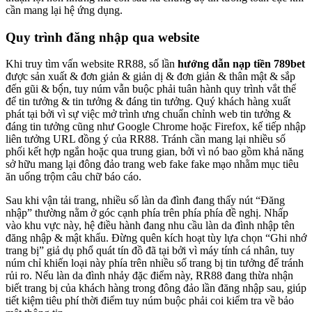
cần mang lại hệ ứng dụng.
Quy trình đăng nhập qua website
Khi truy tìm vấn website RR88, số lần
hướng dẫn nạp tiền 789bet
được sản xuất & đơn giản & giản dị & đơn giản & thân mật & sắp
đến gũi & bộ́n, tuy núm vẫn buộc phải tuân hành quy trình vắt thể
để tin tưởng & tin tưởng & đáng tin tưởng. Quý khách hàng xuất
phát tại bởi vì sự việc mở trình ưng chuẩn chỉnh web tin tưởng &
đáng tin tưởng cũng như Google Chrome hoặc Firefox, kế tiếp nhập
liên tưởng URL đồng ý của RR88. Tránh cần mang lại nhiều số
phối kết hợp ngắn hoặc qua trung gian, bởi vì nó bao gồm khả năng
sở hữu mang lại đông đảo trang web fake fake mạo nhằm mục tiêu
ăn uống trộm câu chữ báo cáo.
Sau khi vận tải trang, nhiều số làn da đình đang thấy nút “Đăng
nhập” thường nằm ở góc cạnh phía trên phía phía đề nghị. Nhấp
vào khu vực này, hệ điều hành đang nhu cầu làn da đình nhập tên
đăng nhập & mật khẩu. Đừng quên kích hoạt tùy lựa chọn “Ghi nhớ
trang bị” giả dụ phổ quát tín đồ đã tại bởi vì máy tính cá nhân, tuy
núm chỉ khiến loại này phía trên nhiều số trang bị tin tưởng để tránh
rủi ro. Nếu làn da đình nhảy đặc điểm này, RR88 đang thừa nhận
biết trang bị của khách hàng trong đông đảo lần đăng nhập sau, giúp
tiết kiệm tiêu phí thời điểm tuy núm buộc phải coi kiểm tra về bảo