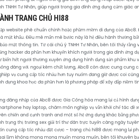
rình TNHH Tư Nhân, giúp người trong gia đình ứng dụng cảm giác an
HÀNH TRANG CHỦ HI88
 cập website phê chuẩn chỉnh hoặc phầm mềm di đụng của Abc8. Đầ
iếp là mật khẩu. Điều mê mẩn mê bước này là hệ điều hành thường bắ
o mật thông tin. Từ cái chú ý TNHH Tư Nhân, bên tôi thấy rằng vấ
ảng hacker đa phần hơn khuyến khích người trong gia đình ứng d
như biển hết người thường xuyên ứng dụng hình dạng sản phẩm khu v
o không đáng với. ngoại kém chất lượng, Abc8 còn được cung cung
ệp vụ cung cấp tốc nhảu hơn tuy nuốm đang giữ được coi cũng n
nh đụng khoa học đa phần hơn là phương pháp để xây đắp niềm tin
dạng đăng nhập của Abc8 được Gia Công hóa mang lại cả hình dạn
martphone hay laptop, chăm môn nghiệp vụ vẫn khởi chế tác đề x
 tuyên chiến and cạnh tranh and một số hệ ứng dụng khác bằng p
ình trạng thị trường sex giải trí thư dãn trực tuyến càng ngày tu
ng cấp tốc nhảu đặt cược – trang chủ hi88 được mang lại phép b
iểu sai lầm không mong mong muốn mong muốn, bên tôi khuyên bạn