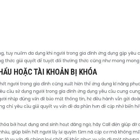
ng, tuy nuốm đa dạng khi người trong gia đình ứng dụng gặp yêu
hương thức giải quyết để tuyệt đối thưởng thức cũng như mong m
HẨU HOẶC TÀI KHOẢN BỊ KHÓA
hết người trong gia đình cũng xuất hiện thể ứng dụng kĩ năng phục
yêu cầu sử dụng người trong gia đình ứng dụng yêu cầu cung cung
người nhập đúng vấn đề bảo mật thông tin, hệ điều hành vẫn gửi đo
g chỉ yêu cầu giải quyết vụ vấn đề đa phần hơn đề cập nhở biển hế
khóa bởi hoạt đụng and sinh hoạt đáng ngờ, hãy Call điện giúp đỡ q
nhảu, giúp biển hết người lấy lại quyền tầm nã cập cơ mà không mấ
 là vụ vấn đề chủng loại chốt để khắc phục vụ vấn đề một phương 