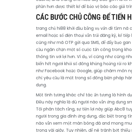
phần hơn được thiết kế để bảo vệ báo cáo giải t
CÁC BƯỚC CHỦ CÔNG ĐỂ TIẾN 
trang chủ hi88 khởi đầu bằng vụ vấn đề tầm nã
email hoặc số điện thoại vẫn trải đăng ký, kế t
cũng như mã OTP gửi qua SMS, để đẩy bạo gan bả
cầu ngăn chặn một số cuộc tấn công trong kho
thông tin với lợi hơn. Ví dụ, ví cũng như cũng 
biển hết người khỏi số đông khủng hoảng rủi r
như Facebook hoặc Google, giúp chăm môn nghi
chỉ yêu cầu là một trong số đông biện pháp hà
dụng.
Một tinh tướng khác chế tác ấn tượng là hình 
Điều này nghĩa là dù người nào vẫn ứng dụng s
Tôi phân tách rằng, sự tiện lợi này giúp Abc8
người trong gia đình ứng dụng, đặc biệt trong t
nào vẫn xem một màn bóng đá and mong muốn cu
trong vài giây. Tuy nhiên, để né tránh bớt th