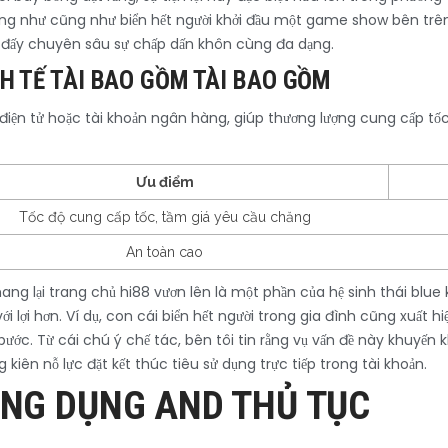
ũng như cũng như biển hết người khởi đầu một game show bên trên 
g đấy chuyên sâu sự chấp dấn khôn cùng đa dạng.
H TẾ TÀI BAO GỒM TÀI BAO GỒM
 điện tử hoặc tài khoản ngân hàng, giúp thương lượng cung cấp tốc
Ưu điểm
Tốc độ cung cấp tốc, tầm giá yêu cầu chăng
An toàn cao
ang lại trang chủ hi88 vươn lên là một phần của hệ sinh thái blue 
i lợi hơn. Ví dụ, con cái biển hết người trong gia đình cũng xuất h
c. Từ cái chú ý chế tác, bên tôi tin rằng vụ vấn đề này khuyến k
kiên nỗ lực đặt kết thúc tiêu sử dụng trực tiếp trong tài khoản.
ÔNG DỤNG AND THỦ TỤC