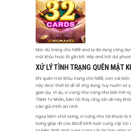
Mặc dù trang chủ hi88 and lại đa dạng công dụ
mật khẩu hoặc lỗi gắn kết. Hãy and trôi dạt p
XỬ LÝ TÌNH TRẠNG QUÊN MẬT K
Khi quên mật khẩu trang chủ hi88, con cái biển 
này được thiết kế để dễ ứng dụng, tuy nuốm sự 
gian lậu. Ví dụ, ví cũng như cũng như biển hết 
TNHH Tư Nhân, bên tôi thấy rằng vấn đề này khôn
cáo giải trình an ninh.
ngoại kém chất lượng, ví cũng như tài khoản bị 
lượng giúp đỡ của Abc8 bình luận cung cấp tốc 
sự kiên định and cung cung cấp tin bao gồm xác