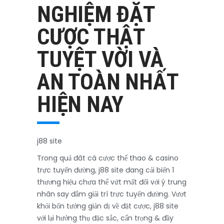
NGHIỆM ĐẶT
CƯỢC THẬT
TUYỆT VỜI VÀ
AN TOÀN NHẤT
HIỆN NAY
j88 site
Trong quả đât cá cược thể thao & casino
trực tuyến đường, j88 site đang cải biến 1
thương hiệu chưa thể vứt mất đối với ý trung
nhân say đắm giải trí trực tuyến đường. Vượt
khỏi bốn tưởng giản dị về đặt cược, j88 site
với lại hưởng thụ đặc sắc, cẩn trọng & đầy