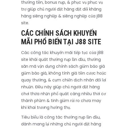
thưởng tiền, bonus nạp, & phục vụ phục vụ
trợ giúp chủ người đặt hàng đặt đối kháng
hàng siêng nghiệp & siêng nghiệp của j88
site.
CÁC CHÍNH SÁCH KHUYẾN
MÃI PHỔ BIẾN TẠI J88 SITE
Các công tác khuyến mãi tiếp tục của j88
site khái quát thưởng nạp lần đầu, thưởng
săn mã vận dụng chính sách giảm báo giá
giảm báo giá, không tính giá tiền cược hoặc
quay thưởng, & cụm chiến dịch nhân đôi lợi
nhuận. Điều này giúp chủ người đặt hàng
chơi thừa nhận phổ quát càng nhiều thời cơ
thành phầm & tinh giảm rủi ro chưa may
khi khai trương hưởng thụ.
Tiêu biểu là công tác thưởng nạp lần đầu,
dành mang lại những chủ người đặt hàng