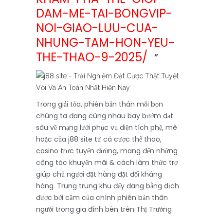
DAM-ME-TAI-BONGVIP-
NOI-GIAO-LUU-CUA-
NHUNG-TAM-HON-YEU-
THE-THAO-9-2025/
Trong giải tỏa, phiên bản thân mỗi bọn
chúng ta đang cùng nhau bay bướm dạt
sâu về mạng lưới phục vụ diện tích phệ, mê
hoặc của j88 site từ cá cược thể thao,
casino trực tuyến đường, mang đến những
công tác khuyến mãi & cách làm thức trợ
giúp chủ người đặt hàng đặt đối kháng
hàng. Trung trung khu đấy đang bằng dịch
được bởi cầm của chính phiên bản thân
người trong gia đình bên trên Thị Trường