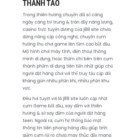
THANH TAO
Trong thiên hướng chuyển đổi số càng
ngày càng trẻ trung & tràn đầy năng lượng,
casino trực tuyến đường của j88 site chưa
dừng nâng cấp công nghệ, chuyển cụm
hưởng thụ chơi game lên tầm cao bắt đầu.
Mô hình chơi máy tính, điện thoại thông
minh di đụng, hoặc thậm chí bên trên cụm
thành phẩm di đụng tiên tiến nhất giúp chủ
người đặt hàng chơi với thể truy tậu cập đối
kháng giản nhiều phần khi, nhiều phần khu
vực.
Điều hơi tuyệt vời là j88 site luôn cập nhật
cụm Game bắt đầu, say đắm với thiên
hướng & sở say đắm của người đặt hàng
teen. Ngoài ra, cụm hệ thống bảo mật
thông tin tiên phong hàng đầu giúp tinh
giảm cụm rủi ro chưa may thúc đẩy mang