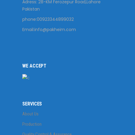
Adress: 28-KM Ferozepur Road,Lahore
Pakistan
phone:00923344899032
Email:
info@pakheim.com
WE ACCEPT
SERVICES
About Us
Production
Quality Control & Assurance