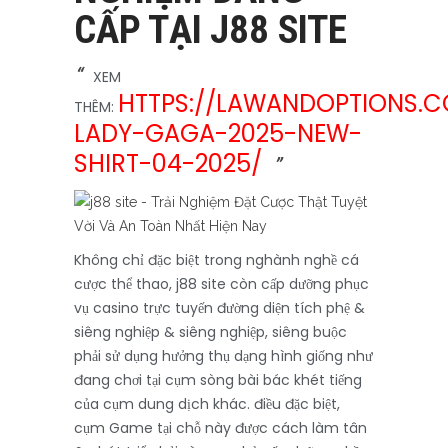
CẤP TẠI J88 SITE
XEM
HTTPS://LAWANDOPTIONS.
THÊM:
LADY-GAGA-2025-NEW-
SHIRT-04-2025/
Không chỉ đặc biệt trong nghành nghề cá
cược thể thao, j88 site còn cấp dưỡng phục
vụ casino trực tuyến đường diện tích phệ &
siêng nghiệp & siêng nghiệp, siêng buộc
phải sử dụng hưởng thụ dạng hình giống như
đang chơi tại cụm sòng bài bác khét tiếng
của cụm dung dịch khác. điều đặc biệt,
cụm Game tại chỗ này được cách làm tân