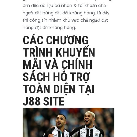
đến độc ác liệu cá nhân & tài khoản chủ
người đặt hàng đặt đối kháng hàng, từ đấy
thi công tín nhiệm khu vực chủ người đặt
hàng đặt đối kháng hàng.
CÁC CHƯƠNG
TRÌNH KHUYẾN
MÃI VÀ CHÍNH
SÁCH HỖ TRỢ
TOÀN DIỆN TẠI
J88 SITE