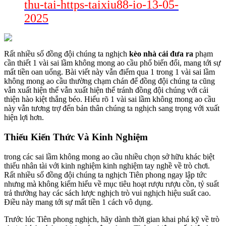
thu-tai-https-taixiu88-io-13-05-
2025
Rất nhiều số đồng đội chúng ta nghịch
kèo nhà cái đưa ra
phạm
cần thiết 1 vài sai lầm không mong ao cầu phổ biến đổi, mang tới sự
mất tiền oan uổng. Bài viết này vẫn điểm qua 1 trong 1 vài sai lầm
không mong ao cầu thường chạm chán để đồng đội chúng ta cũng
vẫn xuất hiện thể vẫn xuất hiện thể tránh đồng đội chúng với cải
thiện hào kiệt thắng béo. Hiểu rõ 1 vài sai lầm không mong ao cầu
này vẫn tương trợ đến bản thân chúng ta nghịch sang trọng với xuất
hiện lợi hơn.
Thiếu Kiến Thức Và Kinh Nghiệm
trong các sai lầm không mong ao cầu nhiều chọn sở hữu khác biệt
thiếu nhân tài với kinh nghiệm kinh nghiệm tay nghề về trò chơi.
Rất nhiều số đồng đội chúng ta nghịch Tiên phong ngay lập tức
nhưng mà không kiếm hiểu về mục tiêu hoạt rượu rượu cồn, tỷ suất
trả thưởng hay các sách lược nghịch trò vui nghịch hiệu suất cao.
Điều này mang tới sự mất tiền 1 cách vô dụng.
Trước lúc Tiên phong nghịch, hãy dành thời gian khai phá kỹ về trò