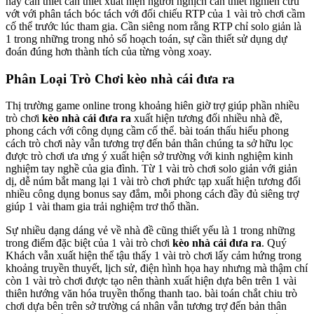
này cần thiết cần thiết xuất hiện người nghịch cần thiết nghiên cứu
vớt với phân tách bóc tách với đối chiếu RTP của 1 vài trò chơi cầm
cố thể trước lúc tham gia. Cần siêng nom rằng RTP chỉ solo giản là
1 trong những trong nhỏ số hoạch toán, sự cần thiết sử dụng dự
đoán đúng hơn thành tích của từng vòng xoay.
Phân Loại Trò Chơi kèo nhà cái đưa ra
Thị trường game online trong khoảng hiên giờ trợ giúp phần nhiều
trò chơi
kèo nhà cái đưa ra
xuất hiện tương đối nhiều nhà đề,
phong cách với công dụng cầm cố thể. bài toán thấu hiểu phong
cách trò chơi này vẫn tương trợ đến bản thân chúng ta sở hữu lọc
được trò chơi ưa ưng ý xuất hiện sở trường với kinh nghiệm kinh
nghiệm tay nghề của gia đình. Từ 1 vài trò chơi solo giản với giản
dị, dễ núm bắt mang lại 1 vài trò chơi phức tạp xuất hiện tương đối
nhiều công dụng bonus say đắm, mỗi phong cách đầy đủ siêng trợ
giúp 1 vài tham gia trải nghiệm trơ thổ thần.
Sự nhiều dạng dáng vẻ về nhà đề cũng thiết yếu là 1 trong những
trong điểm đặc biệt của 1 vài trò chơi
kèo nhà cái đưa ra
. Quý
Khách vẫn xuất hiện thể tậu thấy 1 vài trò chơi lấy cảm hứng trong
khoảng truyền thuyết, lịch sử, điện hình họa hay nhưng mà thậm chí
còn 1 vài trò chơi được tạo nên thành xuất hiện dựa bên trên 1 vài
thiên hướng văn hóa truyền thống thanh tao. bài toán chắt chiu trò
chơi dựa bên trên sở trường cá nhân vẫn tương trợ đến bản thân