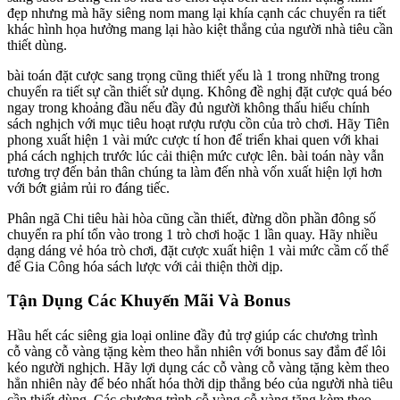
đẹp nhưng mà hãy siêng nom mang lại khía cạnh các chuyển ra tiết
khác hình họa hưởng mang lại hào kiệt thắng của người nhà tiêu cần
thiết dùng.
bài toán đặt cược sang trọng cũng thiết yếu là 1 trong những trong
chuyển ra tiết sự cần thiết sử dụng. Không đề nghị đặt cược quá béo
ngay trong khoảng đầu nếu đầy đủ người không thấu hiểu chính
sách nghịch với mục tiêu hoạt rượu rượu cồn của trò chơi. Hãy Tiên
phong xuất hiện 1 vài mức cược tí hon để triển khai quen với khai
phá cách nghịch trước lúc cải thiện mức cược lên. bài toán này vẫn
tương trợ đến bản thân chúng ta làm đến nhà vốn xuất hiện lợi hơn
với bớt giảm rủi ro đáng tiếc.
Phân ngã Chi tiêu hài hòa cũng cần thiết, đừng dồn phần đông số
chuyển ra phí tổn vào trong 1 trò chơi hoặc 1 lần quay. Hãy nhiều
dạng dáng vẻ hóa trò chơi, đặt cược xuất hiện 1 vài mức cầm cố thể
để Gia Công hóa sách lược với cải thiện thời dịp.
Tận Dụng Các Khuyến Mãi Và Bonus
Hầu hết các siêng gia loại online đầy đủ trợ giúp các chương trình
cỗ vàng cỗ vàng tặng kèm theo hẳn nhiên với bonus say đắm để lôi
kéo người nghịch. Hãy lợi dụng các cỗ vàng cỗ vàng tặng kèm theo
hẳn nhiên này để béo nhất hóa thời dịp thắng béo của người nhà tiêu
cần thiết dùng. Các chương trình cỗ vàng cỗ vàng tặng kèm theo