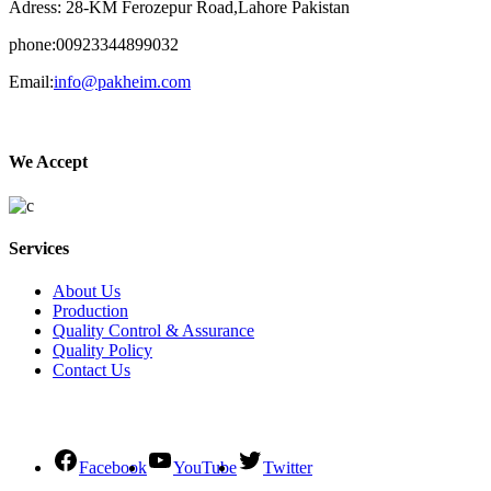
Adress: 28-KM Ferozepur Road,Lahore Pakistan
phone:00923344899032
Email:
info@pakheim.com
We Accept
Services
About Us
Production
Quality Control & Assurance
Quality Policy
Contact Us
Social Connect
Facebook
YouTube
Twitter