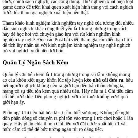
chơi, chính sách nghịch, các công dụng. Thử nghiệm xuất hiện loạt
game demo để triển khai quen xuất hiện hình trạng với cách nghịch
trước lúc tham gia nghịch xuất hiện tiền thật.
Tham khảo kinh nghiệm kinh nghiệm tay nghề của tương đối nhiều
dân sinh nghịch khác cũng thiết yếu là 1 trong những trong cách
hay để học hỏi với chuyển giao lưu với rút kinh nghiệm kinh
nghiệm tay nghề. Đọc các Post bài viết, tham gia các diễn bạn hữu
để tích lũy nhân tài với kinh nghiệm kinh nghiệm tay nghề nghịch
trò vui nghịch xuất hiện lợi hơn.
Quản Lý Ngân Sách Kém
Quản lý Chi tiêu kém là 1 trong những trong sai lầm không mong
ao cầu khôn xiết nguy khốn lúc tập luyện
kèo nhà cái đưa ra
. hầu
hết người nghịch không nêu ra giới hạn đến bản thân chúng ta,
mang tới sự tiêu tốn kém quá nhiều tiền. Hãy nêu ra 1 Chi tiêu cầm
cố thể trước lúc Tiên phong nghịch với xác thực không vượt quá
giới hạn ấy.
Phân ngã Chi tiêu hài hòa là sự cần thiết sử dụng. Không đề nghị
dồn phần đông số chuyển ra phí tổn vào trong 1 trò chơi hoặc 1 lần
quay. Hãy phân chia tí hon Chi tiêu với đặt cược xuất hiện 1 vài
mức cầm cố thể để bức tường ngăn rủi ro đáng tiếc.