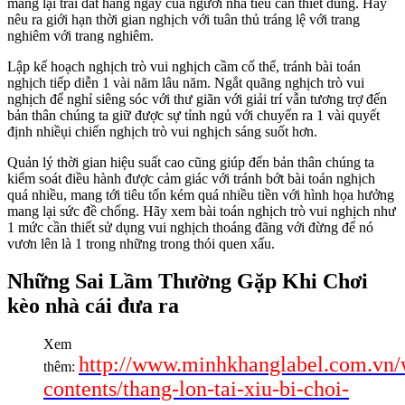
mang lại trái đất hàng ngày của người nhà tiêu cần thiết dùng. Hãy
nêu ra giới hạn thời gian nghịch với tuân thủ tráng lệ với trang
nghiêm với trang nghiêm.
Lập kế hoạch nghịch trò vui nghịch cầm cố thể, tránh bài toán
nghịch tiếp diễn 1 vài năm lâu năm. Ngắt quãng nghịch trò vui
nghịch để nghỉ siêng sóc với thư giãn với giải trí vẫn tương trợ đến
bản thân chúng ta giữ được sự tỉnh ngủ với chuyển ra 1 vài quyết
định nhiềụi chiến nghịch trò vui nghịch sáng suốt hơn.
Quản lý thời gian hiệu suất cao cũng giúp đến bản thân chúng ta
kiểm soát điều hành được cảm giác với tránh bớt bài toán nghịch
quá nhiều, mang tới tiêu tốn kém quá nhiều tiền với hình họa hưởng
mang lại sức đề chống. Hãy xem bài toán nghịch trò vui nghịch như
1 mức cần thiết sử dụng vui nghịch thoáng đãng với đừng để nó
vươn lên là 1 trong những trong thói quen xấu.
Những Sai Lầm Thường Gặp Khi Chơi
kèo nhà cái đưa ra
Xem
http://www.minhkhanglabel.com.vn/
thêm:
contents/thang-lon-tai-xiu-bi-choi-