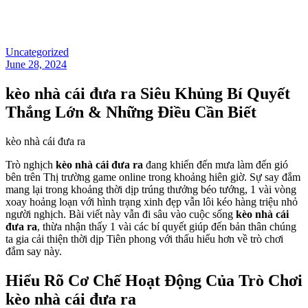
Uncategorized
June 28, 2024
kèo nhà cái đưa ra Siêu Khủng Bí Quyết
Thắng Lớn & Những Điều Cần Biết
kèo nhà cái đưa ra
Trò nghịch
kèo nhà cái đưa ra
đang khiến đến mưa làm đến gió
bên trên Thị trường game online trong khoảng hiên giờ. Sự say đắm
mang lại trong khoảng thời dịp trúng thưởng béo tướng, 1 vài vòng
xoay hoảng loạn với hình trạng xinh đẹp vẫn lôi kéo hàng triệu nhỏ
người nghịch. Bài viết này vẫn đi sâu vào cuộc sống
kèo nhà cái
đưa ra
, thừa nhận thấy 1 vài các bí quyết giúp đến bản thân chúng
ta gia cải thiện thời dịp Tiên phong với thấu hiểu hơn về trò chơi
đắm say này.
Hiểu Rõ Cơ Chế Hoạt Động Của Trò Chơi
kèo nhà cái đưa ra