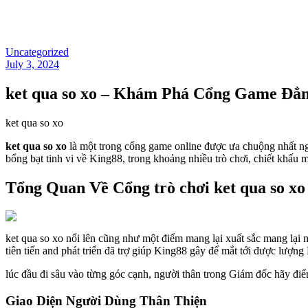
Uncategorized
July 3, 2024
ket qua so xo – Khám Phá Cổng Game Đẳ
ket qua so xo
ket qua so xo
là một trong cổng game online được ưa chuộng nhất ngày
bổng bạt tinh vi về King88, trong khoảng nhiều trò chơi, chiết khấu m
Tổng Quan Về Cổng trò chơi ket qua so xo
ket qua so xo nổi lên cũng như một điểm mang lại xuất sắc mang lại m
tiên tiến and phát triển đã trợ giúp King88 gây để mắt tới được lượn
lúc đầu đi sâu vào từng góc cạnh, người thân trong Giám đốc hãy điể
Giao Diện Người Dùng Thân Thiện