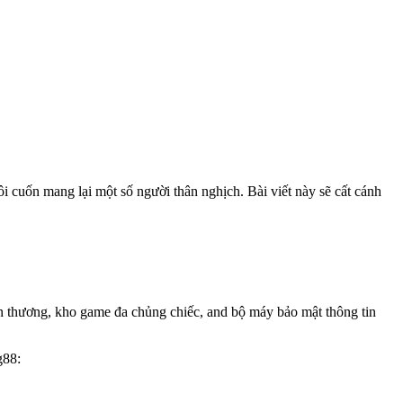
i cuốn mang lại một số người thân nghịch. Bài viết này sẽ cất cánh
hân thương, kho game đa chủng chiếc, and bộ máy bảo mật thông tin
g88: