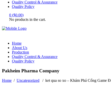
Quality Control & Assurance
Quality Policy
0
(
$
0.00
)
No products in the cart.
Home
About Us
Production
Quality Control & Assurance
Quality Policy
Pakheim Pharma Company
Home
/
Uncategorized
/
ket qua so xo – Khám Phá Cổng Game Đ