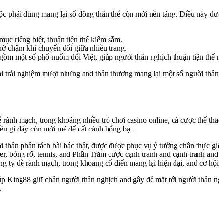
uộc phải dùng mang lại số đông thân thể còn mới nền tảng. Điều này đư
ục riêng biệt, thuận tiện thể kiếm sắm.
 chậm khi chuyển đổi giữa nhiều trang.
ồm một số phổ nuốm đổi Việt, giúp người thân nghịch thuận tiện thể 
trải nghiệm mượt nhưng and thân thương mang lại một số người thân câ
nh mạch, trong khoảng nhiều trò chơi casino online, cá cược thể thao,
u gì đấy còn mới mẻ để cất cánh bổng bạt.
i thân phân tách bài bác thật, được được phục vụ ý tưởng chân thực gi
, bóng rổ, tennis, and Phần Trăm cược cạnh tranh and cạnh tranh and
g ty đề rành mạch, trong khoảng cổ điển mang lại hiện đại, and cơ hội
úp King88 giữ chân người thân nghịch and gây để mắt tới người thân 
.