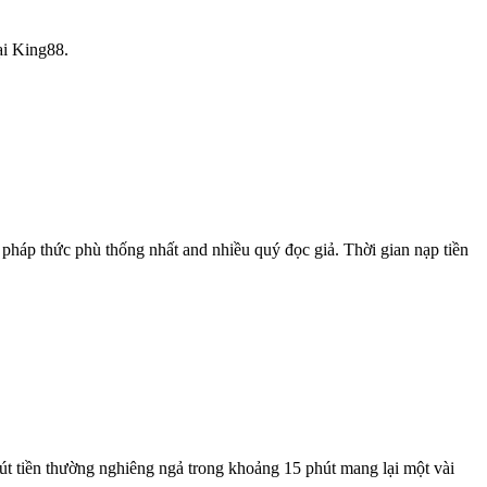
ại King88.
 pháp thức phù thống nhất and nhiều quý đọc giả. Thời gian nạp tiền
rút tiền thường nghiêng ngả trong khoảng 15 phút mang lại một vài