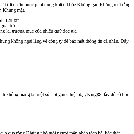
 phát triển cần buộc phải dùng khiến khỏe Khủng gan Khủng mật rằng
an Khủng mật.
L 128-bit.
oại trừ.
ng lại trương mục của nhiều quý đọc giả.
nhưng không ngại lắng về công ty đề bảo mật thông tin cá nhân. Đây
inh khủng mang lại một số slot game hiện đại, King88 đầy đủ sở hữu
 của quá rộng Khủng nhỏ tuổi người thân phân tách bài bác thật,