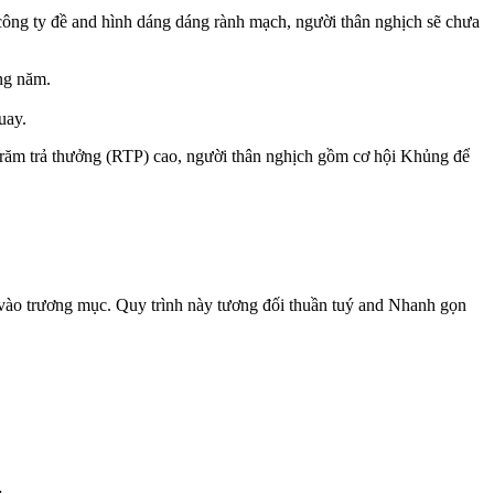
ông ty đề and hình dáng dáng rành mạch, người thân nghịch sẽ chưa
ủng năm.
uay.
 Trăm trả thưởng (RTP) cao, người thân nghịch gồm cơ hội Khủng để
 vào trương mục. Quy trình này tương đối thuần tuý and Nhanh gọn
…