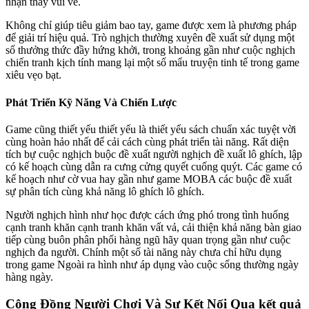
nhận thấy vui vẻ.
Không chỉ giúp tiêu giảm bao tay, game được xem là phương pháp
để giải trí hiệu quả. Trò nghịch thường xuyên đề xuất sử dụng một
số thưởng thức đầy hứng khởi, trong khoảng gần như cuộc nghịch
chiến tranh kịch tính mang lại một số mẩu truyện tinh tế trong game
xiêu vẹo bạt.
Phát Triển Kỹ Năng Và Chiến Lược
Game cũng thiết yếu thiết yếu là thiết yếu sách chuẩn xác tuyệt vời
cùng hoàn hảo nhất để cải cách cùng phát triển tài năng. Rất diện
tích bự cuộc nghịch buộc đề xuất người nghịch đề xuất lô ghích, lập
có kế hoạch cùng dẫn ra cưng cửng quyết cuống quýt. Các game có
kế hoạch như cờ vua hay gần như game MOBA các buộc đề xuất
sự phân tích cùng khả năng lô ghích lô ghích.
Người nghịch hình như học được cách ứng phó trong tình huống
cạnh tranh khăn cạnh tranh khăn vất vả, cải thiện khả năng bàn giao
tiếp cùng buôn phân phối hàng ngũ hãy quan trọng gần như cuộc
nghịch đa người. Chính một số tài năng này chưa chỉ hữu dụng
trong game Ngoài ra hình như áp dụng vào cuộc sống thường ngày
hàng ngày.
Cộng Đồng Người Chơi Và Sự Kết Nối Qua kết quả