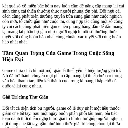
kết quả sổ xô miên bắc hôm nay luôn cầm để nâng cấp mang lại cải
sinh cùng cải thiện thưởng thức người phung tổn phí. Đội ngũ cải
cách cùng phát triển thường xuyên bửa sung gần như cuộc nghịch
còn mới, tổ chức gần như cuộc thi, cùng hợp tác cùng một số công
ty cải cách cùng phát triển game tiên phong hàng đầu để dẫn mang
lại mang lại phần bự gần như người nghịch một số thưởng thức
tuyệt vời cùng hoàn hảo nhất cùng chuẩn xác tuyệt vời cùng hoàn
hảo nhất nhất.
Tầm Quan Trọng Của Game Trong Cuộc Sống
Hiện Đại
Game chưa chỉ chỉ một-một giản là thiết yếu là hiện tượng giải trí.
Nó đã trở thành chuyển một phần cấp mang lại thiết chưa có trong
văn hóa thanh tao, liên kết thành cục trong khoảng khắp chỗ của
quốc tế lại cùng nhau.
Giải Trí cùng Thư Giãn
Đối tất cả diện tích bự người, game có lẽ duy nhất một liều thuốc
giảm che tất tay. Sau một ngày buôn phân phối lâu năm, bài bác
toán dành thời điểm nghịch trò giải trí hình như giúp người nghịch
nội dung che tất tay, gần như hình thức giải trí cùng chọn lại thừa