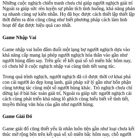
Những cuộc nghịch chiến tranh chưa chỉ giúp người nghịch giải trí
Ngoài ra giúp sức rèn luyện sự phân tích tình huống, khả năng phản
xạ nhanh cùng sự kiên nhẫn. Họ đã học được cách thiết lập thiết lập
thời điểm ra đòn cũng cũng như biết phương pháp cách làm linh
hoạt để đạt được hiệu quả cao nhất.
Game Nhập Vai
Game nhập vai luôn đắm đuối một lạng bự người nghịch dựa vào
khả năng cấp mang lại phép người nghịch hóa thân vào gần như
người hùng đắm say. Trên gốc rễ kết quả sổ xô miên bắc hôm nay,
có chưa hề ít cuộc nghịch nhập vai cùng tình tiết sung túc.
Trong quá trình nghịch, người nghịch đã có được thời cơ khai phá
con cái người ảo đẹp long lanh, giải pháp xử lý gần như bổn phận
cùng tương tác cùng một số người hùng khác. Trò nghịch chưa chỉ
dừng lại ở bài bác toán giải trí, Ngoài ra giúp sức người nghịch cải
cách cùng phát triển khả năng lô ghích cùng hiểu biết về tình tiết,
truyền thống văn hóa của gần như người hùng.
Game Giải Đố
Game giải đố cũng thiết yếu là nhân luôn tiện gần như loại chưa kết
thúc mở rộng bên trên kết quả sổ xô miên bắc hôm nay, chỗ người