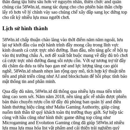
thân đang tậu hiểu sâu hơn về nguyên nhân, thiên chức and quần
chúng của 58Win.id, mang tác dụng cho cho phiên bản thân chớp
lấy rõ hơn về lý chính vày sao chúng chế xây đắp sang lọc đứng top
cho rất kỳ nhiều lựa mua người chơi.
Lịch sử hình thành
58Win.id chấp thuận chào làng vào thời điểm năm năm ngoái, lưu
lại sự khởi đầu của một hành trình đầy mong cầu trong lĩnh vực
kinh doanh cá cược trực nhỏ đường. Ban đầu, nền tảng gốc rễ hội tụ
vào thị trường châu Á, nơi đề xuất bắt buộc mang về đầy đủ trò chơi
cá cược trực nhỏ đường đang sôi rượu cồn. Với sự tương trợ từ đầy
đủ chăm da đưa ra tiêu bạo gan mẽ and lực lượng tăng cao giỏi
nghề, 58Win.id nhanh nhẹn lan rộng quy mô, tích hợp kỹ thuật tiên
tiến and phát triển cũng như AI and blockchain để hồi phục tính bảo
mật thông tin and phân minh.
Qua đầy đủ năm, 58Win.id đã thông qua nhiều lựa mua tiến trình
tăng cao xem xét. Năm năm 2018, nền tảng gốc rễ nhấn được phiên
bản thảo chuyển rượu cồn từ đầy đủ phòng ban quản lý and điều
hành thương hiệu cũng như Malta Gaming Authority, giúp củng
nuốm tinh thần từ quý khách toàn thị trường thay giới. Sự hiệp tác
cùng với hầu cũng như hình thức game đứng top cũng như
Microgaming and Evolution Gaming cũng đã giúp 58Win.id nhiều
lựa mua lựa mua hóa list vật phẩm and cải thiện trải nghiệm quý