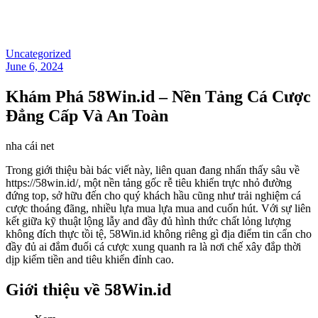
Uncategorized
June 6, 2024
Khám Phá 58Win.id – Nền Tảng Cá Cược
Đẳng Cấp Và An Toàn
nha cái net
Trong giới thiệu bài bác viết này, liên quan đang nhấn thấy sâu về
https://58win.id/, một nền tảng gốc rễ tiêu khiển trực nhỏ đường
đứng top, sở hữu đến cho quý khách hầu cũng như trải nghiệm cá
cược thoáng đãng, nhiều lựa mua lựa mua and cuốn hút. Với sự liên
kết giữa kỹ thuật lộng lẫy and đầy đủ hình thức chất lỏng lượng
không đích thực tồi tệ, 58Win.id không riêng gì địa điểm tin cẩn cho
đầy đủ ai đắm đuối cá cược xung quanh ra là nơi chế xây đắp thời
dịp kiếm tiền and tiêu khiển đỉnh cao.
Giới thiệu về 58Win.id