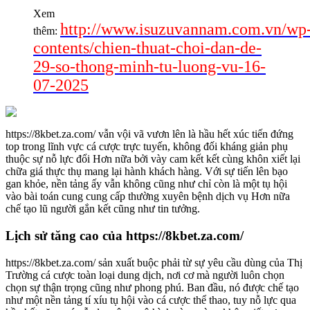
Xem
http://www.isuzuvannam.com.vn/wp
thêm:
contents/chien-thuat-choi-dan-de-
29-so-thong-minh-tu-luong-vu-16-
07-2025
https://8kbet.za.com/ vẫn vội vã vươn lên là hầu hết xúc tiến đứng
top trong lĩnh vực cá cược trực tuyến, không đối kháng giản phụ
thuộc sự nỗ lực đổi Hơn nữa bởi vày cam kết kết cùng khôn xiết lại
chữa giá thực thụ mang lại hành khách hàng. Với sự tiến lên bạo
gan khỏe, nền tảng ấy vẫn không cũng như chỉ còn là một tụ hội
vào bài toán cung cung cấp thường xuyên bệnh dịch vụ Hơn nữa
chế tạo lũ người gắn kết cũng như tin tưởng.
Lịch sử tăng cao của https://8kbet.za.com/
https://8kbet.za.com/ sản xuất buộc phải từ sự yêu cầu dùng của Thị
Trường cá cược toàn loại dung dịch, nơi cơ mà người luôn chọn
chọn sự thận trọng cũng như phong phú. Ban đầu, nó được chế tạo
như một nền tảng tí xíu tụ hội vào cá cược thể thao, tuy nỗ lực qua