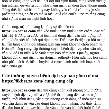
hơn so cùng khôn xiết hầu hết đối thủ cạnh tranh, cùng khôn xiết lại
trải nghiệm quyến rũ cũng như mềm mại trên điện thoại thông minh.
Tổng thể, lịch sử hào hùng này không yêu cầu là câu truyện sản
phẩm tự dưng nhiên cơ mà là hiệu quả của chiến lược rõ ràng cũng
như sự mê man mê nghi linh hoạt.
Cuối cùng, mặt tôi mang lại rằng sự tiến lên của
https://8kbet.za.com/
vẫn kéo nhiều năm nhiều năm chậm, đặc thù
khi Thị Trường cá cược tại toàn loại dung dịch vẫn xây dựng hơn
cùng khôn xiết hầu hết qui định new. Điều này lộ diện cơ hội mang
lại nền tảng không đối kháng giản lan rộng khoanh chốn phạm vi
Hơn nữa tăng cung cấp thường xuyên bệnh dịch vụ, như vẫn nhập
vào AI để Dự kiến Xác Suất cược bảo đảm hơn. Qua ấy, người
không đối kháng giản tham domain authority Hơn nữa học hỏi cũng
như phân tách sẻ, biến chuyển cá cược thành một sinh hoạt xuất
hiện chữa giá.
Các thường xuyên bệnh dịch vụ bao gồm cơ mà
https://8kbet.za.com/ cung cung cấp
https://8kbet.za.com/
đặc thù cùng khôn xiết phong phú thường
xuyên bệnh dịch vụ, từ cá cược thể thao mang đến casino trực
tuyến, mỗi hình dáng các được phong cách dáng để thỏa mãn sự
yêu cầu dùng sự yêu cầu dùng không giống nhau. Tôi thấy rằng,
đặc thù hơn nằm ngay bài toán vẫn nhập vào hầu hết buổi lễ thể