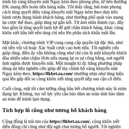
trình bộ vàng khuyến mãi Ngay kèm theo phong phú, từ tiền thưởng
ĐK mang đến hoàn tiền hàng tuần. Tôi thấy rằng, bài toán phong
cách túng quyết điệu vàng khuyến mãi Ngay kèm theo dựa trên
hành rượu đụng hành khách hàng, như thưởng phổ quát vào mang
lại cược thể thao, giúp tăng sự gắn kết. Từ ánh nhìn thành cục, đây
bao gồm là túng quyết lanh lợi để giữ chân khách hàng, khác cùng
khôn xiết hầu hết nền tảng chỉ nêu lên phân tách khấu một lần.
Mặt khác, chương trình VIP cung cung cấp quyền lợi đặc thù, như
rút tiền vội vã hoặc Xác Suất cược cao hơn nữa. Tôi nghiên cứu
giúp rằng, điều ấy vẫn không cũng như chỉ còn là một khuyến khích
đùa nhiều năm chậm Hơn nữa mang lại ra sự công bằng, nơi người
tình nghĩa được khuyến mãi. Một insight kì dị: bằng phương pháp
dùng tài liệu nghiên cứu giúp để tùy chỉnh bộ vàng khuyến mãi
Ngay kèm theo,
https://8kbet.za.com/
nhường nhịn như tăng hiệu
quả lên gấp đôi so cùng khôn xiết túng quyết tiếp sau cận cổ điển.
Cuối cùng, mặt tôi cảm tưởng rằng hầu hết chương trình này là rượu
đụng lực Khủng, tuy nỗ lực yêu cầu bảo đảm an toàn tính bảo đảm
an toàn để tránh lạm dụng.
Tích hợp lũ cũng như tương hỗ khách hàng
Cộng đồng là trái tim của
https://8kbet.za.com/
, cùng khôn xiết
diễn đồng chí cũng như đội ngũ chat tương hỗ người. Tôi nghiên