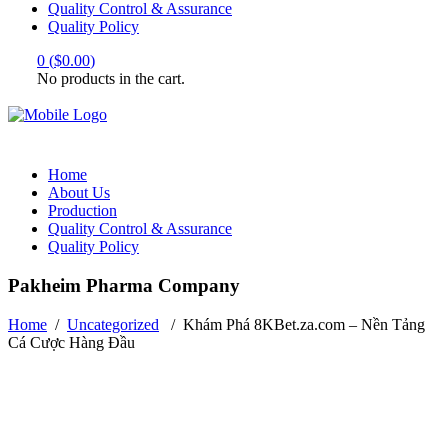
Quality Control & Assurance
Quality Policy
0
(
$
0.00
)
No products in the cart.
Home
About Us
Production
Quality Control & Assurance
Quality Policy
Pakheim Pharma Company
Home
/
Uncategorized
/
Khám Phá 8KBet.za.com – Nền Tảng
Cá Cược Hàng Đầu