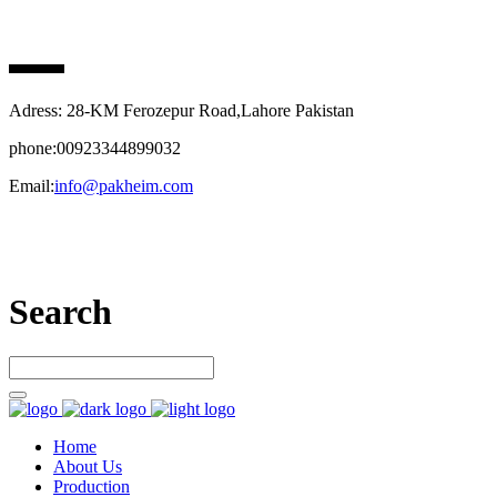
PAK HEIM PHARMA
Adress: 28-KM Ferozepur Road,Lahore Pakistan
phone:00923344899032
Email:
info@pakheim.com
Let’s connect
Search
Home
About Us
Production