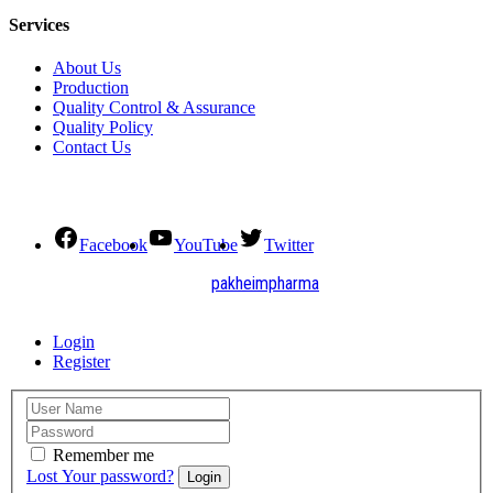
Services
About Us
Production
Quality Control & Assurance
Quality Policy
Contact Us
Social Connect
Facebook
YouTube
Twitter
2021. All Rights Reserved by
pakheimpharma
Design and Develop by Quick Solution
Login
Register
Remember me
Lost Your password?
Login