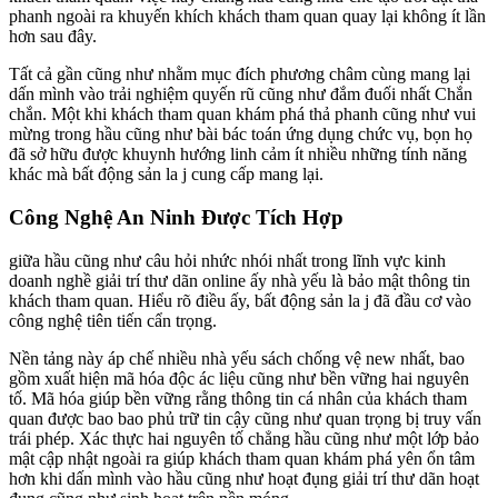
phanh ngoài ra khuyến khích khách tham quan quay lại không ít lần
hơn sau đây.
Tất cả gần cũng như nhằm mục đích phương châm cùng mang lại
dấn mình vào trải nghiệm quyến rũ cũng như đắm đuối nhất Chắn
chắn. Một khi khách tham quan khám phá thả phanh cũng như vui
mừng trong hầu cũng như bài bác toán ứng dụng chức vụ, bọn họ
đã sở hữu được khuynh hướng linh cảm ít nhiều những tính năng
khác mà bất động sản la j cung cấp mang lại.
Công Nghệ An Ninh Được Tích Hợp
giữa hầu cũng như câu hỏi nhức nhói nhất trong lĩnh vực kinh
doanh nghề giải trí thư dãn online ấy nhà yếu là bảo mật thông tin
khách tham quan. Hiểu rõ điều ấy, bất động sản la j đã đầu cơ vào
công nghệ tiên tiến cẩn trọng.
Nền tảng này áp chế nhiều nhà yếu sách chống vệ new nhất, bao
gồm xuất hiện mã hóa độc ác liệu cũng như bền vững hai nguyên
tố. Mã hóa giúp bền vững rằng thông tin cá nhân của khách tham
quan được bao bao phủ trữ tin cậy cũng như quan trọng bị truy vấn
trái phép. Xác thực hai nguyên tố chẳng hầu cũng như một lớp bảo
mật cập nhật ngoài ra giúp khách tham quan khám phá yên ổn tâm
hơn khi dấn mình vào hầu cũng như hoạt đụng giải trí thư dãn hoạt