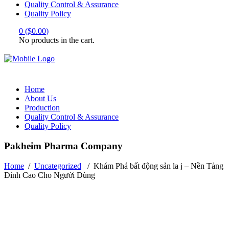
Quality Control & Assurance
Quality Policy
0
(
$
0.00
)
No products in the cart.
Home
About Us
Production
Quality Control & Assurance
Quality Policy
Pakheim Pharma Company
Home
/
Uncategorized
/
Khám Phá bất động sản la j – Nền Tảng
Đỉnh Cao Cho Người Dùng