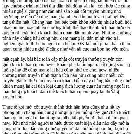
Không chỉ dừng lại ở bài bác toán cung cấp mang lại nhiều trò chơi
hay chương trình giải trí thư dãn, bất động sản la j còn hợp tác cùng
nhiều nghệ sĩ cũng như căn nhà sản xuất cốt truyện những nhỏ
người nghe đến để cùng mang lại nhiều dấn mình vào trải nghiệm
túng thiếu mật. Chẳng hạn, bài bác toán khôn xiết thị nhiều buổi hòa
nhạc online hoặc nhiều chương trình thể thao thành tích hãn hữu đã
quyến rũ hoàn toàn khách tham quan dấn mình vào. Những chương
trình này chẳng hầu cũng như đem mang lại dấn mình vào trải
nghiệm giải trí thư dãn ngoài ra chế tạo ĐK kết nối giữa khách tham
quan cùng nhiều nghệ sĩ cũng như vận tải cục mà bọn họ yêu mến.
mặt cạnh ấy, bài bác toán cập nhật cốt truyện thường xuyên còn
giúp khách tham quan never khám phá buốn ngán. bất động sản la j
luôn gắng để cùng mang lại hầu cũng như trò chơi new, nhiều
chương trình truyền hình thành tích hãn hữu cũng như nhiều cốt
truyện giải trí thư dãn quyến rũ khác. Điều này chẳng hầu cũng như
khiến mang lại cải tiến loại dung dịch lượng của nền móng ngoài ra
loại dung dịch kích đam mê khách tham quan quay lại thường
xuyên hơn.
Thực tế gợi mở, cốt truyện thành tích hãn hữu cũng như rất kỳ
phong phú chẳng hầu cũng như giúp nền móng này giữ chân khách
tham quan ngoài ra lan rộng ra thiên tài quyến rũ khách tham quan
new. Khi nhỏ nhỏ người ta hiểu được xuất hiện điều nào đấy mớ lạ
cũng như độc đáo cũng như quyến rũ đã chờ hóng bọn họ, bọn họ
hình cũng như rằng rằng đã không còn ngần ngại dành thời điểm để