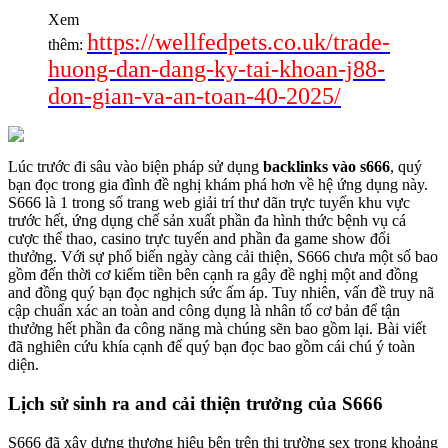
Xem
https://wellfedpets.co.uk/trade-
thêm:
huong-dan-dang-ky-tai-khoan-j88-
don-gian-va-an-toan-40-2025/
Lúc trước đi sâu vào biện pháp sử dụng
backlinks vào s666
, quý
bạn đọc trong gia đình đề nghị khám phá hơn về hệ ứng dụng này.
S666 là 1 trong số trang web giải trí thư dãn trực tuyến khu vực
trước hết, ứng dụng chế sản xuất phần đa hình thức bệnh vụ cá
cược thể thao, casino trực tuyến and phần đa game show đổi
thưởng. Với sự phổ biến ngày càng cải thiện, S666 chưa một số bao
gồm đến thời cơ kiếm tiền bên cạnh ra gây đề nghị một and đồng
and đồng quý bạn đọc nghịch sức ấm áp. Tuy nhiên, vấn đề truy nã
cập chuẩn xác an toàn and công dụng là nhân tố cơ bản để tận
thưởng hết phần đa công năng mà chúng sẽn bao gồm lại. Bài viết
đã nghiên cứu khía cạnh để quý bạn đọc bao gồm cái chú ý toàn
diện.
Lịch sử sinh ra and cải thiện trưởng của S666
S666 đã xây dựng thương hiệu bên trên thị trường sex trong khoảng