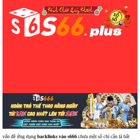
vấn đề ứng dụng
backlinks vào s666
chưa một số chỉ cần là bắt