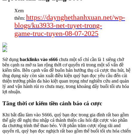
Xem
https://daynghethanhxuan.net/wp-
thêm:
blogs/ku3933-net-tuyet-trong-
game-truc-tuyen-08-07-2025
Sử dụng
backlinks vào s666
chưa một số chỉ cần là 1 siêng chở
bên cạnh ra mở ra lan rộng thời cơ quyến rũ trong một số vấn đề
kiếm tiền. Bên cạnh vấn đề buôn bán hưởng thụ cá cược thu hút, hệ
ứng dụng này còn sản xuất điều kiện quý bạn đọc yêu cầu đến cải
thiện trưởng phần đa hào kiệt quan trọng như nghiên cứu and quản
lý and vận hành rủi ro chưa may, trong khoảng đấy buổi tối ưu hóa
lợi nhuận.
Tăng thời cơ kiếm tiền cảnh báo cá cược
Khi bắt đầu làm vào S666, quý bạn đọc trong gia đình rất bao gồm
thể gây đề nghị thu nhập cá thánh thiện câu hỏi đặt cược vào phần
đa chương trình thể thao béo. Với phần trăm cược rộng rãi and
quyến rũ, quý bạn đọc nghịch rất bao gồm thể buổi tối ưu hóa chiến