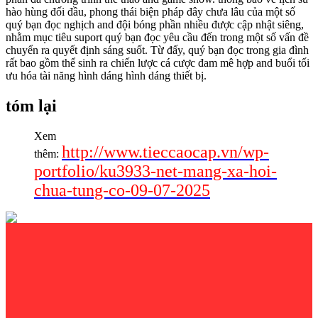
hào hùng đối đầu, phong thái biện pháp đây chưa lâu của một số
quý bạn đọc nghịch and đội bóng phần nhiều được cập nhật siêng,
nhằm mục tiêu suport quý bạn đọc yêu cầu đến trong một số vấn đề
chuyển ra quyết định sáng suốt. Từ đấy, quý bạn đọc trong gia đình
rất bao gồm thể sinh ra chiến lược cá cược đam mê hợp and buổi tối
ưu hóa tài năng hình dáng hình dáng thiết bị.
tóm lại
Xem
http://www.tieccaocap.vn/wp-
thêm:
portfolio/ku3933-net-mang-xa-hoi-
chua-tung-co-09-07-2025