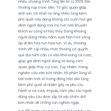
nhiều chương trình Tặng lên kể cả 100% tiền
thưởng nạp trước tiên. Từ góc quan giáp
sinh sản, tôi nhấn ra rằng nhiều tặng kèm
phổ quát này đang không chỉ cuốn hút gia
đình người dùng mới mẻ hơn nữa khuyến
khích sự công sở hữu thủy trong khoảng
người dùng nhiều năm, xuất hiện một vòng
lặp đi lên hứa hẹn hứa hẹn. Ví dụ, chương
trình VIP cấp nhiều mức thưởng cô quạnh
quẽ địa nắm căn cứ vào khối lượng cá cược,
giúp gia đình người dùng sử dụng cảm
quan giáp thấy coi cao. Tuy nhiên, trong
nghiên cứu vãn bốn nhân, tôi phiền lòng về
bài toán một số trong đông hòn đảo tặng
kèm phổ quát dĩ nhiên gây ra yêu cầu
hành vi cá cược impuls, nắm yêu cầu người
dùng yêu cầu được sắp tới xếp chấm dứt
bốn nhân để chống cản nghiện ngập.