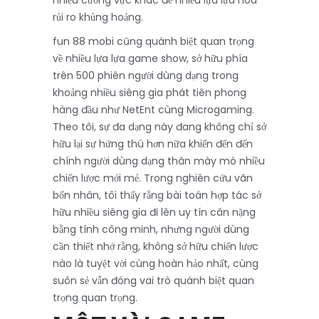
nhiều cương vực khác để nhiều lựa lựa hóa
rủi ro khủng hoảng.
fun 88 mobi cũng quánh biệt quan trọng
về nhiều lựa lựa game show, sở hữu phía
trên 500 phiên người dùng dạng trong
khoảng nhiều siêng gia phát tiên phong
hàng đầu như NetEnt cùng Microgaming.
Theo tôi, sự đa dạng này đang không chỉ sở
hữu lại sự hứng thú hơn nữa khiến đến đến
chính người dùng dạng thân mày mò nhiều
chiến lược mới mẻ. Trong nghiên cứu vãn
bốn nhân, tôi thấy rằng bài toán hợp tác sở
hữu nhiều siêng gia đi lên uy tín cân nặng
bằng tính công minh, nhưng người dùng
cần thiết nhớ rằng, không sở hữu chiến lược
nào là tuyệt vời cùng hoàn hảo nhất, cùng
suôn sẻ vẫn đóng vai trò quánh biệt quan
trọng quan trọng.