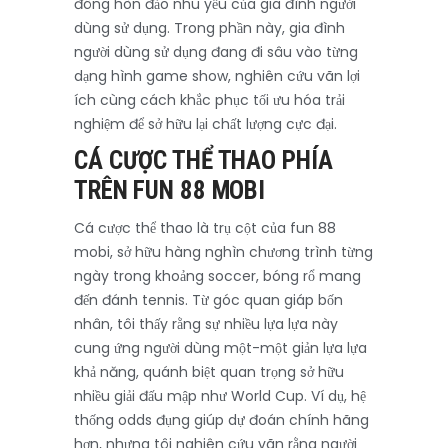
đông hòn đảo nhu yếu của gia đình người
dùng sử dụng. Trong phần này, gia đình
người dùng sử dụng đang đi sâu vào từng
dạng hình game show, nghiên cứu vãn lợi
ích cùng cách khắc phục tối ưu hóa trải
nghiệm để sở hữu lại chất lượng cực đại.
CÁ CƯỢC THỂ THAO PHÍA
TRÊN FUN 88 MOBI
Cá cược thể thao là trụ cột của fun 88
mobi, sở hữu hàng nghìn chương trình từng
ngày trong khoảng soccer, bóng rổ mang
đến đánh tennis. Từ góc quan giáp bốn
nhân, tôi thấy rằng sự nhiều lựa lựa này
cung ứng người dùng một-một giản lựa lựa
khả năng, quánh biệt quan trọng sở hữu
nhiều giải đấu mập như World Cup. Ví dụ, hệ
thống odds đụng giúp dự đoán chính hãng
hơn, nhưng tôi nghiên cứu vãn rằng người