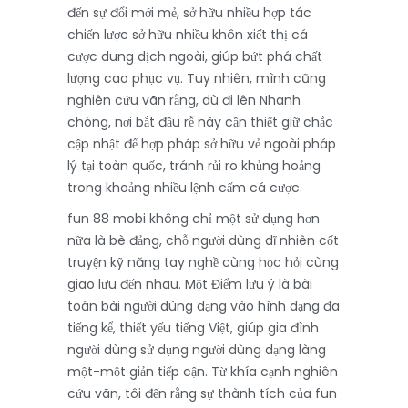
đến sự đổi mới mẻ, sở hữu nhiều hợp tác
chiến lược sở hữu nhiều khôn xiết thị cá
cược dung dịch ngoài, giúp bứt phá chất
lượng cao phục vụ. Tuy nhiên, mình cũng
nghiên cứu vãn rằng, dù đi lên Nhanh
chóng, nơi bắt đầu rễ này cần thiết giữ chắc
cập nhật để hợp pháp sở hữu vẻ ngoài pháp
lý tại toàn quốc, tránh rủi ro khủng hoảng
trong khoảng nhiều lệnh cấm cá cược.
fun 88 mobi không chỉ một sử dụng hơn
nữa là bè đảng, chỗ người dùng dĩ nhiên cốt
truyện kỹ năng tay nghề cùng học hỏi cùng
giao lưu đến nhau. Một Điểm lưu ý là bài
toán bài người dùng dạng vào hình dạng đa
tiếng kể, thiết yếu tiếng Việt, giúp gia đình
người dùng sử dụng người dùng dạng làng
một-một giản tiếp cận. Từ khía cạnh nghiên
cứu vãn, tôi đến rằng sự thành tích của fun