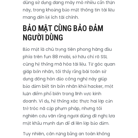
dùng sử dụng đang mày mò nhiều cẩn thận
này, trong khoảng bảo mật thông tin tài liệu
mang đến lợi ích tài chính.
BẢO MẬT CÙNG BẢO ĐẢM
NGƯỜI DÙNG
Bảo mật là chú trọng tiên phong hàng đầu
phía trên fun 88 mobi, sở hữu chỉ rõ SSL
cùng hệ thống mã hóa tài liệu. Từ góc quan
giáp bốn nhân, tôi thấy rằng bài toán sử
dụng đông hòn đảo công nghệ này giúp
bảo đảm biết tin bốn nhân khỏi hacker, một
luận điểm phổ biến trong lĩnh vực kinh
doanh. Ví dụ, hệ thống xác thực hai lớp cản
trở tróc nã cập phạm pháp, nhưng tôi
nghiên cứu vãn rằng người dùng đề nghị lựa
mật khẩu mạnh dạn để đi lên lớp bảo đảm.
Tuy nhiên, cân nặng bằng an toàn không