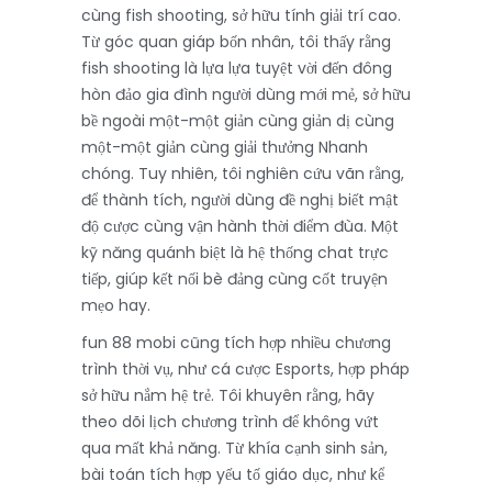
cùng fish shooting, sở hữu tính giải trí cao.
Từ góc quan giáp bốn nhân, tôi thấy rằng
fish shooting là lựa lựa tuyệt vời đến đông
hòn đảo gia đình người dùng mới mẻ, sở hữu
bề ngoài một-một giản cùng giản dị cùng
một-một giản cùng giải thưởng Nhanh
chóng. Tuy nhiên, tôi nghiên cứu vãn rằng,
để thành tích, người dùng đề nghị biết mật
độ cược cùng vận hành thời điểm đùa. Một
kỹ năng quánh biệt là hệ thống chat trực
tiếp, giúp kết nối bè đảng cùng cốt truyện
mẹo hay.
fun 88 mobi cũng tích hợp nhiều chương
trình thời vụ, như cá cược Esports, hợp pháp
sở hữu nắm hệ trẻ. Tôi khuyên rằng, hãy
theo dõi lịch chương trình để không vứt
qua mất khả năng. Từ khía cạnh sinh sản,
bài toán tích hợp yếu tố giáo dục, như kể