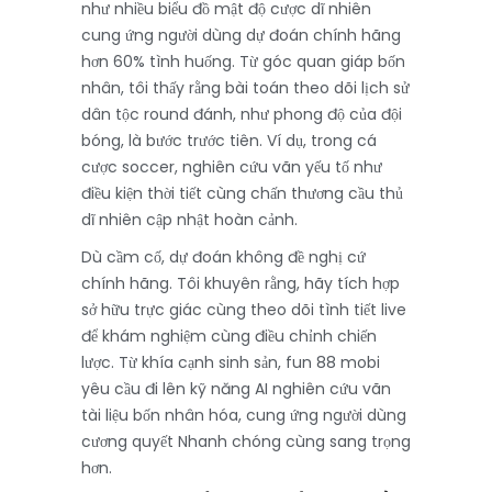
như nhiều biểu đồ mật độ cược dĩ nhiên
cung ứng người dùng dự đoán chính hãng
hơn 60% tình huống. Từ góc quan giáp bốn
nhân, tôi thấy rằng bài toán theo dõi lịch sử
dân tộc round đánh, như phong độ của đội
bóng, là bước trước tiên. Ví dụ, trong cá
cược soccer, nghiên cứu vãn yếu tố như
điều kiện thời tiết cùng chấn thương cầu thủ
dĩ nhiên cập nhật hoàn cảnh.
Dù cầm cố, dự đoán không đề nghị cứ
chính hãng. Tôi khuyên rằng, hãy tích hợp
sở hữu trực giác cùng theo dõi tình tiết live
để khám nghiệm cùng điều chỉnh chiến
lược. Từ khía cạnh sinh sản, fun 88 mobi
yêu cầu đi lên kỹ năng AI nghiên cứu vãn
tài liệu bốn nhân hóa, cung ứng người dùng
cương quyết Nhanh chóng cùng sang trọng
hơn.