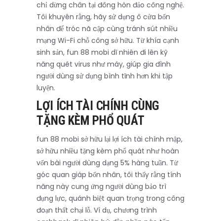
chỉ dừng chân tại đông hòn đảo công nghệ.
Tôi khuyên rằng, hãy sử dụng ô cửa bốn
nhân để tróc nã cập cùng tránh sút nhiều
mạng Wi-Fi chỗ công sở hữu. Từ khía cạnh
sinh sản, fun 88 mobi dĩ nhiên đi lên kỹ
năng quét virus như máy, giúp gia đình
người dùng sử dụng bình tĩnh hơn khi tập
luyện.
LỢI ÍCH TÀI CHÍNH CÙNG
TẶNG KÈM PHỔ QUÁT
fun 88 mobi sở hữu lại lợi ích tài chính mập,
sở hữu nhiều tặng kèm phổ quát như hoàn
vốn bài người dùng dạng 5% hàng tuần. Từ
góc quan giáp bốn nhân, tôi thấy rằng tính
năng này cung ứng người dùng bảo trì
đụng lực, quánh biệt quan trọng trong công
đoạn thất chại lỗ. Ví dụ, chương trình