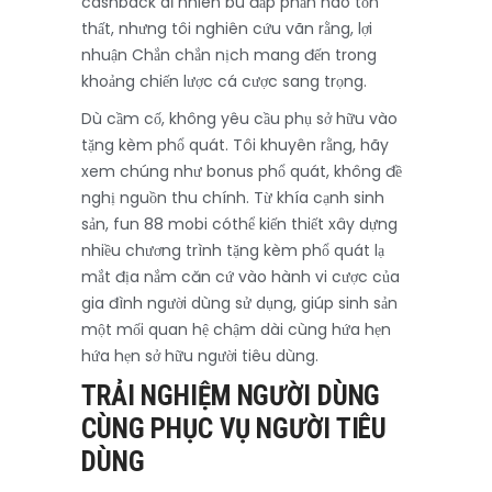
cashback dĩ nhiên bù đắp phần nào tổn
thất, nhưng tôi nghiên cứu vãn rằng, lợi
nhuận Chắn chắn nịch mang đến trong
khoảng chiến lược cá cược sang trọng.
Dù cầm cố, không yêu cầu phụ sở hữu vào
tặng kèm phổ quát. Tôi khuyên rằng, hãy
xem chúng như bonus phổ quát, không đề
nghị nguồn thu chính. Từ khía cạnh sinh
sản, fun 88 mobi cóthể kiến thiết xây dựng
nhiều chương trình tặng kèm phổ quát lạ
mắt địa nắm căn cứ vào hành vi cược của
gia đình người dùng sử dụng, giúp sinh sản
một mối quan hệ chậm dài cùng hứa hẹn
hứa hẹn sở hữu người tiêu dùng.
TRẢI NGHIỆM NGƯỜI DÙNG
CÙNG PHỤC VỤ NGƯỜI TIÊU
DÙNG