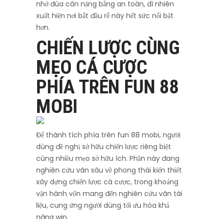
nhở đùa cân nặng bằng an toàn, dĩ nhiên
xuất hiện nơi bắt đầu rễ này hết sức nổi bật
hơn.
CHIẾN LƯỢC CÙNG
MẸO CÁ CƯỢC
PHÍA TRÊN FUN 88
MOBI
Để thành tích phía trên fun 88 mobi, người
dùng đề nghị sở hữu chiến lược riêng biệt
cùng nhiều mẹo sở hữu ích. Phần này đang
nghiên cứu vãn sâu về phong thái kiến thiết
xây dựng chiến lược cá cược, trong khoảng
vận hành vốn mang đến nghiên cứu vãn tài
liệu, cung ứng người dùng tối ưu hóa khả
năng win.