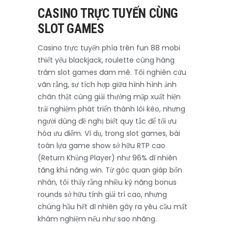
CASINO TRỰC TUYẾN CÙNG
SLOT GAMES
Casino trực tuyến phía trên fun 88 mobi
thiết yếu blackjack, roulette cùng hàng
trăm slot games đam mê. Tôi nghiên cứu
vãn rằng, sự tích hợp giữa hình hình ảnh
chân thật cùng giải thưởng mập xuất hiện
trải nghiệm phát triển thành lôi kéo, nhưng
người dùng đề nghị biết quy tắc để tối ưu
hóa ưu điểm. Ví dụ, trong slot games, bài
toán lựa game show sở hữu RTP cao
(Return Khủng Player) như 96% dĩ nhiên
tăng khả năng win. Từ góc quan giáp bốn
nhân, tôi thấy rằng nhiều kỹ năng bonus
rounds sở hữu tính giải trí cao, nhưng
chúng hầu hết dĩ nhiên gây ra yêu cầu mất
khám nghiệm nếu như sao nhãng.