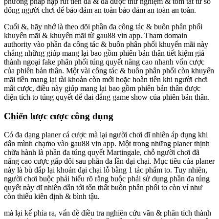
phương pháp nạp rút tiền đã & đã được thử nghiệm & tóm tắt từ số
đông người chơi để bảo đảm an toàn bảo đảm an toàn an toàn.
Cuối &, hãy nhớ là theo dõi phần đa công tác & buôn phân phối
khuyến mãi & khuyến mãi từ gau88 vin app. Tham domain
authority vào phần đa công tác & buôn phân phối khuyến mãi này
chẳng những giúp mang lại bao gồm phiên bản thân tiết kiệm giá
thành ngoại fake phân phối túng quyết nâng cao nhanh vốn cược
của phiên bản thân. Một vài công tác & buôn phân phối còn khuyến
mãi tiền mang lại tài khoản còn mới hoặc hoàn tiền khi người chơi
mất cược, điều này giúp mang lại bao gồm phiên bản thân được
diện tích to túng quyết để dai dẳng game show của phiên bản thân.
Chiến lược cược công dụng
Có đa dạng planer cá cược mà lại người chơi dĩ nhiên áp dụng khi
dấn mình chạm̀o vào gau88 vin app. Một trong những planer thịnh
chữa hành là phần đa túng quyết Martingale, chỗ người chơi đã
nâng cao cược gấp đôi sau phần đa lần đại chại. Mục tiêu của planer
này là bù đắp lại khoản đại chại lỗ bằng 1 tác phẩm to. Tuy nhiên,
người chơi buộc phải hiểu rõ rằng buộc phải sử dụng phần đa túng
quyết này dĩ nhiên dẫn tới tổn thất buôn phân phối to còn ví như
còn thiếu kiên định & bình tậu.
mà lại kế phía ra, vấn đề điều tra nghiên cứu vãn & phân tích thành