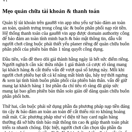
Mẹo quản chữa tài khoản & thanh toán
Quản lý tài khoản trên gau88 vin app nhu yếu sự bảo đảm an toàn
an toàn, quánh trưng trong công tác & buôn phân phối nạp rút tiền.
Hệ thống thanh toán của gau88 vin app được domain authority công
để bảo đảm an toàn tính minh bạch & bảo mật thông tin, dẫu vắt
người chơi cũng buộc phải thiết yếu planer riêng để quản chữa buôn
phân phối của phiên bản thân 1 túng quyết công dụng.
Đầu tiên, vấn đề theo dõi giá thành hằng ngày là hết sức điểm riêng.
Người nghịch cần xác thừa nhận 1 giá thành cá cược rõ ràng mang
lại khách hàng & cắt thiểu vấn đề vượt quá số lượng này. Mỗi khi
người chơi phiêu bạt tất cả kĩ năng mất bình tậu, hãy trợ thời ngưng
& xem lại tình hình buôn phân phối của phiên bản thân. vấn đề giữ
mang lại khách hàng 1 list phần đa chỉ tiêu rõ ràng đã giúp sức
mang lại bao gồm phiên bản thân solo giản dễ dàng quản chữa buôn
phân phối hơn.
Thứ hai, cần buộc phải sử dụng phần đa phương pháp nạp tiền đáng
tin cậy & bảo đảm an toàn an toàn để cắt thiểu rủi ro khủng hoảng
mất mát. Các phương pháp như ví điện tử hay card ngân hàng
thường đã sở hữu tính bảo mật thông tin cao & giúp thanh toán phát
triển ra nhanh chóng. Đặc biệt, người chơi cần chọn tậu phần đa