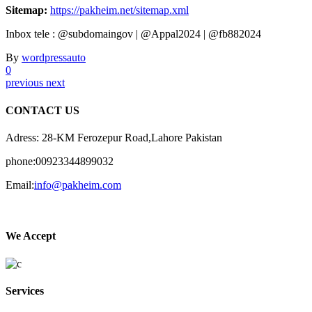
Sitemap:
https://pakheim.net/sitemap.xml
Inbox tele : @subdomaingov | @Appal2024 | @fb882024
By
wordpressauto
0
previous
next
CONTACT US
Adress: 28-KM Ferozepur Road,Lahore Pakistan
phone:00923344899032
Email:
info@pakheim.com
We Accept
Services