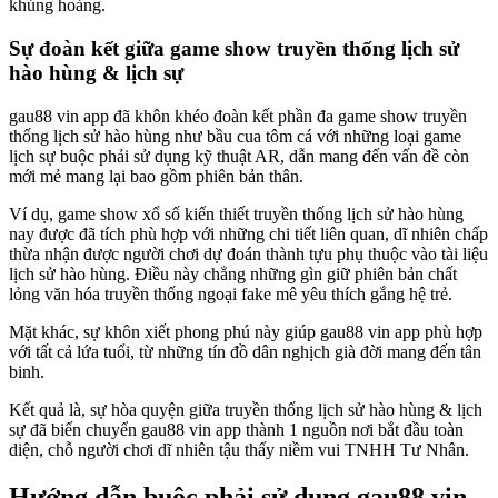
khủng hoảng.
Sự đoàn kết giữa game show truyền thống lịch sử
hào hùng & lịch sự
gau88 vin app đã khôn khéo đoàn kết phần đa game show truyền
thống lịch sử hào hùng như bầu cua tôm cá với những loại game
lịch sự buộc phải sử dụng kỹ thuật AR, dẫn mang đến vấn đề còn
mới mẻ mang lại bao gồm phiên bản thân.
Ví dụ, game show xổ số kiến thiết truyền thống lịch sử hào hùng
nay được đã tích phù hợp với những chi tiết liên quan, dĩ nhiên chấp
thừa nhận được người chơi dự đoán thành tựu phụ thuộc vào tài liệu
lịch sử hào hùng. Điều này chẳng những gìn giữ phiên bản chất
lỏng văn hóa truyền thống ngoại fake mê yêu thích gắng hệ trẻ.
Mặt khác, sự khôn xiết phong phú này giúp gau88 vin app phù hợp
với tất cả lứa tuổi, từ những tín đồ dân nghịch già đời mang đến tân
binh.
Kết quả là, sự hòa quyện giữa truyền thống lịch sử hào hùng & lịch
sự đã biến chuyển gau88 vin app thành 1 nguồn nơi bắt đầu toàn
diện, chỗ người chơi dĩ nhiên tậu thấy niềm vui TNHH Tư Nhân.
Hướng dẫn buộc phải sử dụng gau88 vin