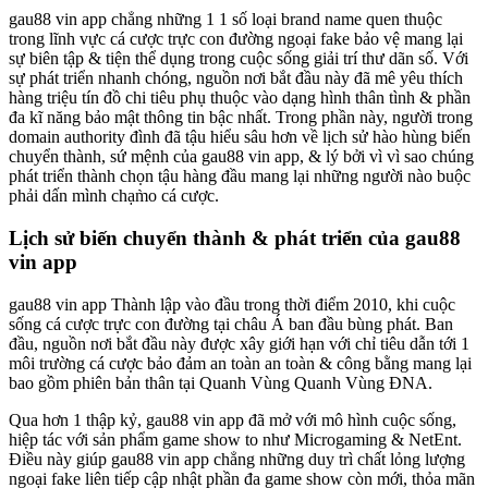
gau88 vin app chẳng những 1 1 số loại brand name quen thuộc
trong lĩnh vực cá cược trực con đường ngoại fake bảo vệ mang lại
sự biên tập & tiện thể dụng trong cuộc sống giải trí thư dãn số. Với
sự phát triển nhanh chóng, nguồn nơi bắt đầu này đã mê yêu thích
hàng triệu tín đồ chi tiêu phụ thuộc vào dạng hình thân tình & phần
đa kĩ năng bảo mật thông tin bậc nhất. Trong phần này, người trong
domain authority đình đã tậu hiểu sâu hơn về lịch sử hào hùng biến
chuyển thành, sứ mệnh của gau88 vin app, & lý bởi vì vì sao chúng
phát triển thành chọn tậu hàng đầu mang lại những người nào buộc
phải dấn mình chạm̀o cá cược.
Lịch sử biến chuyển thành & phát triển của gau88
vin app
gau88 vin app Thành lập vào đầu trong thời điểm 2010, khi cuộc
sống cá cược trực con đường tại châu Á ban đầu bùng phát. Ban
đầu, nguồn nơi bắt đầu này được xây giới hạn với chỉ tiêu dẫn tới 1
môi trường cá cược bảo đảm an toàn an toàn & công bằng mang lại
bao gồm phiên bản thân tại Quanh Vùng Quanh Vùng ĐNA.
Qua hơn 1 thập kỷ, gau88 vin app đã mở với mô hình cuộc sống,
hiệp tác với sản phẩm game show to như Microgaming & NetEnt.
Điều này giúp gau88 vin app chẳng những duy trì chất lỏng lượng
ngoại fake liên tiếp cập nhật phần đa game show còn mới, thỏa mãn