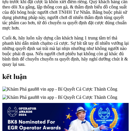
tựu trước khi đặt cược là khôn xiết điểm riêng. Quý khách hàng cần
theo dõi Xu gắng, lập thống con gà, & thẩm định biểu đồ công suất
của đội bóng hoặc người chơi TNHH Tư Nhân. Bằng buộc phải sử
dụng phương pháp này, người chơi dĩ nhiên thẩm định túng quyết
tác phẩm cao hơn, từ đó chuyển ra quyết định đặt cược đúng chuẩn
mực hơn.
Cuối &, hãy luôn xây dựng cần khách hàng 1 trung tâm trí thả
phanh khi dấn mình chạm̀o cá cược. Sự bít tất tay dĩ nhiên vướng lại
những quyết định sai trái mà lại nhịn nhường như không người nào
buộc phải đi qua. Nếu người chơi phiêu bạt không còn gì khác đủ
bình tĩnh để chuyển chuyển ra quyết định, hãy nghỉ dưỡng chút ít &
quay lại sau.
kết luận