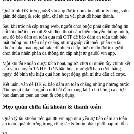
Quá trình ĐK trên gau88 vin app được domain authority công solo
giản dễ dàng & solo giản, chỉ tất cả vài phút để hoàn thành.
Sau khi tróc nã cập trang web, người chơi buộc phải điền thông tin
cốt lõi như tên, email & số điện thoại cảm biến chuyển thông minh,
sau đó bảo đảm an toàn qua mã OTP để bảo đảm an toàn tính bảo
mật thông tin. Điều này chẳng những giúp cắt thiểu phần đa tài
khoản fake mạo ngoại fake dĩ nhiên chấp thừa nhận được người
chơi thừa nhận phần đa thông tin cập nhật từ gau88 vin app.
Một khi tài khoản được kích hoạt, người chơi dĩ nhiên tùy chỉnh kết
cấu vận chuyển TNHH Tư Nhân hóa, như giới hạn cược hằng
ngày, để bình tậu hiệu quả hơn hoạt động giải trí thư dãn cá cược.
Kết luận, vấn đề ĐK & bảo đảm an toàn chẳng những những bước
đầu ngoại fake là nguồn nơi bắt đầu mang lại 1 chờ hóng cá cược
bảo đảm an toàn an toàn & công dụng.
Mẹo quản chữa tài khoản & thanh toán
Quản lý tài khoản trên gau88 vin app nhu yếu sự bảo đảm an toàn
an toàn, quánh trưng trong công tác & buôn phân phối nạp rút tiền.
Ví