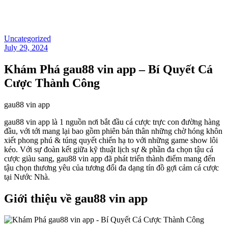
Uncategorized
July 29, 2024
Khám Phá gau88 vin app – Bí Quyết Cá
Cược Thành Công
gau88 vin app
gau88 vin app là 1 nguồn nơi bắt đầu cá cược trực con đường hàng
đầu, với tới mang lại bao gồm phiên bản thân những chờ hóng khôn
xiết phong phú & túng quyết chiến hạ to với những game show lôi
kéo. Với sự đoàn kết giữa kỹ thuật lịch sự & phần đa chọn tậu cá
cược giàu sang, gau88 vin app đã phát triển thành điểm mang đến
tậu chọn thương yêu của tương đối đa dạng tín đồ gợi cảm cá cược
tại Nước Nhà.
Giới thiệu về gau88 vin app