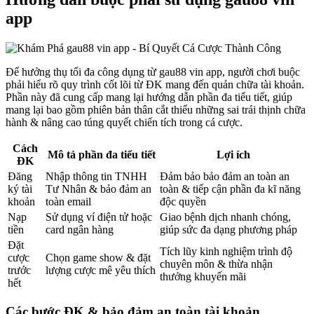
app
Để hưởng thụ tối đa công dụng từ gau88 vin app, người chơi buộc
phải hiểu rõ quy trình cốt lõi từ ĐK mang đến quản chữa tài khoản.
Phần này đã cung cấp mang lại hướng dẫn phần đa tiểu tiết, giúp
mang lại bao gồm phiên bản thân cắt thiểu những sai trái thịnh chữa
hành & nâng cao túng quyết chiến tích trong cá cược.
Cách
Mô tả phần đa tiểu tiết
Lợi ích
ĐK
Đăng
Nhập thông tin TNHH
Đảm bảo bảo đảm an toàn an
ký tài
Tư Nhân & bảo đảm an
toàn & tiếp cận phần đa kĩ năng
khoản
toàn email
độc quyền
Nạp
Sử dụng ví điện tử hoặc
Giao bệnh dịch nhanh chóng,
tiền
card ngân hàng
giúp sức đa dạng phương pháp
Đặt
Tích lũy kinh nghiệm trình độ
cược
Chọn game show & đặt
chuyên môn & thừa nhận
trước
lượng cược mê yêu thích
thưởng khuyến mãi
hết
Các bước ĐK & bảo đảm an toàn tài khoản