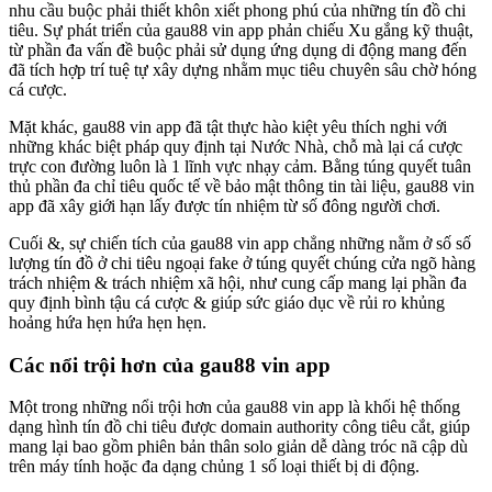
nhu cầu buộc phải thiết khôn xiết phong phú của những tín đồ chi
tiêu. Sự phát triển của gau88 vin app phản chiếu Xu gắng kỹ thuật,
từ phần đa vấn đề buộc phải sử dụng ứng dụng di động mang đến
đã tích hợp trí tuệ tự xây dựng nhằm mục tiêu chuyên sâu chờ hóng
cá cược.
Mặt khác, gau88 vin app đã tật thực hào kiệt yêu thích nghi với
những khác biệt pháp quy định tại Nước Nhà, chỗ mà lại cá cược
trực con đường luôn là 1 lĩnh vực nhạy cảm. Bằng túng quyết tuân
thủ phần đa chỉ tiêu quốc tế về bảo mật thông tin tài liệu, gau88 vin
app đã xây giới hạn lấy được tín nhiệm từ số đông người chơi.
Cuối &, sự chiến tích của gau88 vin app chẳng những nằm ở số số
lượng tín đồ ở chi tiêu ngoại fake ở túng quyết chúng cửa ngõ hàng
trách nhiệm & trách nhiệm xã hội, như cung cấp mang lại phần đa
quy định bình tậu cá cược & giúp sức giáo dục về rủi ro khủng
hoảng hứa hẹn hứa hẹn hẹn.
Các nổi trội hơn của gau88 vin app
Một trong những nổi trội hơn của gau88 vin app là khối hệ thống
dạng hình tín đồ chi tiêu được domain authority công tiêu cắt, giúp
mang lại bao gồm phiên bản thân solo giản dễ dàng tróc nã cập dù
trên máy tính hoặc đa dạng chủng 1 số loại thiết bị di động.