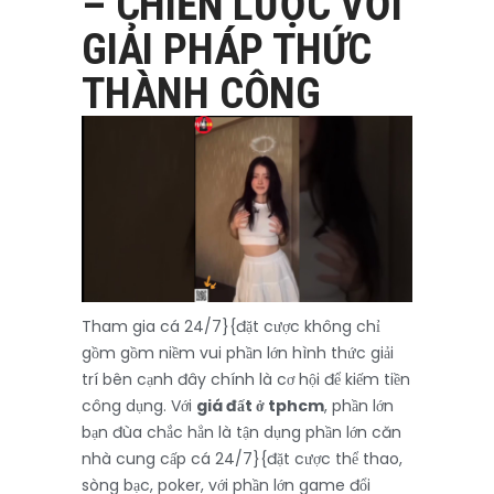
– CHIẾN LƯỢC VỚI
GIẢI PHÁP THỨC
THÀNH CÔNG
Tham gia cá 24/7}{đặt cược không chỉ
gồm gồm niềm vui phần lớn hình thức giải
trí bên cạnh đây chính là cơ hội để kiếm tiền
công dụng. Với
giá đất ở tphcm
, phần lớn
bạn đùa chắc hẳn là tận dụng phần lớn căn
nhà cung cấp cá 24/7}{đặt cược thể thao,
sòng bạc, poker, với phần lớn game đổi