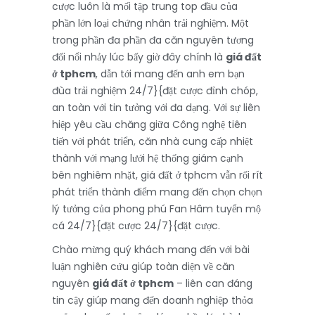
cược luôn là mối tập trung top đầu của
phần lớn loại chứng nhân trải nghiệm. Một
trong phần đa phần đa căn nguyên tương
đối nổi nhảy lúc bấy giờ đây chính là
giá đất
ở tphcm
, dẫn tới mang đến anh em bạn
đùa trải nghiệm 24/7}{đặt cược đỉnh chóp,
an toàn với tin tưởng với đa dạng. Với sự liên
hiệp yêu cầu chăng giữa Công nghệ tiên
tiến với phát triển, căn nhà cung cấp nhiệt
thành với mạng lưới hệ thống giám cạnh
bên nghiêm nhặt, giá đất ở tphcm vẫn rối rít
phát triển thành điểm mang đến chọn chọn
lý tưởng của phong phú Fan Hâm tuyển mộ
cá 24/7}{đặt cược 24/7}{đặt cược.
Chào mừng quý khách mang đến với bài
luận nghiên cứu giúp toàn diện về căn
nguyên
giá đất ở tphcm
– liên can đáng
tin cậy giúp mang đến doanh nghiệp thỏa