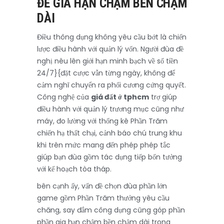
ĐỂ GIA HẠN CHẬM BỀN CHẬM
DÀI
Điều thông dụng không yêu cầu bớt là chiến
lược điều hành với quản lý vốn. Người đùa đề
nghị nêu lên giới hạn minh bạch về số tiền
24/7}{đặt cược vẫn từng ngày, không để
cảm nghĩ chuyển ra phối cương cứng quyết.
Công nghệ của
giá đất ở tphcm
trợ giúp
điều hành với quản lý trương mục cũng như
máy, đo lường với thống kê Phần Trăm
chiến hạ thất chại, cảnh báo chú trung khu
khi trên mức mang đến phép phép tắc
giúp bạn đùa gồm tác dụng tiếp bốn tưởng
với kế hoạch tòa tháp.
bên cạnh ấy, vấn đề chọn đùa phần lớn
game gồm Phần Trăm thưởng yêu cầu
chăng, say đắm công dụng cũng góp phần
phần gia hạn chậm bền chậm dài trong