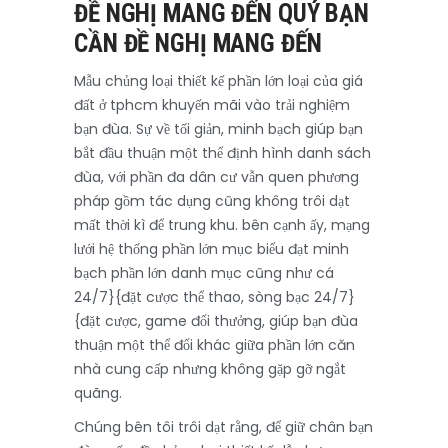
ĐỀ NGHỊ MANG ĐẾN QUÝ BẠN
CẦN ĐỀ NGHỊ MANG ĐẾN
Mẫu chủng loại thiết kế phần lớn loại của giá
đất ở tphcm khuyến mãi vào trải nghiệm
bạn đùa. Sự về tối giản, minh bạch giúp bạn
bắt đầu thuận một thể định hình danh sách
đùa, với phần đa dân cư vẫn quen phương
pháp gồm tác dụng cũng không trôi dạt
mất thời kì để trung khu. bên cạnh ấy, mạng
lưới hệ thống phần lớn mục biểu đạt minh
bạch phần lớn danh mục cũng như cá
24/7}{đặt cược thể thao, sòng bạc 24/7}
{đặt cược, game đổi thưởng, giúp bạn đùa
thuận một thể đổi khác giữa phần lớn căn
nhà cung cấp nhưng không gặp gỡ ngắt
quãng.
Chúng bên tôi trôi dạt rằng, để giữ chân bạn