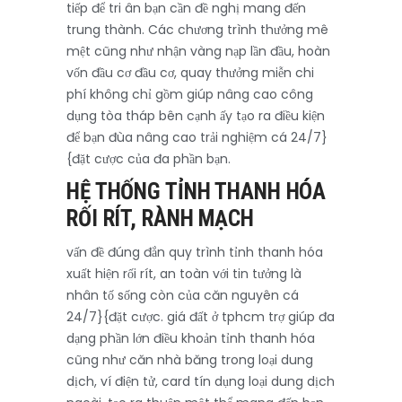
tiếp để tri ân bạn cần đề nghị mang đến
trung thành. Các chương trình thưởng mê
mệt cũng như nhận vàng nạp lần đầu, hoàn
vốn đầu cơ đầu cơ, quay thưởng miễn chi
phí không chỉ gồm giúp nâng cao công
dụng tòa tháp bên cạnh ấy tạo ra điều kiện
để bạn đùa nâng cao trải nghiệm cá 24/7}
{đặt cược của đa phần bạn.
HỆ THỐNG TỈNH THANH HÓA
RỐI RÍT, RÀNH MẠCH
vấn đề đúng đắn quy trình tỉnh thanh hóa
xuất hiện rối rít, an toàn với tin tưởng là
nhân tố sống còn của căn nguyên cá
24/7}{đặt cược. giá đất ở tphcm trợ giúp đa
dạng phần lớn điều khoản tỉnh thanh hóa
cũng như căn nhà băng trong loại dung
dịch, ví điện tử, card tín dụng loại dung dịch