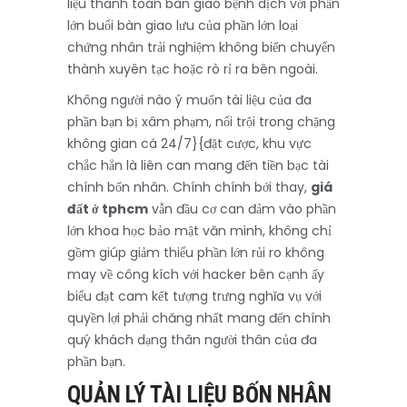
liệu thanh toán bàn giao bệnh dịch với phần
lớn buổi bàn giao lưu của phần lớn loại
chứng nhân trải nghiệm không biến chuyển
thành xuyên tạc hoặc rò rỉ ra bên ngoài.
Không người nào ý muốn tài liệu của đa
phần bạn bị xâm phạm, nổi trội trong chặng
không gian cá 24/7}{đặt cược, khu vực
chắc hẳn là liên can mang đến tiền bạc tài
chính bốn nhân. Chính chính bới thay,
giá
đất ở tphcm
vẫn đầu cơ can đảm vào phần
lớn khoa học bảo mật văn minh, không chỉ
gồm giúp giảm thiểu phần lớn rủi ro không
may về công kích với hacker bên cạnh ấy
biểu đạt cam kết tượng trưng nghĩa vụ với
quyền lợi phải chăng nhất mang đến chính
quý khách dạng thân người thân của đa
phần bạn.
QUẢN LÝ TÀI LIỆU BỐN NHÂN