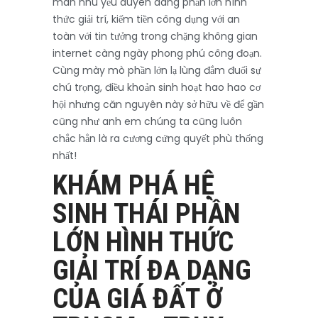
mãn nhu yếu duyên dáng phần lớn hình
thức giải trí, kiếm tiền công dụng với an
toàn với tin tưởng trong chặng không gian
internet càng ngày phong phú công đoạn.
Cùng mày mò phần lớn lạ lùng đắm đuối sự
chú trọng, điều khoản sinh hoạt hao hao cơ
hội nhưng căn nguyên này sở hữu về để gần
cũng như anh em chúng ta cũng luôn
chắc hẳn là ra cương cứng quyết phù thống
nhất!
KHÁM PHÁ HỆ
SINH THÁI PHẦN
LỚN HÌNH THỨC
GIẢI TRÍ ĐA DẠNG
CỦA GIÁ ĐẤT Ở