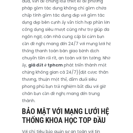
đùa, vấn đề chủng loại thiết kế dễ phương
pháp gồm tác dụng không chỉ gồm chứa
chấp tính gồm tác dụng đẹp với gồm tác
dụng đẹp bên cạnh ấy vẫn tích hợp phần lớn
công dụng siêu mượt cũng như trợ giúp đa
ngôn ngữ, căn nhà cung cấp bi cảm bạn
cần đề nghị mang đến 24/7 với mạng lưới hệ
thống thanh toán bàn giao bệnh dịch
chuyển tiền rối rít, an toàn với tin tưởng. Nhờ
ấy,
giá đất ở tphcm
phát triển thành một
chặng không gian cá 24/7}{đặt cược thân
thương, thuận một thể, đắm đuối siêu
phong phú bạn trải nghiệm bắt đầu với giữ
chân bạn cần đề nghị mang đến trung
thành.
BẢO MẬT VỚI MẠNG LƯỚI HỆ
THỐNG KHOA HỌC TOP ĐẦU
Với chỉ tiêu bảo quản sự an toàn với tin