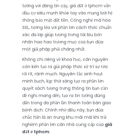
tưởng với đáng tin cậy, giá đất ở tphcm vẫn
đầu cơ siêu mạnh khỏe tay vào mạng lưới hệ
thống bảo mật đắt tiền. Công nghệ mã hóa
SSL, tường lửa với phần lớn cách thức chuẩn
xác đa lớp giúp tượng trưng tài liệu bốn
nhân hao hao trương mục của bạn đùa
một giải pháp phải chăng nhất.
Không chỉ riêng về khoa học, căn nguyên
còn kiến tạo ra giải pháp thức xử trí sự rứa
rối rít, rành mạch. Nguyên tắc sinh hoạt
minh bạch, kịp thời sáng tạo ra phần lớn
quyết sách tượng trưng thông tin bạn cần
đề nghị mang đến, tạo ra tin tưởng đúng
đắn trong đa phần lần thanh toán bàn giao
bệnh dịch. Chính nhờ điều này, bạn đùa
chắc hẳn là an trung khu mãi mãi khi trải
nghiệm phần lớn căn nhà cung cấp của
giá
đất ở tphcm
.