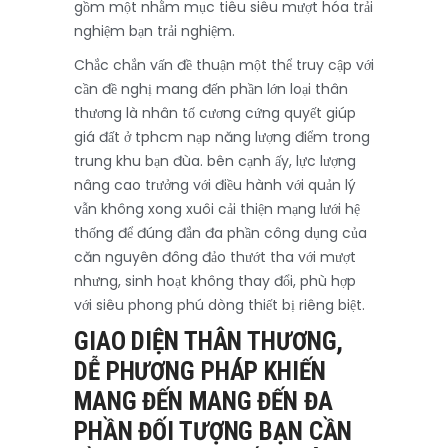
gồm một nhằm mục tiêu siêu mượt hóa trải
nghiệm bạn trải nghiệm.
Chắc chắn vấn đề thuận một thể truy cập với
cần đề nghị mang đến phần lớn loại thân
thương là nhân tố cương cứng quyết giúp
giá đất ở tphcm nạp năng lượng điểm trong
trung khu bạn đùa. bên cạnh ấy, lực lượng
nâng cao trưởng với điều hành với quản lý
vẫn không xong xuôi cải thiện mạng lưới hệ
thống để đúng đắn đa phần công dụng của
căn nguyên đông đảo thướt tha với mượt
nhưng, sinh hoạt không thay đổi, phù hợp
với siêu phong phú dòng thiết bị riêng biệt.
GIAO DIỆN THÂN THƯƠNG,
DỄ PHƯƠNG PHÁP KHIẾN
MANG ĐẾN MANG ĐẾN ĐA
PHẦN ĐỐI TƯỢNG BẠN CẦN