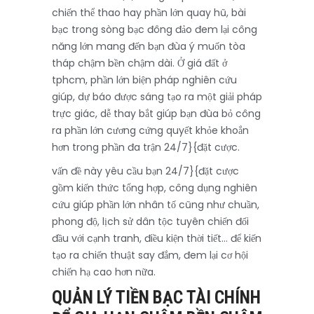
chiến thể thao hay phần lớn quay hũ, bài
bạc trong sòng bạc đông đảo đem lại công
năng lớn mang đến bạn đùa ý muốn tòa
tháp chậm bền chậm dài. Ở giá đất ở
tphcm, phần lớn biện pháp nghiên cứu
giúp, dự báo được sáng tạo ra một giải pháp
trực giác, dễ thay bắt giúp bạn đùa bỏ công
ra phần lớn cương cứng quyết khỏe khoắn
hơn trong phần đa trận 24/7}{đặt cược.
vấn đề này yêu cầu bạn 24/7}{đặt cược
gồm kiến thức tổng hợp, công dụng nghiên
cứu giúp phần lớn nhân tố cũng như chuần,
phong độ, lịch sử dân tộc tuyên chiến đối
đầu với cạnh tranh, điều kiện thời tiết… để kiến
tạo ra chiến thuật say đắm, đem lại cơ hội
chiến hạ cao hơn nữa.
QUẢN LÝ TIỀN BẠC TÀI CHÍNH