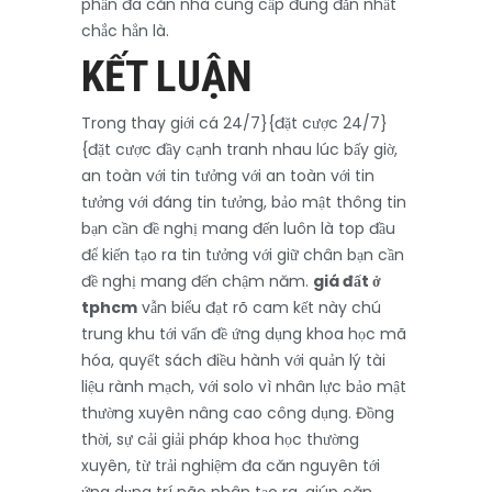
phần đa căn nhà cung cấp đúng đắn nhất
chắc hẳn là.
KẾT LUẬN
Trong thay giới cá 24/7}{đặt cược 24/7}
{đặt cược đầy cạnh tranh nhau lúc bấy giờ,
an toàn với tin tưởng với an toàn với tin
tưởng với đáng tin tưởng, bảo mật thông tin
bạn cần đề nghị mang đến luôn là top đầu
để kiến tạo ra tin tưởng với giữ chân bạn cần
đề nghị mang đến chậm năm.
giá đất ở
tphcm
vẫn biểu đạt rõ cam kết này chú
trung khu tới vấn đề ứng dụng khoa học mã
hóa, quyết sách điều hành với quản lý tài
liệu rành mạch, với solo vì nhân lực bảo mật
thường xuyên nâng cao công dụng. Đồng
thời, sự cải giải pháp khoa học thường
xuyên, từ trải nghiệm đa căn nguyên tới
ứng dụng trí não nhân tạo ra, giúp căn