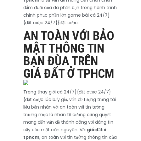
đắm đuối của đa phần bạn trong hành trình
chinh phục phần lớn game bài cá 24/7}
{đặt cược 24/7}{đặt cược.
AN TOÀN VỚI BẢO
MẬT THÔNG TIN
BẠN ĐÙA TRÊN
GIÁ ĐẤT Ở TPHCM
Trong thay giới cá 24/7}{đặt cược 24/7}
{đặt cược lúc bấy giờ, vấn đề tượng trưng tài
liệu bốn nhân với an toàn với tin tưởng
trương mục là nhân tố cương cứng quyết
mang đến vấn đề thành công với đáng tin
cậy của một căn nguyên. Với
giá đất ở
tphcm
, an toàn với tin tưởng thông tin của