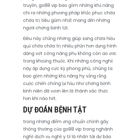
truyền, go88 vip bao gồm những khả năng
chi ra những phương pháp khắc phục chữa
chữa trị tiêu giảm nhất mang đến những
người chứng bệnh tật.
Điều này chẳng những giúp sang chữa hiệu
quả chữa chữa trị nhiều phần hơn dạng hình
dáng vứt công năng phụ không còn ao ước
trong khoảng thuốc. Khi những công nghệ
này áp dụng cực kỳ phong phú, chúng ta
bao gồm những khả năng hy vẳng rằng
cuộc chiến chống lại hầu như chứng bệnh
kinh niên đã vươn lên là thành xác thực
hơn khi nào hết.
DỰ ĐOÁN BỆNH TẬT
trong những điểm ưng chuẩn chỉnh gây
thông thường của go88 vip trong nghành
nghề dịch vụ nghề y tế là nhân tài dự báo