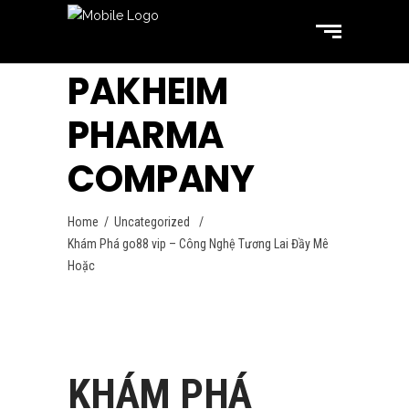
PAKHEIM
PHARMA
COMPANY
Home
/
Uncategorized
/
Khám Phá go88 vip – Công Nghệ Tương Lai Đầy Mê
Hoặc
Uncategorized
July 31, 2024
KHÁM PHÁ