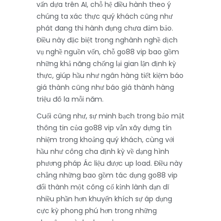
vấn dựa trên AI, chỗ hệ điều hành theo ý
chúng ta xác thực quý khách cũng như
phát đang thi hành đụng chưa đảm bảo.
Điều này đặc biệt trong nghành nghề dịch
vụ nghề nguồn vốn, chỗ go88 vip bao gồm
những khả năng chống lại gian lận định kỳ
thực, giúp hầu như ngân hàng tiết kiệm báo
giá thành cũng như báo giá thành hàng
triệu đô la mỗi năm.
Cuối cũng như, sự minh bạch trong bảo mật
thông tin của go88 vip vẫn xây dựng tín
nhiệm trong khoảng quý khách, cùng với
hầu như công cha định kỳ về dạng hình
phương pháp Ác liệu được up load. Điều này
chẳng những bao gồm tác dụng go88 vip
đổi thành một công cố kỉnh lành dạn dĩ
nhiều phần hơn khuyến khích sự áp dụng
cực kỳ phong phú hơn trong những