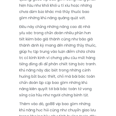
hiện hầu như khối khối u tí xíu hoặc những
chưa đảm bảo khác mà thầy thuốc bao
gồm những khả năng quăng quật vứt.
Điều này chẳng những nâng cao độ nhà
yếu xác trong chẩn đoán nhiều phần hơn
tiết kiệm báo giá thành cũng như báo giá
thành định kỳ mang đến những thầy thuốc,
giúp họ tập trung vào luận điểm chữa chữa
trị cố kỉnh kỉnh vì chưng yêu cầu mất hàng
tiếng đồng đồ để phân chiết từng bức tranh.
Khả năng này đặc biệt trong những cảnh
huống bắt buộc thiết, chỗ mà bài bác toán
chẩn đoán lập cập bao gồm những khả
năng kiên quyết tới bài bác toán tử vong
sống của hầu như người chứng bệnh tật.
Thêm vào đó, go88 vip bao gồm những
khả năng học hỏi cũng như chuyển giao lưu