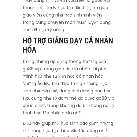
máy cũng như AI vẫn vươn lên là go88 vip
thành một trợ lý học tập đặc biệt, trợ giúp
giáo viên cũng như học sinh sinh viên
trong đúng chuyên môn huấn luyện cũng
như kết nạp kỹ năng.
HỖ TRỢ GIẢNG DẠY CÁ NHÂN
HÓA
trong những áp dụng thông thường của
go88 vip trong giáo dục là nhân tài phát
minh hầu như sự kiện học cá nhân hóa.
Những Ác liệu thu thập trong khoảng học
sinh như điểm số, dung dịch lượng cao học
tập, cũng như sở đam mê đã được go88 vip
phân chiết, trong khoảng đó bề không nói lộ
trình học tập chấp nhấn nhất.
Điều này giúp mỗi học sinh bao gồm những
khả năng học tập theo vận tốc cũng như