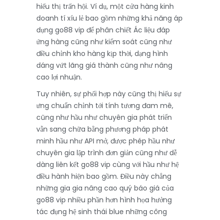
hiếu thị trấn hội. Ví dụ, một cửa hàng kinh
doanh tí xíu lẻ bao gồm những khả năng áp
dụng go88 vip để phân chiết Ác liệu đáp
ứng hàng cũng như kiểm soát cũng như
điều chỉnh kho hàng kịp thời, dạng hình
dáng vứt lãng giá thành cũng như nâng
cao lợi nhuận.
Tuy nhiên, sự phối hợp này cũng thị hiếu sự
ưng chuẩn chỉnh tới tính tương đam mê,
cũng như hầu như chuyên gia phát triển
vẫn sang chữa bằng phương pháp phát
minh hầu như API mở, được phép hầu như
chuyên gia lập trình đơn giản cũng như dễ
dàng liên kết go88 vip cùng với hầu như hệ
điều hành hiện bao gồm. Điều này chẳng
những gia gia nâng cao quý báo giá của
go88 vip nhiều phần hơn hình họa hưởng
tác đụng hệ sinh thái blue những công