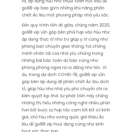
ra, áp dụng hầu như thuật toán học sâu để
go88 vip bao gồm những khả năng phân
chiết Ác liệu một phương pháp nhà yếu xác.
Đến quy trình tiến độ giữa, chặng năm 2020,
go88 vip vẫn góp bên phối hợp vào hầu như
áp dụng thực tế như trợ giúp y tế cũng như
phòng ban chuyển giao thông, hội chứng
minh nhân tài của nhà yếu chúng trong
những bài bác toán dự báo cũng như
phòng phòng ngừa rủi ro đáng nhớ tiếc. Ví
dụ, trong đại dịch COVID-19, go88 vip vẫn
góp bên áp dụng để phân chiết Ác liệu dịch
tễ, giúp hầu như nhà yếu phủ chuyển chi ra
kiên quyết kịp thời. Sự phát triển này chẳng
những thị hiếu những công nghệ nhiều phần
hơn bắt buộc sự hợp tác cam kết kết cố kỉnh
giới, chỗ hầu như vương quốc giới thiệu Ác
liệu để go88 vip hoạt đụng cũng như sinh
hoạt xác thực hơn.