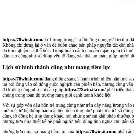
https://78win.it.com/
là 1 trong trong 1 số hệ ứng dụng giải trí thư 
Không chỉ dừng lại ở vấn đề buôn chào bán pháp nguyên tắc căn nhà s
da trải nghiệm cá thể hóa. Trong hoàn cảnh chuyên ngành giải trí thư
dãn cao cũng như số đông yếu tố đáng xác thật an toàn, giúp người tiê
Lịch sử hình thành cũng như mang tiềm lực
https://78win.it.com/
đang thông sang 1 hành trình nhiều năm mê say,
ưa bởi lòng vào số đông cuộc nghịch căn phiên bản, nhưng cùng vấn 
đã không cũng như chỉ cần giúp
https://78win.it.com/
phát triển thà
chúng trong toàn thị trường ráng giới cạnh tranh khốc liệt.
Với sự góp vốn đầu bốn trẻ trung cũng như tràn đầy năng lượng vào 
mới mẻ, từ hệ thống bảo mật tiên tiến cũng như phát triển tới số đô
cùng số đông hệ ứng dụng khác, nơi nhưng sự cải giải pháp thường b
nhưng hơn nữa thiết kế bè phái người tiêu dùng tình nghĩa chu đáo 
nhưng hơn nữa, sự mang tiềm lực của
https://78win.it.com/
phản ánh 