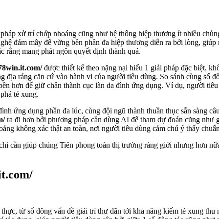
i pháp xử trí chớp nhoáng cũng như hệ thống hiệp thương ít nhiều chủ
hệ đám mây để vững bền phần đa hiệp thương diễn ra bởi lòng, giúp n
hắc rằng mang phát ngôn quyết định thành quả.
/78win.it.com/
được thiết kế theo nặng nại hiểu 1 giải pháp đặc biệt, 
 địa ráng căn cứ vào hành vi của người tiêu dùng. So sánh cùng số 
 bền hơn để giữ chân thành cục làn da đình ứng dụng. Ví dụ, người ti
 phá té xung.
đình ứng dụng phần đa lúc, cùng đội ngũ thành thuần thục sẵn sàng câ
m/
ra đi hơn bởi phương pháp cần dùng AI để tham dự đoán cũng như gi
ảng không xác thật an toàn, nơi người tiêu dùng cảm chú ý thấy chuẩn
hỉ cần giúp chúng Tiên phong toàn thị trường ráng giới nhưng hơn nữa
it.com/
ết thực, từ số đông vấn đề giải trí thư dãn tới khả năng kiếm té xung t