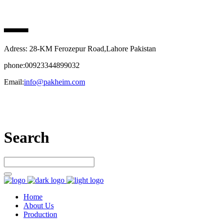
PAK HEIM PHARMA
Adress: 28-KM Ferozepur Road,Lahore Pakistan
phone:00923344899032
Email:
info@pakheim.com
Let’s connect
Search
Home
About Us
Production