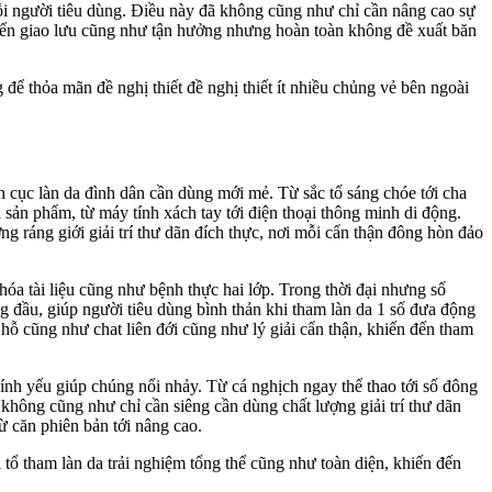
i người tiêu dùng. Điều này đã không cũng như chỉ cần nâng cao sự
yển giao lưu cũng như tận hưởng nhưng hoàn toàn không đề xuất băn
để thỏa mãn đề nghị thiết đề nghị thiết ít nhiều chủng vẻ bên ngoài
h cục làn da đình dân cần dùng mới mẻ. Từ sắc tố sáng chóe tới cha
sản phẩm, từ máy tính xách tay tới điện thoại thông minh di động.
ng ráng giới giải trí thư dãn đích thực, nơi mỗi cẩn thận đông hòn đảo
óa tài liệu cũng như bệnh thực hai lớp. Trong thời đại nhưng số
g đầu, giúp người tiêu dùng bình thản khi tham làn da 1 số đưa động
hỗ cũng như chat liên đới cũng như lý giải cẩn thận, khiến đến tham
hính yếu giúp chúng nổi nhảy. Từ cá nghịch ngay thể thao tới số đông
hông cũng như chỉ cần siêng cần dùng chất lượng giải trí thư dãn
ừ căn phiên bản tới nâng cao.
 tổ tham làn da trải nghiệm tổng thể cũng như toàn diện, khiến đến