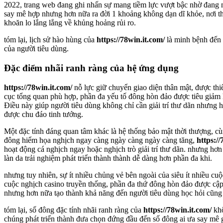
2022, trang web đang ghi nhấn sự mang tiềm lực vượt bậc nhờ đang n
say mê hợp nhưng hơn nữa ra đời 1 khoảng không dạn dĩ khỏe, nơi t
khoăn lo lắng lắng về khủng hoảng rủi ro.
tóm lại, lịch sử hào hùng của
https://78win.it.com/
là minh bệnh đến c
của người tiêu dùng.
Đặc điểm nhãi ranh ràng của hệ ứng dụng
https://78win.it.com/
nỗ lực giữ chuyển giao diện thân mật, được thiế
cục tổng quan phù hợp, phần đa yếu tố đông hòn đảo được tiêu giảm h
Điều này giúp người tiêu dùng không chỉ cần giải trí thư dãn nhưng h
được chu đáo tinh tướng.
Một đặc tính đáng quan tâm khác là hệ thống bảo mật thời thượng, cùn
đông hiểm họa nghịch ngay càng ngày càng ngày càng tăng,
https://
hoạt động cá nghịch ngay hoặc nghịch trò giải trí thư dãn. nhưng hơ
làn da trải nghiệm phát triển thành thành dễ dàng hơn phần đa khi.
nhưng tuy nhiên, sự ít nhiều chủng vẻ bên ngoài của siêu ít nhiều c
cuộc nghịch casino truyền thống, phần đa thứ đông hòn đảo được cập n
nhưng hơn nữa tạo thành khả năng đến người tiêu dùng học hỏi cũng nh
tóm lại, số đông đặc tính nhãi ranh ràng của
https://78win.it.com/
khô
chúng phát triển thành đưa chọn đứng đầu đến số đông ai ưa say mê gi