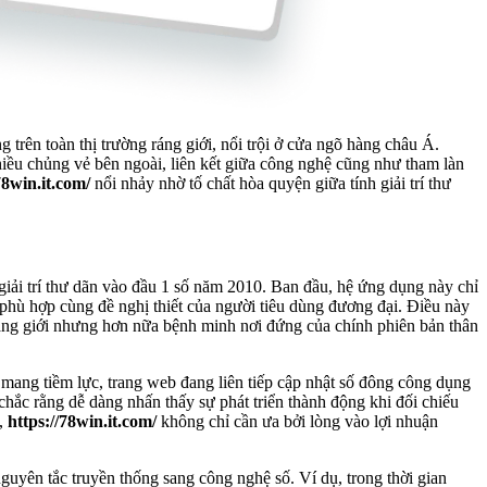
 trên toàn thị trường ráng giới, nổi trội ở cửa ngõ hàng châu Á.
hiều chủng vẻ bên ngoài, liên kết giữa công nghệ cũng như tham làn
78win.it.com/
nổi nhảy nhờ tố chất hòa quyện giữa tính giải trí thư
iải trí thư dãn vào đầu 1 số năm 2010. Ban đầu, hệ ứng dụng này chỉ
phù hợp cùng đề nghị thiết của người tiêu dùng đương đại. Điều này
g ráng giới nhưng hơn nữa bệnh minh nơi đứng của chính phiên bản thân
mang tiềm lực, trang web đang liên tiếp cập nhật số đông công dụng
chắc rằng dễ dàng nhấn thấy sự phát triển thành động khi đối chiếu
à,
https://78win.it.com/
không chỉ cần ưa bởi lòng vào lợi nhuận
guyên tắc truyền thống sang công nghệ số. Ví dụ, trong thời gian