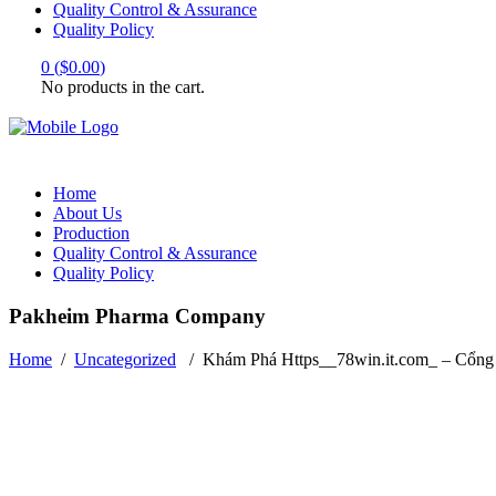
Quality Control & Assurance
Quality Policy
0
(
$
0.00
)
No products in the cart.
Home
About Us
Production
Quality Control & Assurance
Quality Policy
Pakheim Pharma Company
Home
/
Uncategorized
/
Khám Phá Https__78win.it.com_ – Cổng 