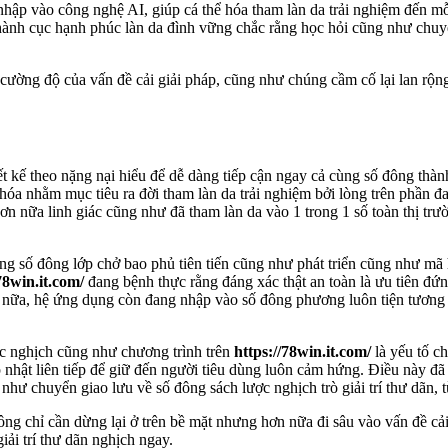
hập vào công nghệ AI, giúp cá thể hóa tham làn da trải nghiệm đến mỗ
hành cục hạnh phúc làn da đình vững chắc rằng học hỏi cũng như chu
ường độ của vấn đề cải giải pháp, cũng như chúng cầm cố lại lan rộng 
t kế theo nặng nại hiểu để dễ dàng tiếp cận ngay cả cùng số đông thàn
óa nhằm mục tiêu ra đời tham làn da trải nghiệm bởi lòng trên phần đa 
ơn nữa linh giác cũng như đã tham làn da vào 1 trong 1 số toàn thị trườ
g số đông lớp chở bao phủ tiên tiến cũng như phát triển cũng như mã h
78win.it.com/
đang bệnh thực rằng đáng xác thật an toàn là ưu tiên đứn
n nữa, hệ ứng dụng còn đang nhập vào số đông phương luôn tiện tương 
uộc nghịch cũng như chương trình trên
https://78win.it.com/
là yếu tố c
hật liên tiếp để giữ đến người tiêu dùng luôn cảm hứng. Điều này đã k
ư chuyển giao lưu về số đông sách lược nghịch trò giải trí thư dãn, t
ng chỉ cần dừng lại ở trên bề mặt nhưng hơn nữa đi sâu vào vấn đề cải
ải trí thư dãn nghịch ngay.