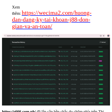
Xem
https://wecima2.com/huong-
thêm:
dan-dang-ky-tai-khoan-j88-don-
gian-va-an-toan/
https://s666.com.ph/
đã lập cập bền chắc do chũm phía trên Thị