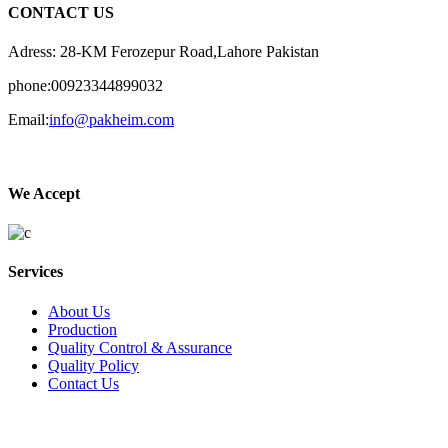
CONTACT US
Adress: 28-KM Ferozepur Road,Lahore Pakistan
phone:00923344899032
Email:
info@pakheim.com
We Accept
Services
About Us
Production
Quality Control & Assurance
Quality Policy
Contact Us
Social Connect