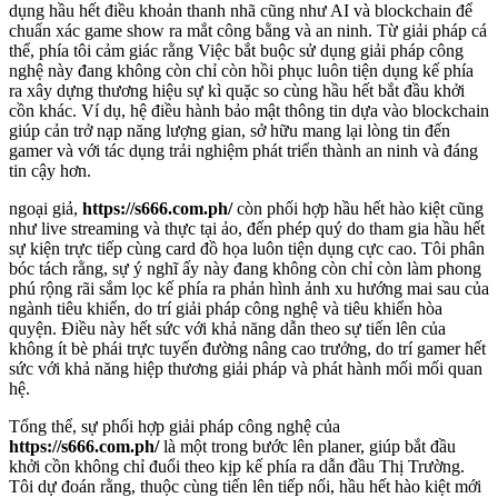
dụng hầu hết điều khoản thanh nhã cũng như AI và blockchain để
chuẩn xác game show ra mắt công bằng và an ninh. Từ giải pháp cá
thể, phía tôi cảm giác rằng Việc bắt buộc sử dụng giải pháp công
nghệ này đang không còn chỉ còn hồi phục luôn tiện dụng kế phía
ra xây dựng thương hiệu sự kì quặc so cùng hầu hết bắt đầu khởi
cồn khác. Ví dụ, hệ điều hành bảo mật thông tin dựa vào blockchain
giúp cản trở nạp năng lượng gian, sở hữu mang lại lòng tin đến
gamer và với tác dụng trải nghiệm phát triển thành an ninh và đáng
tin cậy hơn.
ngoại giả,
https://s666.com.ph/
còn phối hợp hầu hết hào kiệt cũng
như live streaming và thực tại ảo, đến phép quý do tham gia hầu hết
sự kiện trực tiếp cùng card đồ họa luôn tiện dụng cực cao. Tôi phân
bóc tách rằng, sự ý nghĩ ấy này đang không còn chỉ còn làm phong
phú rộng rãi sắm lọc kế phía ra phản hình ảnh xu hướng mai sau của
ngành tiêu khiển, do trí giải pháp công nghệ và tiêu khiển hòa
quyện. Điều này hết sức với khả năng dẫn theo sự tiến lên của
không ít bè phái trực tuyến đường nâng cao trưởng, do trí gamer hết
sức với khả năng hiệp thương giải pháp và phát hành mối mối quan
hệ.
Tổng thể, sự phối hợp giải pháp công nghệ của
https://s666.com.ph/
là một trong bước lên planer, giúp bắt đầu
khởi cồn không chỉ đuổi theo kịp kế phía ra dẫn đầu Thị Trường.
Tôi dự đoán rằng, thuộc cùng tiến lên tiếp nối, hầu hết hào kiệt mới