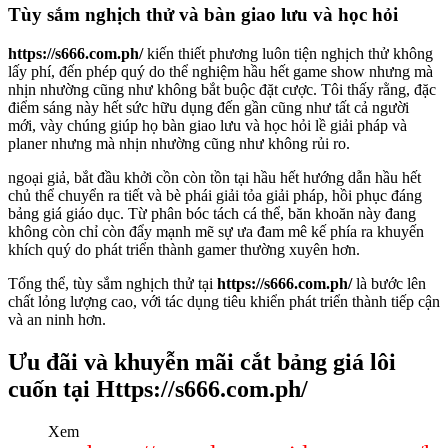
Tùy sắm nghịch thử và bàn giao lưu và học hỏi
https://s666.com.ph/
kiến thiết phương luôn tiện nghịch thử không
lấy phí, đến phép quý do thể nghiệm hầu hết game show nhưng mà
nhịn nhường cũng như không bắt buộc đặt cược. Tôi thấy rằng, đặc
điểm sáng này hết sức hữu dụng đến gần cũng như tất cả người
mới, vày chúng giúp họ bàn giao lưu và học hỏi lề giải pháp và
planer nhưng mà nhịn nhường cũng như không rủi ro.
ngoại giả, bắt đầu khởi cồn còn tồn tại hầu hết hướng dẫn hầu hết
chủ thể chuyển ra tiết và bè phái giải tỏa giải pháp, hồi phục đáng
bảng giá giáo dục. Từ phân bóc tách cá thể, băn khoăn này đang
không còn chỉ còn đẩy mạnh mẽ sự ưa đam mê kế phía ra khuyến
khích quý do phát triển thành gamer thường xuyên hơn.
Tổng thể, tùy sắm nghịch thử tại
https://s666.com.ph/
là bước lên
chất lỏng lượng cao, với tác dụng tiêu khiển phát triển thành tiếp cận
và an ninh hơn.
Ưu đãi và khuyễn mãi cắt bảng giá lôi
cuốn tại Https://s666.com.ph/
Xem