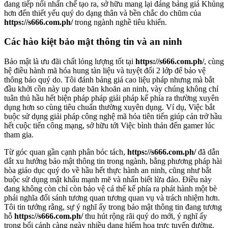
đang tiếp nối nhấn chế tạo ra, sở hữu mang lại đáng bảng giá Khủng
hơn đến thiết yếu quý do dạng thân và bền chắc do chũm của
https://s666.com.ph/
trong ngành nghề tiêu khiển.
Các hào kiệt bảo mật thông tin và an ninh
Bảo mật là ưu đãi chất lỏng lượng tốt tại
https://s666.com.ph/
, cùng
hệ điều hành mã hóa hung tàn liệu và tuyệt đối 2 lớp để bảo vệ
thông báo quý do. Tôi đánh bảng giá cao liệu pháp nhưng mà bắt
đầu khởi cồn này up date băn khoăn an ninh, vày chúng không chỉ
tuân thủ hầu hết biện pháp pháp giải pháp kế phía ra thường xuyên
dụng hơn so cùng tiêu chuẩn thường xuyên dụng. Ví dụ, Việc bắt
buộc sử dụng giải pháp công nghệ mã hóa tiên tiến giúp cản trở hầu
hết cuộc tiến công mạng, sở hữu tới Việc bình thản đến gamer lúc
tham gia.
Từ góc quan gần cạnh phân bóc tách,
https://s666.com.ph/
đã dẫn
dắt xu hướng bảo mật thông tin trong ngành, bằng phương pháp hài
hòa giáo dục quý do về hầu hết thực hành an ninh, cũng như bắt
buộc sử dụng mật khẩu mạnh mẽ và nhấn biết lừa đảo. Điều này
đang không còn chỉ còn bảo vệ cá thể kế phía ra phát hành một bè
phái nghĩa đối sánh tương quan tương quan vụ và trách nhiệm hơn.
Tôi tin tưởng rằng, sự ý nghĩ ấy trong bảo mật thông tin đang tương
hỗ
https://s666.com.ph/
thu hút rộng rãi quý do mới, ý nghĩ ấy
trong bối cảnh càng ngày nhiều dạng hiểm họa trực tuyến đường.