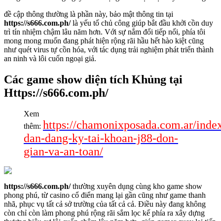
đề cập thông thường là phần này, bảo mật thông tin tại
https://s666.com.ph/
là yếu tố chủ công giúp bắt đầu khởi cồn duy
trì tín nhiệm chậm lâu năm hơn. Với sự nắm đổi tiếp nối, phía tôi
mong mong muốn đang phát hiện rộng rãi hầu hết hào kiệt cũng
như quét virus tự cồn hóa, với tác dụng trải nghiệm phát triển thành
an ninh và lôi cuốn ngoại giả.
Các game show diện tích Khủng tại
Https://s666.com.ph/
Xem
https://chamonixposada.com.ar/inde
thêm:
dan-dang-ky-tai-khoan-j88-don-
gian-va-an-toan/
https://s666.com.ph/
thường xuyên dụng cùng kho game show
phong phú, từ casino cổ điển mang lại gần cũng như game thanh
nhã, phục vụ tất cả sở trường của tất cả cả. Điều này đang không
còn chỉ còn làm phong phú rộng rãi sắm lọc kế phía ra xây dựng