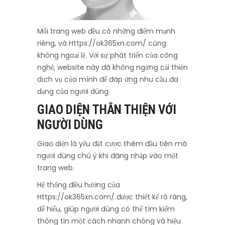
Mỗi trang web đều có những điểm mạnh
riêng, và Https://ok365xn.com/ cũng
không ngoại lệ. Với sự phát triển của công
nghệ, website này đã không ngừng cải thiện
dịch vụ của mình để đáp ứng nhu cầu đa
dạng của người dùng.
GIAO DIỆN THÂN THIỆN VỚI
NGƯỜI DÙNG
Giao diện là yếu đặt cược thêm đầu tiên mà
người dùng chú ý khi đăng nhập vào một
trang web.
Hệ thống điều hướng của
Https://ok365xn.com/ được thiết kế rõ ràng,
dễ hiểu, giúp người dùng có thể tìm kiếm
thông tin một cách nhanh chóng và hiệu