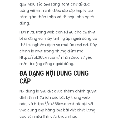
quả. Màu sắc tươi sáng, font chữ dễ đọc
cùng với hình ảnh được sắp xếp hợp lý tạo
cảm giác thân thiện và dễ chịu cho người
dùng.
Hơn nữa, trang web còn tối ưu cho cả thiết
bị di động và máy tính, giúp người dùng có
thể trải nghiệm dịch vụ mọi lúc mọi nơi. Đây
chính là một trong những điểm mà
Https://ok365xn.com/ nhận được sự yêu
mến từ cộng đồng người dùng.
ĐA DẠNG NỘI DUNG CUNG
CẤP
Nội dung là yếu đặt cược thêm chính quyết
định tính hữu ích của bất kỳ trang web
nào, và Https://ok365xn.com/ nổi bật với
việc cung cấp hàng loạt bài viết chất lượng
cao về nhiều lĩnh vực khác nhau.