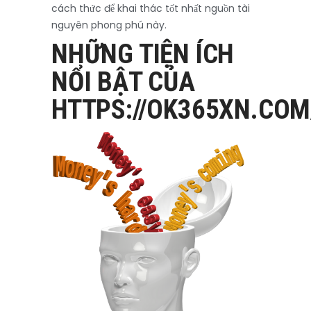
cách thức để khai thác tốt nhất nguồn tài
nguyên phong phú này.
NHỮNG TIỆN ÍCH
NỔI BẬT CỦA
HTTPS://OK365XN.COM