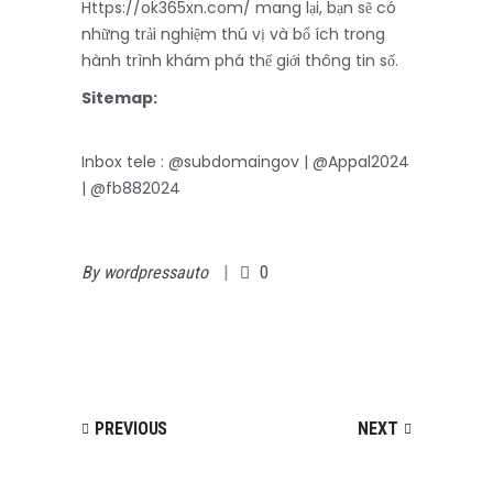
Https://ok365xn.com/ mang lại, bạn sẽ có
những trải nghiệm thú vị và bổ ích trong
hành trình khám phá thế giới thông tin số.
Sitemap:
https://pakheim.net/sitemap.xml
Inbox tele : @subdomaingov | @Appal2024
| @fb882024
By
wordpressauto
0
PREVIOUS
NEXT