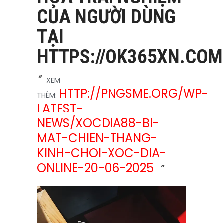
CỦA NGƯỜI DÙNG
TẠI
HTTPS://OK365XN.COM
XEM
HTTP://PNGSME.ORG/WP-
THÊM:
LATEST-
NEWS/XOCDIA88-BI-
MAT-CHIEN-THANG-
KINH-CHOI-XOC-DIA-
ONLINE-20-06-2025