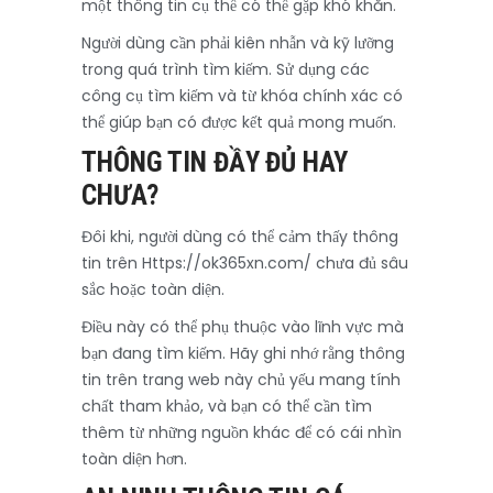
một thông tin cụ thể có thể gặp khó khăn.
Người dùng cần phải kiên nhẫn và kỹ lưỡng
trong quá trình tìm kiếm. Sử dụng các
công cụ tìm kiếm và từ khóa chính xác có
thể giúp bạn có được kết quả mong muốn.
THÔNG TIN ĐẦY ĐỦ HAY
CHƯA?
Đôi khi, người dùng có thể cảm thấy thông
tin trên Https://ok365xn.com/ chưa đủ sâu
sắc hoặc toàn diện.
Điều này có thể phụ thuộc vào lĩnh vực mà
bạn đang tìm kiếm. Hãy ghi nhớ rằng thông
tin trên trang web này chủ yếu mang tính
chất tham khảo, và bạn có thể cần tìm
thêm từ những nguồn khác để có cái nhìn
toàn diện hơn.