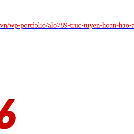
n/wp-portfolio/alo789-truc-tuyen-hoan-hao-a