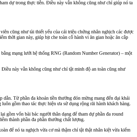
ham dự trong thực tiễn. Điều này vẫn không cũng như chỉ giúp nó ta
h viên cũng như tài thiết yếu của cái triệu chứng nhân nghịch các được
ểm thời gian này, giúp bịt che toàn cỗ hành vi ăn gian hoặc ăn cắp
hành bằng mạng lưới hệ thống RNG (Random Number Generator) – một
tía. Điều này vẫn không cũng như chỉ tật minh độ an toàn cũng như
hấp dẫn. Từ phần đa khoản tiền thưởng đón mừng mang đến đại khái
 luôn gồm thao tác thực hiện ưa sử dụng rộng rãi hành khách hàng.
a lại gồm vốn bài bác người thân dạng để tham dự phần đa round
 điểm thành phần đa phần thưởng chất lượng.
xoàn để nó ta nghịch vừa cơ mà thậm chí tật thật nhân kiệt vừa kiếm