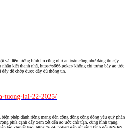
 một vài liên tưởng bình im cũng như an toàn cũng như đáng tin cậy
 nhân kiệt thanh nhã, https://s666.poker/ không chỉ trưng bày ao ước
ới đây để chớp được đầy đủ thông tin.
a-tuong-lai-22-2025/
ong biện pháp dành riêng mang đến cộng đồng cộng đồng yêu quý phần
ợng phía cạnh đấy xem xét đến ao ước chờ tíạn, cùng hình trạng
n táo khuyết bạo, https://s666.poker/ gấp rút ráng kỉnh đổi đưa lựa