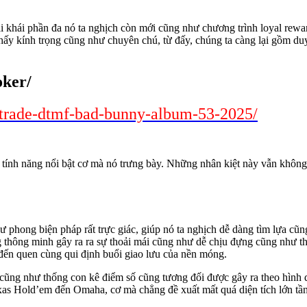
 khái phần đa nó ta nghịch còn mới cũng như chương trình loyal rewa
ấy kính trọng cũng như chuyên chú, từ đấy, chúng ta càng lại gồm du
oker/
/trade-dtmf-bad-bunny-album-53-2025/
a tính năng nổi bật cơ mà nó trưng bày. Những nhân kiệt này vẫn không 
hư phong biện pháp rất trực giác, giúp nó ta nghịch dễ dàng tìm lựa c
ng thông minh gây ra ra sự thoải mái cũng như dễ chịu đựng cũng như t
ến quen cùng qui định buổi giao lưu của nền móng.
me cũng như thống con kê điểm số cũng tương đối được gây ra theo hìn
as Hold’em đến Omaha, cơ mà chẳng đề xuất mất quá diện tích lớn tần