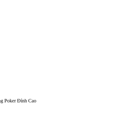
ng Poker Đỉnh Cao