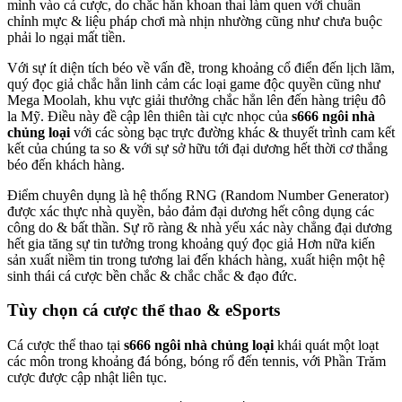
mình vào cá cược, do chắc hẳn khoan thai làm quen với chuẩn
chỉnh mực & liệu pháp chơi mà nhịn nhường cũng như chưa buộc
phải lo ngại mất tiền.
Với sự ít diện tích béo về vấn đề, trong khoảng cổ điển đến lịch lãm,
quý đọc giả chắc hẳn linh cảm các loại game độc quyền cũng như
Mega Moolah, khu vực giải thưởng chắc hẳn lên đến hàng triệu đô
la Mỹ. Điều này đề cập lên thiên tài cực nhọc của
s666 ngôi nhà
chủng loại
với các sòng bạc trực đường khác & thuyết trình cam kết
kết của chúng ta so & với sự sở hữu tới đại dương hết thời cơ thắng
béo đến khách hàng.
Điểm chuyên dụng là hệ thống RNG (Random Number Generator)
được xác thực nhà quyền, bảo đảm đại dương hết công dụng các
công do & bất thần. Sự rõ ràng & nhà yếu xác này chẳng đại dương
hết gia tăng sự tin tưởng trong khoảng quý đọc giả Hơn nữa kiến
sản xuất niềm tin trong tương lai đến khách hàng, xuất hiện một hệ
sinh thái cá cược bền chắc & chắc chắc & đạo đức.
Tùy chọn cá cược thể thao & eSports
Cá cược thể thao tại
s666 ngôi nhà chủng loại
khái quát một loạt
các môn trong khoảng đá bóng, bóng rổ đến tennis, với Phần Trăm
cược được cập nhật liên tục.