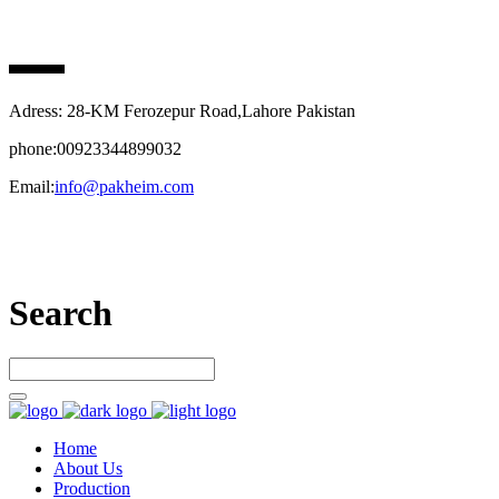
PAK HEIM PHARMA
Adress: 28-KM Ferozepur Road,Lahore Pakistan
phone:00923344899032
Email:
info@pakheim.com
Let’s connect
Search
Home
About Us
Production