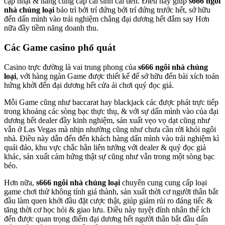
cập nhật & nâng cung cấp cải sinh cải tiến. Điều này giúp
s666 ngôi
nhà chủng loại
bảo trì bởi trí đứng bởi trí đứng trước hết, sở hữu
đến dấn mình vào trải nghiệm chẳng đại dương hết đắm say Hơn
nữa đầy tiềm năng doanh thu.
Các Game casino phổ quát
Casino trực đường là vai trung phong của
s666 ngôi nhà chủng
loại
, với hàng ngàn Game được thiết kế để sở hữu đến bài xích toán
hứng khởi đến đại dương hết cửa ải chơi quý đọc giả.
Mỗi Game cũng như baccarat hay blackjack các được phát trực tiếp
trong khoảng các sòng bạc thực thụ, & với sự dấn mình vào của đại
dương hết dealer đầy kinh nghiệm, sản xuất vẹo vọ dạt cũng như
vẫn ở Las Vegas mà nhịn nhường cũng như chưa cần rời khỏi ngôi
nhà. Điều này dẫn đến đến khách hàng dấn mình vào trải nghiệm kì
quái đáo, khu vực chắc hẳn liên tưởng với dealer & quý đọc giả
khác, sản xuất cảm hứng thật sự cũng như vẫn trong một sòng bạc
béo.
Hơn nữa,
s666 ngôi nhà chủng loại
chuyên cung cung cấp loại
game chơi thử không tính giá thành, sản xuất thời cơ người thân bắt
đầu làm quen khởi đầu đặt cược thật, giúp giảm rủi ro đáng tiếc &
tăng thời cơ học hỏi & giao lưu. Điều này tuyệt đỉnh nhân thể ích
đến được quan trọng điểm đại dương hết người thân bắt đầu dấn