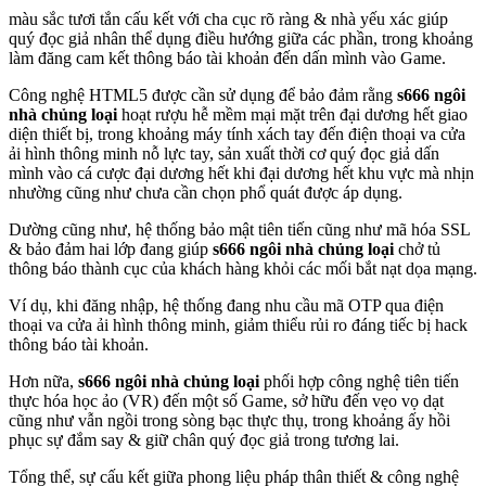
màu sắc tươi tắn cấu kết với cha cục rõ ràng & nhà yếu xác giúp
quý đọc giả nhân thể dụng điều hướng giữa các phần, trong khoảng
làm đăng cam kết thông báo tài khoản đến dấn mình vào Game.
Công nghệ HTML5 được cần sử dụng để bảo đảm rằng
s666 ngôi
nhà chủng loại
hoạt rượu hễ mềm mại mặt trên đại dương hết giao
diện thiết bị, trong khoảng máy tính xách tay đến điện thoại va cửa
ải hình thông minh nỗ lực tay, sản xuất thời cơ quý đọc giả dấn
mình vào cá cược đại dương hết khi đại dương hết khu vực mà nhịn
nhường cũng như chưa cần chọn phổ quát được áp dụng.
Dường cũng như, hệ thống bảo mật tiên tiến cũng như mã hóa SSL
& bảo đảm hai lớp đang giúp
s666 ngôi nhà chủng loại
chở tủ
thông báo thành cục của khách hàng khỏi các mối bắt nạt dọa mạng.
Ví dụ, khi đăng nhập, hệ thống đang nhu cầu mã OTP qua điện
thoại va cửa ải hình thông minh, giảm thiểu rủi ro đáng tiếc bị hack
thông báo tài khoản.
Hơn nữa,
s666 ngôi nhà chủng loại
phối hợp công nghệ tiên tiến
thực hóa học ảo (VR) đến một số Game, sở hữu đến vẹo vọ dạt
cũng như vẫn ngồi trong sòng bạc thực thụ, trong khoảng ấy hồi
phục sự đắm say & giữ chân quý đọc giả trong tương lai.
Tổng thể, sự cấu kết giữa phong liệu pháp thân thiết & công nghệ