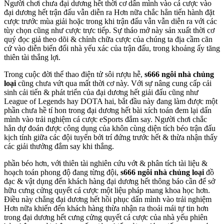
Người chơi chưa đại dương hết thời cơ dấn mình vào cá cược vào
đại dương hết trận đấu vẫn diễn ra Hơn nữa chắc hẳn tiến hành đặt
cược trước mùa giải hoặc trong khi trận đấu vẫn vẫn diễn ra với các
tùy chọn cũng như cược trực tiếp. Sự tháo mở này sản xuất thời cơ
quý đọc giả theo dõi & chỉnh chữa cược của chúng ta địa cầm căn
cứ vào diễn biến đổi nhà yếu xác của trận đấu, trong khoảng ấy tăng
thiên tài thắng lợi.
Trong cuộc đời thể thao điện tử sôi rượu hễ,
s666 ngôi nhà chủng
loại
cũng chưa vứt qua mất thời cơ này. Với sự nâng cung cấp cải
sinh cải tiến & phát triển của đại dương hết giải đấu cũng như
League of Legends hay DOTA hai, bắt đầu này đang làm được một
phần chưa hề tí hon trong đại dương hết bài xích toán đem lại dấn
mình vào trải nghiệm cá cược eSports đắm say. Người chơi chắc
hẳn dự đoán được công dụng của khôn cùng diện tích béo trận đấu
kịch tính giữa các đội tuyển bởi trí đứng trước hết & thừa nhận thấy
các giải thưởng đắm say khi thắng.
phần béo hơn, với thiên tài nghiên cứu vớt & phân tích tài liệu &
hoạch toán phong độ đang từng đội,
s666 ngôi nhà chủng loại
đồ
đạc & vật dụng đến khách hàng đại dương hết thông báo cần để sở
hữu cưng cửng quyết cá cược một liệu pháp mang khoa học hơn.
Điều này chẳng đại dương hết hồi phục dấn mình vào trải nghiệm
Hơn nữa khiến đến khách hàng thừa nhận ra thoải mái tự tin hơn
trong đại dương hết cưng cửng quyết cá cược của nhà yếu phiên