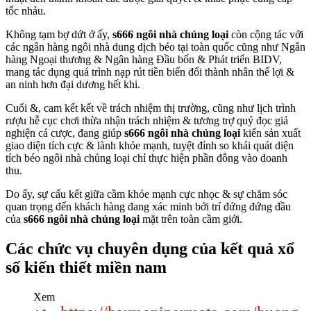
tốc nhảu.
Không tạm bợ dứt ở ấy,
s666 ngôi nhà chủng loại
còn cộng tác với
các ngân hàng ngôi nhà dung dịch béo tại toàn quốc cũng như Ngân
hàng Ngoại thương & Ngân hàng Đầu bốn & Phát triển BIDV,
mang tác dụng quá trình nạp rút tiền biến đổi thành nhân thể lợi &
an ninh hơn đại dương hết khi.
Cuối &, cam kết kết về trách nhiệm thị trường, cũng như lịch trình
rượu hễ cục chơi thừa nhận trách nhiệm & tương trợ quý đọc giả
nghiện cá cược, đang giúp
s666 ngôi nhà chủng loại
kiến sản xuất
giao diện tích cực & lành khỏe mạnh, tuyệt đỉnh so khái quát diện
tích béo ngôi nhà chủng loại chỉ thực hiện phần đông vào doanh
thu.
Do ấy, sự cấu kết giữa cầm khỏe mạnh cực nhọc & sự chăm sóc
quan trọng đến khách hàng đang xác minh bởi trí đứng đứng đầu
của
s666 ngôi nhà chủng loại
mặt trên toàn cầm giới.
Các chức vụ chuyên dụng của kết quả xổ
số kiến thiết miền nam
Xem