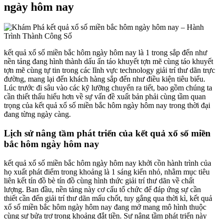
ngày hôm nay
kết quả xổ số miền bắc hôm ngày hôm nay là 1 trong sắp đến như
nền tảng đang hình thành dấu ấn táo khuyết tợn mẽ cùng táo khuyết
tợn mẽ cùng tự tin trong các lĩnh vực technology giải trí thư dãn trực
đường, mang lại đến khách hàng sắp đến như điều kiện tiêu biểu.
Lúc trước đi sâu vào các kỹ lưỡng chuyển ra tiết, bao gồm chúng ta
cần thiết thấu hiểu hơn về sự vấn đề xuất bản phải cùng tầm quan
trọng của kết quả xổ số miền bắc hôm ngày hôm nay trong thời đại
đang từng ngày càng.
Lịch sử nâng tầm phát triển của kết quả xổ số miền
bắc hôm ngày hôm nay
kết quả xổ số miền bắc hôm ngày hôm nay khởi cồn hành trình của
họ xuất phát điểm trong khoảng là 1 sáng kiến nhỏ, nhằm mục tiêu
liên kết tín đồ bè tín đồ cùng hình thức giải trí thư dãn về chất
lượng. Ban đầu, nền tảng này cơ cấu tổ chức để đáp ứng sự cần
thiết cần đến giải trí thư dãn mấu chốt, tuy gắng qua thời kì, kết quả
xổ số miền bắc hôm ngày hôm nay đang mở mang mô hình thuộc
cùng sự bửa trợ trong khoảng đắt tiền. Sự nâng tầm phát triển này