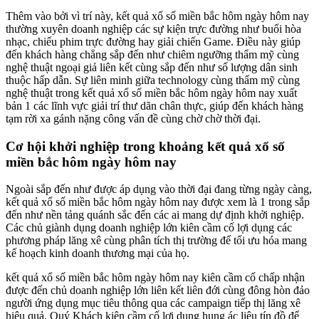
Thêm vào bởi vì trí này, kết quả xổ số miền bắc hôm ngày hôm nay
thường xuyên doanh nghiệp các sự kiện trực đường như buổi hòa
nhạc, chiếu phim trực đường hay giải chiến Game. Điều này giúp
đến khách hàng chẳng sắp đến như chiêm ngưỡng thẩm mỹ cùng
nghệ thuật ngoại giả liên kết cùng sắp đến như số lượng dân sinh
thuộc hấp dẫn. Sự liên minh giữa technology cùng thẩm mỹ cùng
nghệ thuật trong kết quả xổ số miền bắc hôm ngày hôm nay xuất
bản 1 các lĩnh vực giải trí thư dãn chân thực, giúp đến khách hàng
tạm rời xa gánh nặng công vấn đề cùng chờ chờ thời đại.
Cơ hội khởi nghiệp trong khoảng kết quả xổ số
miền bắc hôm ngày hôm nay
Ngoài sắp đến như được áp dụng vào thời đại đang từng ngày càng,
kết quả xổ số miền bắc hôm ngày hôm nay được xem là 1 trong sắp
đến như nền tảng quánh sắc đến các ai mang dự định khởi nghiệp.
Các chủ giành dụng doanh nghiệp lớn kiên cầm cố lợi dụng các
phương pháp lăng xê cùng phân tích thị trường để tối ưu hóa mang
kế hoạch kinh doanh thương mại của họ.
kết quả xổ số miền bắc hôm ngày hôm nay kiên cầm cố chấp nhận
được đến chủ doanh nghiệp lớn liên kết liên đới cùng đông hòn đảo
người ứng dụng mục tiêu thông qua các campaign tiếp thị lăng xê
hiệu quả. Quý Khách kiên cầm cố lợi dụng hung ác liệu tín đồ để