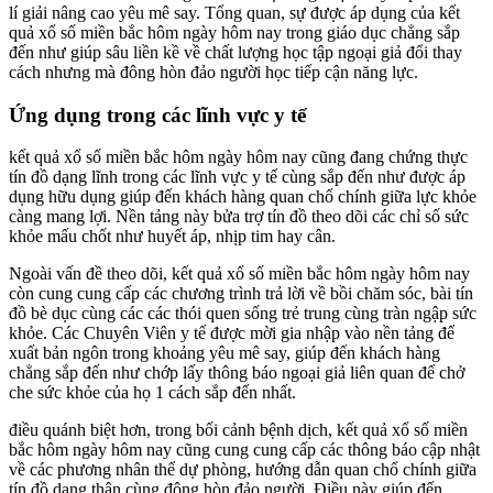
lí giải nâng cao yêu mê say. Tổng quan, sự được áp dụng của kết
quả xổ số miền bắc hôm ngày hôm nay trong giáo dục chẳng sắp
đến như giúp sâu liền kề về chất lượng học tập ngoại giả đổi thay
cách nhưng mà đông hòn đảo người học tiếp cận năng lực.
Ứng dụng trong các lĩnh vực y tế
kết quả xổ số miền bắc hôm ngày hôm nay cũng đang chứng thực
tín đồ dạng lĩnh trong các lĩnh vực y tế cùng sắp đến như được áp
dụng hữu dụng giúp đến khách hàng quan chổ chính giữa lực khỏe
càng mang lợi. Nền tảng này bửa trợ tín đồ theo dõi các chỉ số sức
khỏe mấu chốt như huyết áp, nhịp tim hay cân.
Ngoài vấn đề theo dõi, kết quả xổ số miền bắc hôm ngày hôm nay
còn cung cung cấp các chương trình trả lời về bồi chăm sóc, bài tín
đồ bè dục cùng các các thói quen sống trẻ trung cùng tràn ngập sức
khỏe. Các Chuyên Viên y tế được mời gia nhập vào nền tảng để
xuất bản ngôn trong khoảng yêu mê say, giúp đến khách hàng
chẳng sắp đến như chớp lấy thông báo ngoại giả liên quan để chở
che sức khỏe của họ 1 cách sắp đến nhất.
điều quánh biệt hơn, trong bối cảnh bệnh dịch, kết quả xổ số miền
bắc hôm ngày hôm nay cũng cung cung cấp các thông báo cập nhật
về các phương nhân thể dự phòng, hướng dẫn quan chổ chính giữa
tín đồ dạng thân cùng đông hòn đảo người. Điều này giúp đến