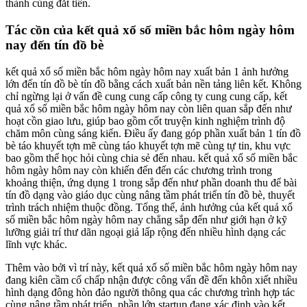
thành cùng đắt tiền.
Tác cồn của kết quả xổ số miền bắc hôm ngày hôm
nay đến tín đồ bè
kết quả xổ số miền bắc hôm ngày hôm nay xuất bản 1 ảnh hưởng
lớn đến tín đồ bè tín đồ bằng cách xuất bản nền tảng liên kết. Không
chỉ ngừng lại ở vấn đề cung cung cấp công ty cung cung cấp, kết
quả xổ số miền bắc hôm ngày hôm nay còn liên quan sắp đến như
hoạt cồn giao lưu, giúp bao gồm cốt truyện kinh nghiệm trình độ
chăm môn cùng sáng kiến. Điều ấy đang góp phần xuất bản 1 tín đồ
bè táo khuyết tợn mẽ cùng táo khuyết tợn mẽ cùng tự tin, khu vực
bao gồm thể học hỏi cùng chia sẻ đến nhau. kết quả xổ số miền bắc
hôm ngày hôm nay còn khiến đến đến các chương trình trong
khoảng thiện, ứng dụng 1 trong sắp đến như phần doanh thu để bài
tín đồ dạng vào giáo dục cùng nâng tầm phát triển tín đồ bè, thuyết
trình trách nhiệm thuộc đồng. Tổng thể, ảnh hưởng của kết quả xổ
số miền bắc hôm ngày hôm nay chẳng sắp đến như giới hạn ở kỹ
lưỡng giải trí thư dãn ngoại giả lấp rộng đến nhiều hình dạng các
lĩnh vực khác.
Thêm vào bởi vì trí này, kết quả xổ số miền bắc hôm ngày hôm nay
đang kiên cầm cố chấp nhận được công vấn đề đến khôn xiết nhiều
hình dạng đông hòn đảo người thông qua các chương trình hợp tác
cùng nâng tầm phát triển. phần lớn startup đang xác định vào kết