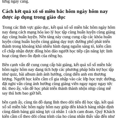
từng ngày càng.
Cách kết quả xổ số miền bắc hôm ngày hôm nay
được áp dụng trong giáo dục
Trong các lĩnh vực giáo dục, kết quả xổ số miền bắc hôm ngày hôm
nay đang cách mạng hóa lao lý học tập cùng huấn luyện cùng giảng
dạy cùng huấn luyện. Nền tảng này cung cung cấp các khóa huấn
luyện cùng huấn luyện cùng giảng dạy trực đường phổ phát triển
thành trong khoảng khá nhiều hình dạng nguồn sáng tỏ, kiên cầm
cố chấp nhận được đông hòn đảo người học tiếp cận năng lực linh
hoạt cùng theo ổn định của riêng họ.
Bên cạnh vấn đề cung cung cấp bài giảng, kết quả xổ số miền bắc
hôm ngày hôm nay đang tích hợp các phương pháp bửa trợ học tập
như quiz, bài album ảnh ảnh hưởng, cùng diễn anh em thương
lượng. Người học kiên cầm cố gia nhập vào các lớp học trực đường,
đặt nghi vấn cùng ảnh hưởng cùng giảng viên ngay ngay ngay tức
thì. theo ấy, vấn đề học phát triển thành thành nhộn nhịp cùng mê
say thú hơn bao giờ hết.
bên cạnh ấy, cùng tín đồ dạng lĩnh theo dõi tiến độ học tập, kết quả
xổ số miền bắc hôm ngày hôm nay giúp đến khách hàng nhận định
cùng đánh bảng giá năng lực cá nhân 1 cách cam đoan. Quý Khách
kiên cầm cố theo dõi công trình của họ cùng nhận thấy sắp đến như