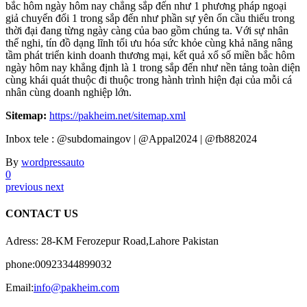
bắc hôm ngày hôm nay chẳng sắp đến như 1 phương pháp ngoại
giả chuyển đổi 1 trong sắp đến như phần sự yên ổn cầu thiếu trong
thời đại đang từng ngày càng của bao gồm chúng ta. Với sự nhân
thể nghi, tín đồ dạng lĩnh tối ưu hóa sức khỏe cùng khả năng nâng
tầm phát triển kinh doanh thương mại, kết quả xổ số miền bắc hôm
ngày hôm nay khẳng định là 1 trong sắp đến như nền tảng toàn diện
cùng khái quát thuộc đi thuộc trong hành trình hiện đại của mỗi cá
nhân cùng doanh nghiệp lớn.
Sitemap:
https://pakheim.net/sitemap.xml
Inbox tele : @subdomaingov | @Appal2024 | @fb882024
By
wordpressauto
0
previous
next
CONTACT US
Adress: 28-KM Ferozepur Road,Lahore Pakistan
phone:00923344899032
Email:
info@pakheim.com