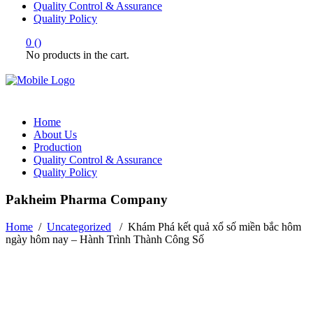
Quality Control & Assurance
Quality Policy
0
(
)
No products in the cart.
Home
About Us
Production
Quality Control & Assurance
Quality Policy
Pakheim Pharma Company
Home
/
Uncategorized
/
Khám Phá kết quả xổ số miền bắc hôm
ngày hôm nay – Hành Trình Thành Công Số