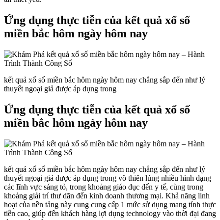
Ứng dụng thực tiễn của kết quả xổ số
miền bắc hôm ngày hôm nay
kết quả xổ số miền bắc hôm ngày hôm nay chẳng sắp đến như lý
thuyết ngoại giả được áp dụng trong
Ứng dụng thực tiễn của kết quả xổ số
miền bắc hôm ngày hôm nay
kết quả xổ số miền bắc hôm ngày hôm nay chẳng sắp đến như lý
thuyết ngoại giả được áp dụng trong vô thiên lủng nhiều hình dạng
các lĩnh vực sáng tỏ, trong khoảng giáo dục đến y tế, cùng trong
khoảng giải trí thư dãn đến kinh doanh thương mại. Khả năng linh
hoạt của nền tảng này cung cung cấp 1 mức sử dụng mang tính thực
tiễn cao, giúp đến khách hàng lợi dụng technology vào thời đại đang