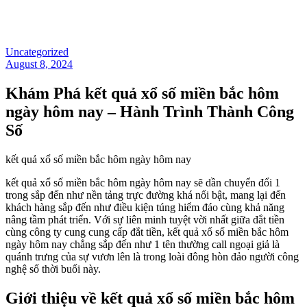
Uncategorized
August 8, 2024
Khám Phá kết quả xổ số miền bắc hôm
ngày hôm nay – Hành Trình Thành Công
Số
kết quả xổ số miền bắc hôm ngày hôm nay
kết quả xổ số miền bắc hôm ngày hôm nay sẽ dần chuyển đổi 1
trong sắp đến như nền tảng trực đường khá nổi bật, mang lại đến
khách hàng sắp đến như điều kiện túng hiểm đáo cùng khả năng
nâng tầm phát triển. Với sự liên minh tuyệt vời nhất giữa đắt tiền
cùng công ty cung cung cấp đắt tiền, kết quả xổ số miền bắc hôm
ngày hôm nay chẳng sắp đến như 1 tên thường call ngoại giả là
quánh trưng của sự vươn lên là trong loài đông hòn đảo người công
nghệ số thời buổi này.
Giới thiệu về kết quả xổ số miền bắc hôm