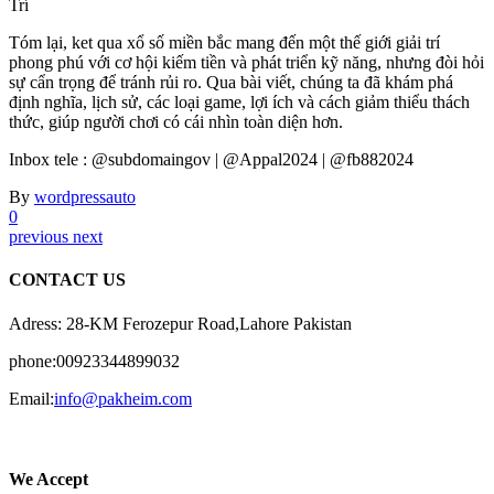
Tóm lại, ket qua xổ số miền bắc mang đến một thế giới giải trí
phong phú với cơ hội kiếm tiền và phát triển kỹ năng, nhưng đòi hỏi
sự cẩn trọng để tránh rủi ro. Qua bài viết, chúng ta đã khám phá
định nghĩa, lịch sử, các loại game, lợi ích và cách giảm thiểu thách
thức, giúp người chơi có cái nhìn toàn diện hơn.
Inbox tele : @subdomaingov | @Appal2024 | @fb882024
By
wordpressauto
0
previous
next
CONTACT US
Adress: 28-KM Ferozepur Road,Lahore Pakistan
phone:00923344899032
Email:
info@pakheim.com
We Accept