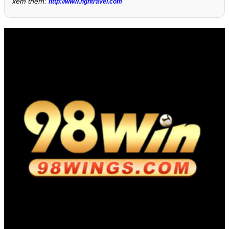
xem thêm:
http://www.hghtravel.com