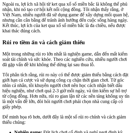
Ngoài ra, lợi ích xã hội từ ket qua xổ số miền bắc là không thể phủ
nhận, khi nó tạo cơ hội kết nối cộng đồng. Tôi nhận thấy rằng, ở
Việt Nam, nhiều người đã sử dụng game để xây dựng mối quan hệ,
nhưng cần cân bằng để tránh ảnh hưởng đến cuộc sống hàng ngày.
Kết thúc, lợi ích của ket qua xổ số miền bắc là đa chiều, nếu được
khai thác đúng cách.
Rủi ro tiềm ẩn và cách giảm thiểu
Một trong những rủi ro lớn nhất là nghiện game, dẫn đến mất kiểm
soát tài chính và sức khỏe. Theo các nghiên cứu, nhiều người chơi
đã gặp vấn đề khi không thể dừng lại sau thua lỗ.
Tôi phân tích rằng, rủi ro này có thể được giảm thiểu bằng cách đặt
giới hạn cá cược và sử dụng công cụ chặn thời gian chơi. Từ góc
nhìn cá nhân, tôi khuyên người chơi nên học cách nhận biết dấu
hiệu nghiện, như chơi quá 2-3 giờ mỗi ngày, và tìm kiếm sự hỗ trợ
từ cộng đồng. Hơn nữa, rủi ro gian lận từ các nền tảng không uy tín
là một vấn đề lớn, đòi hỏi người chơi phải chọn nhà cung cấp có
giấy phép.
Để minh họa rõ hơn, dưới đây là một số rủi ro chính và cách giảm
thiểu chúng:
Nghiện game:
Đặt lịch chơi cố định và nghỉ ngơi định kỳ.