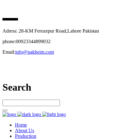
PAK HEIM PHARMA
Adress: 28-KM Ferozepur Road,Lahore Pakistan
phone:00923344899032
Email:
info@pakheim.com
Let’s connect
Search
Home
About Us
Production