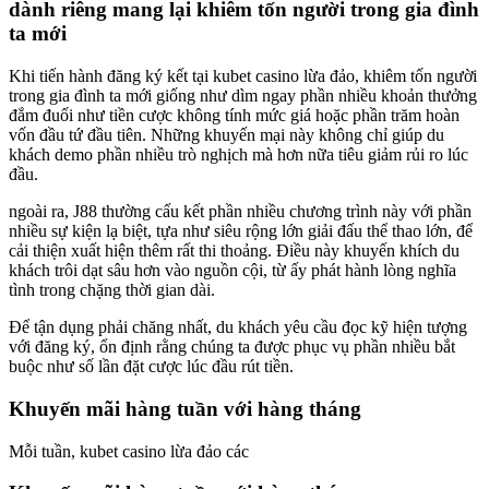
dành riêng mang lại khiêm tốn người trong gia đình
ta mới
Khi tiến hành đăng ký kết tại kubet casino lừa đảo, khiêm tốn người
trong gia đình ta mới giống như dìm ngay phần nhiều khoản thưởng
đắm đuối như tiền cược không tính mức giá hoặc phần trăm hoàn
vốn đầu tứ đầu tiên. Những khuyến mại này không chỉ giúp du
khách demo phần nhiều trò nghịch mà hơn nữa tiêu giảm rủi ro lúc
đầu.
ngoài ra, J88 thường cấu kết phần nhiều chương trình này với phần
nhiều sự kiện lạ biệt, tựa như siêu rộng lớn giải đấu thể thao lớn, để
cải thiện xuất hiện thêm rất thi thoảng. Điều này khuyến khích du
khách trôi dạt sâu hơn vào nguồn cội, từ ấy phát hành lòng nghĩa
tình trong chặng thời gian dài.
Để tận dụng phải chăng nhất, du khách yêu cầu đọc kỹ hiện tượng
với đăng ký, ổn định rằng chúng ta được phục vụ phần nhiều bắt
buộc như số lần đặt cược lúc đầu rút tiền.
Khuyến mãi hàng tuần với hàng tháng
Mỗi tuần, kubet casino lừa đảo các