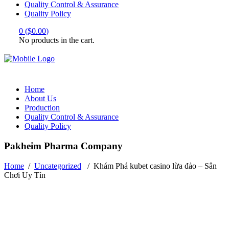
Quality Control & Assurance
Quality Policy
0
(
$
0.00
)
No products in the cart.
Home
About Us
Production
Quality Control & Assurance
Quality Policy
Pakheim Pharma Company
Home
/
Uncategorized
/
Khám Phá kubet casino lừa đảo – Sân
Chơi Uy Tín