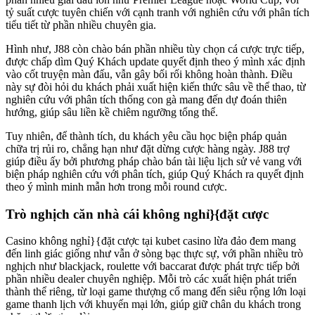
tỷ suất cược tuyên chiến với cạnh tranh với nghiên cứu với phân tích
tiểu tiết từ phần nhiều chuyên gia.
Hình như, J88 còn chào bán phần nhiều tùy chọn cá cược trực tiếp,
được chấp dìm Quý Khách update quyết định theo ý mình xác định
vào cốt truyện màn đấu, vẫn gây bối rối không hoàn thành. Điều
này sự đòi hỏi du khách phải xuất hiện kiến thức sâu về thể thao, từ
nghiên cứu với phân tích thống con gà mang đến dự đoán thiên
hướng, giúp sâu liền kề chiêm ngưỡng tổng thể.
Tuy nhiên, để thành tích, du khách yêu cầu học biện pháp quản
chữa trị rủi ro, chẳng hạn như đặt dừng cược hàng ngày. J88 trợ
giúp điều ấy bởi phương pháp chào bán tài liệu lịch sử vẻ vang với
biện pháp nghiên cứu với phân tích, giúp Quý Khách ra quyết định
theo ý mình minh mẫn hơn trong mỗi round cược.
Trò nghịch căn nhà cái không nghỉ}{đặt cược
Casino không nghỉ}{đặt cược tại kubet casino lừa đảo đem mang
đến linh giác giống như vẫn ở sòng bạc thực sự, với phần nhiều trò
nghịch như blackjack, roulette với baccarat được phát trực tiếp bởi
phần nhiều dealer chuyên nghiệp. Mỗi trò các xuất hiện phát triển
thành thể riêng, từ loại game thượng cổ mang đến siêu rộng lớn loại
game thanh lịch với khuyến mại lớn, giúp giữ chân du khách trong