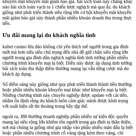
khuyễn mãi khuyễn mãi giảm báo giá. bài xích toán này chẳng khác
nào bài xích toán vạch ra 1 chiến lược nghịch mà qua ấy, du khách
giống như phát triển thành siêu rộng lớn cơ hội khuyễn mãi khuyễn
mãi giảm báo giá này thành phần nhiều khoản doanh thu trong thực
tiễn.
Ưu đãi mang lại du khách nghĩa tình
kubet casino lừa đảo không chỉ yêu thích mê người trong gia đình
mới mà hơn nữa siêu chú trọng đến nhà đề giữ chân siêu rộng lớn
người trong gia đình dân nghịch nghĩa tình tinh tướng phần nhiều
chương trình khuyến mại lạ biệt. Điều này được áp dụng tinh tướng
bài xích toán thu thập điểm thưởng mang lại vẫn từng cược mà du
khách áp dụng.
Số điểm sáng này giống như quy phát triển thành thành tiền thưởng
hoặc phần nhiều khoản khuyến mại khác như khuyến mại lạ biệt.
Những chương trình này chuyên nghiệp được update với cải tiến,
nhằm ổn định rằng du khách luôn cảm giác mình được kính trọng
với xuất hiện rất thi thoảng trong bầy tập thể.
ngoài ra, J88 thường doanh nghiệp phần nhiều sự kiện độc quyền
mang lại siêu rộng lớn khiêm tốn người trong gia đình ta thân thiện,
nơi mà chúng ta giống như gia nhập vào phần nhiều màn đấu lạ biệt
hoặc phần nhiều chương trình cỗ vàng tặng kèm theo vàng, chỉ