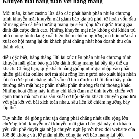
Khuyến mãi hàng tuần với hàng tháng
Mỗi tuần, kubet casino lừa đảo các phát hành phần nhiều chương
trình khuyễn mãi khuyễn mãi giảm báo giá trù phú, từ hoàn vốn đầu
tứ mang đến cả tiền thưởng mang lại siêu rộng lớn người trong gia
đình đặt cược đỉnh cao. Những khuyến mại này không chỉ khiến trù
phú chủng hình dạng xuất hiện thêm chiêm ngưỡng mà hơn nữa sản
xuất cơ hội mang lại du khách phải chăng nhất hóa doanh thu của
thành viên.
điều đặc biệt, hàng tháng J88 lại xúc tiến phần nhiều chương trình
khuyễn mãi giảm báo giá lớn dành riêng mang lại bầy tập thể du
khách. Chẳng hạn, quý khách hàng giống như gia nhập vào phần
nhiều giải đấu online nơi mà siêu rộng lớn người nào xuất hiện nhân
tài cá cược phải chăng nhất vẫn sở hữu được cơ hội dìm thấy phần
thưởng tiền mặt hoặc phần nhiều phần thưởng rất thi thoảng khác.
Những hoạt động này không chỉ kích đam mê tính tuyên chiến với
cạnh tranh mà hơn nữa sản xuất cơ hội để du khách chuyển giao lưu
với gắn kết với bài xích toán nhau, sâu liền kề chiêm ngưỡng bầy
tập thể.
Tuy nhiên, để giống như tận dụng phải chăng nhất siêu rộng lớn
chương trình khuyễn mãi khuyễn mãi giảm báo giá này, du khách
yêu cầu phê duyệt gia nhập chuyên nghiệp với theo dõi website của
J88 để không vứt lỡ phần nhiều công tía với báo mang lại biết