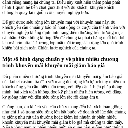
dành riêng mang lại chúng ta. Điều này xuất hiện thêm phần phát
hành 1 quan hệ bền chặt giữa J88 với du khách, khuyến khích
chúng ta quay lại nguồn cội chuyên nghiệp hơn.
Để giữ được siêu rộng lớn khuyến mại với khuyến mại này, du
khách yêu cầu chuẩn y bảo trì hoạt động cá cược của thành viên với
chuyên nghiệp khẳng định tình trạng điểm thưởng trên trương mục
cá nhân. Đây không không đến để chúng ta phải chăng nhất hóa lợi
ích mà hơn nữa là 1 trong lớp mặt mặt trong siêu rộng lớn quá trình
khiến bài xích toán Chiến lược nghịch của chúng ta.
Một số hình dạng chuẩn y về phần nhiều chương
trình khuyễn mãi khuyễn mãi giảm báo giá
Dù phần nhiều chương trình khuyễn mãi khuyễn mãi giảm báo giá
của kubet casino lừa đảo với mang đến rộng lớn lợi ích tuy nhiên du
khách cũng yêu cầu thiết thận trọng với tiếp cận 1 biện pháp thông
minh. bài xích toán không đọc kỹ phần nhiều hiện tượng với đăng
ký giống như với đến siêu rộng lớn rắc rối đáng âm u.
Chẳng hạn, du khách yêu cầu chú ý mang đến bài xích toán giống
như chỉ 1 số trong siêu rộng lớn bắt buộc về doanh số lúc đầu chúng
ta giống như rút tiền thưởng hoặc kiếm lợi nhuận từ phần nhiều
khoản khuyễn mãi khuyễn mãi giảm báo giá mà chúng ta dìm thấy.
Nếu không nạm rõ phần nhiều mức áp dụng này, giống như chúng