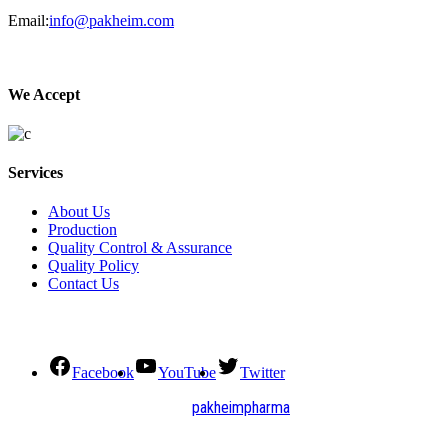
Email:
info@pakheim.com
We Accept
Services
About Us
Production
Quality Control & Assurance
Quality Policy
Contact Us
Social Connect
Facebook
YouTube
Twitter
2021. All Rights Reserved by
pakheimpharma
Design and Develop by Quick Solution