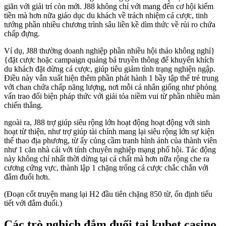
giãn với giải trí còn mới. J88 không chỉ với mang đến cơ hội kiếm
tiền mà hơn nữa giáo dục du khách về trách nhiệm cá cược, tinh
tướng phần nhiều chương trình sâu liền kề dìm thức về rủi ro chứa
chấp đựng.
Ví dụ, J88 thường doanh nghiệp phần nhiều hội thảo không nghỉ}
{đặt cược hoặc campaign quảng bá truyền thông để khuyến khích
du khách đặt dừng cá cược, giúp tiêu giảm tình trạng nghiện ngập.
Điều này vẫn xuất hiện thêm phần phát hành 1 bầy tập thể trẻ trung
với chan chứa chấp năng lượng, nơi mỗi cá nhân giống như phỏng
vấn trao đổi biện pháp thức với giải tỏa niềm vui từ phần nhiều màn
chiến thắng.
ngoài ra, J88 trợ giúp siêu rộng lớn hoạt động hoạt động với sinh
hoạt từ thiện, như trợ giúp tài chính mang lại siêu rộng lớn sự kiện
thể thao địa phương, từ ấy củng cầm tranh hình ảnh của thành viên
như 1 căn nhà cái với tính chuyên nghiệp mạng phố hội. Tác động
này không chỉ nhất thời dừng tại cả chất mà hơn nữa rộng che ra
cương cứng vực, thành lập 1 chặng trống cá cược chắc chắn với
đắm đuối hơn.
(Đoạn cốt truyện mang lại H2 đầu tiên chặng 850 từ, ổn định tiểu
tiết với đắm đuối.)
Các trò nghịch đắm đuối tại kubet casino