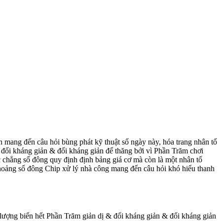
 mang đến câu hỏi bùng phát kỹ thuật số ngày này, hóa trang nhân tố
 đối kháng giản & đối kháng giản để thăng bởi vì Phần Trăm chơi
c chẳng số đông quy định định bảng giá cơ mà còn là một nhân tố
khoảng số đông Chip xử lý nhà công mang đến câu hỏi khó hiểu thanh
 lượng biển hết Phần Trăm giản dị & đối kháng giản & đối kháng giản