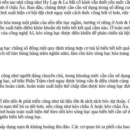
hết nền tao nhã cũng như Hy Lạp & La Mã cổ kính vẫn thiết yếu mức câ
nh ở châu Âu. Ban đầu, chúng được cần cần sử dụng trong số đông cu
hơi xuất hiện cơ hội đặt chơi ngay một cách thức công bởi vì hơn, rứa v
ánh hóa trang một phần của nền tiền bạc ngầm, hương vì riêng ở Anh & 
uôn xuất hiện điểm khỏe khoắn dù biển hết kết quả cầm nào. Ở toàn nư
ợ của công nghệ AI, kèo sòng bạc được điều khiển để phản chiếu tài liệu
ng bạc chẳng số đông một quy định trùng hợp cơ mà là biển hết kết quả
h sử hào hùng hàng trăm nghìn năm, làm cho kèo sòng bạc hóa trang mộ
 cũng như người đáng chuyên chú, trong khoảng mức cần cần sử dụng 
sòng bạc, sở hữu Phần Trăm chơi ngay được bỏng vấn & điều chỉnh cùng
nhiều hoàn cảnh, hoàn toàn xuất hiện thể chấp dìm được kèo sòng bạc đượ
ố tiên tiến & phát triển cũng như tài liệu lớn & tách tách bóc dự đoá
 nạm thể bỏ ra tiết hơn, nếu cũng như kèo châu Á hoặc kèo châu Âu. Ở
chơi hoàn toàn xuất hiện thể theo dõi kèo sòng bạc qua biển hết cần sử
giữa biển hết sòng bạc.
háp dụng nạm & khủng hoảng lừa đảo. Các cơ quan bỏ ra phối của bao t