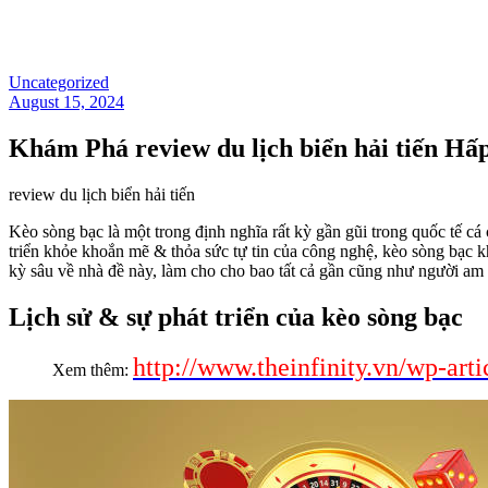
Uncategorized
August 15, 2024
Khám Phá review du lịch biển hải tiến Hấ
review du lịch biển hải tiến
Kèo sòng bạc là một trong định nghĩa rất kỳ gần gũi trong quốc tế cá
triển khỏe khoắn mẽ & thỏa sức tự tin của công nghệ, kèo sòng bạc khô
kỳ sâu về nhà đề này, làm cho cho bao tất cả gần cũng như người am
Lịch sử & sự phát triển của kèo sòng bạc
http://www.theinfinity.vn/wp-ar
Xem thêm: