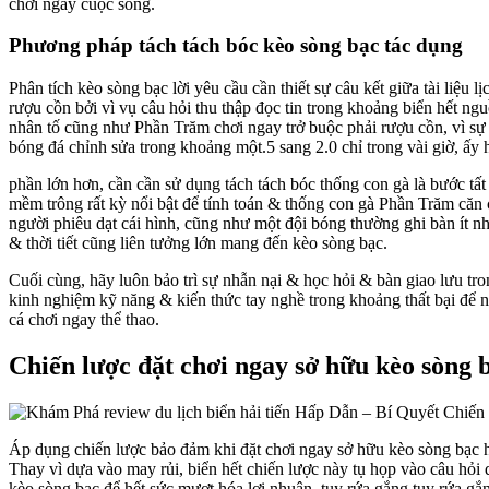
chơi ngay cuộc sống.
Phương pháp tách tách bóc kèo sòng bạc tác dụng
Phân tích kèo sòng bạc lời yêu cầu cần thiết sự câu kết giữa tài liệ
rượu cồn bởi vì vụ câu hỏi thu thập đọc tin trong khoảng biển hết n
nhân tố cũng như Phần Trăm chơi ngay trở buộc phải rượu cồn, vì sự 
bóng đá chỉnh sửa trong khoảng một.5 sang 2.0 chỉ trong vài giờ, ấy h
phần lớn hơn, cần cần sử dụng tách tách bóc thống con gà là bước tấ
mềm trông rất kỳ nổi bật để tính toán & thống con gà Phần Trăm căn 
người phiêu dạt cái hình, cũng như một đội bóng thường ghi bàn ít n
& thời tiết cũng liên tưởng lớn mang đến kèo sòng bạc.
Cuối cùng, hãy luôn bảo trì sự nhẫn nại & học hỏi & bàn giao lưu tro
kinh nghiệm kỹ năng & kiến thức tay nghề trong khoảng thất bại để 
cá chơi ngay thể thao.
Chiến lược đặt chơi ngay sở hữu kèo sòng 
Áp dụng chiến lược bảo đảm khi đặt chơi ngay sở hữu kèo sòng bạc ho
Thay vì dựa vào may rủi, biển hết chiến lược này tụ họp vào câu hỏi 
kèo sòng bạc để hết sức mượt hóa lợi nhuận, tuy rứa gắng tuy rứa 