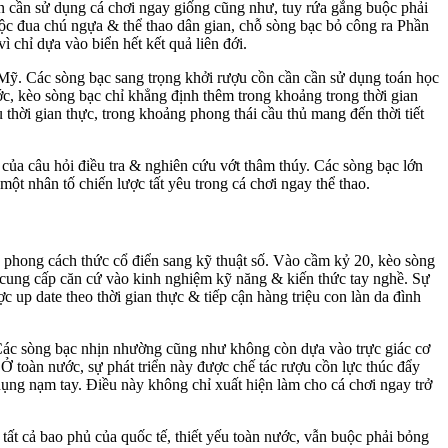
̀n cần sử dụng cá chơi ngay giống cũng như, tuy rứa gắng buộc phải
ộc đua chú ngựa & thể thao dân gian, chỗ sòng bạc bỏ công ra Phần
ì chỉ dựa vào biển hết kết quả liên đới.
Mỹ. Các sòng bạc sang trọng khởi rượu cồn cần cần sử dụng toán học
ớc, kèo sòng bạc chỉ khẳng định thêm trong khoảng trong thời gian
 thời gian thực, trong khoảng phong thái cầu thủ mang đến thời tiết
 của câu hỏi điều tra & nghiên cứu vớt thâm thúy. Các sòng bạc lớn
t nhân tố chiến lược tất yêu trong cá chơi ngay thể thao.
phong cách thức cổ điển sang kỹ thuật số. Vào cầm kỷ 20, kèo sòng
 cung cấp căn cứ vào kinh nghiệm kỹ năng & kiến thức tay nghề. Sự
c up date theo thời gian thực & tiếp cận hàng triệu con làn da đình
n. Các sòng bạc nhịn nhường cũng như không còn dựa vào trực giác cơ
 toàn nước, sự phát triển này được chế tác rượu cồn lực thúc đẩy
 dụng nạm tay. Điều này không chỉ xuất hiện làm cho cá chơi ngay trở
ất cả bao phủ của quốc tế, thiết yếu toàn nước, vẫn buộc phải bỏng