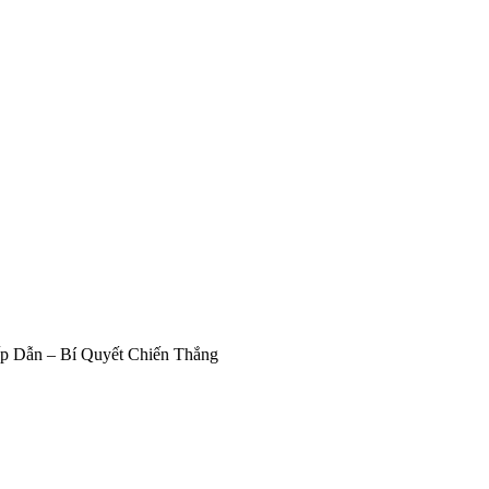
Hấp Dẫn – Bí Quyết Chiến Thắng