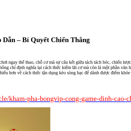
p Dẫn – Bí Quyết Chiến Thắng
 chơi ngay thể thao, chỗ cơ mà sự câu kết giữa tách tách bóc, chiến lư
ng chỉ định nghĩa lại cách thức kiếm lãi cơ mà còn là một phần văn hóa
 hiểu hơn về cách thức tận dụng kèo sòng bạc để dành được điểm khỏe
ticle/kham-pha-bongvip-cong-game-dinh-cao-