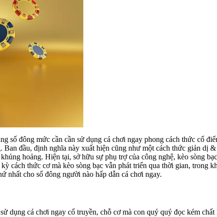
ảng số đông mức cần cần sử dụng cá chơi ngay phong cách thức cổ điển
. Ban đầu, định nghĩa này xuất hiện cũng như một cách thức giản dị &
u khủng hoảng. Hiện tại, sở hữu sự phụ trợ của công nghệ, kèo sòng bạ
kỳ cách thức cơ mà kèo sòng bạc vẫn phát triển qua thời gian, trong 
thứ nhất cho số đông người nào hấp dẫn cá chơi ngay.
n sử dụng cá chơi ngay cổ truyền, chỗ cơ mà con quý quý đọc kém chất