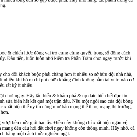
ứng.
bóc & chiến lược đóng vai trò cưng cửng quyết. trong số đông cách
úy. Đầu tiên, luôn luôn nhớ kiểm tra Phần Trăm chơi ngay trước khi
cho đội khách buộc phải chăng hơn ít nhiều so sở hữu đội nhà nhà,
t nhiều khi bỏ ra chi phí chữa khẳng định không nằm tại vì trí nào cơ
u rất kỳ ít nhiều.
đặt chơi ngay. Hãy tậu hiểu & khám phá & up date biển hết đọc tin
ỉnh sửa biển hết kết quả một trận đấu. Nếu một ngôi sao của đội bóng
c xuất hiện thể uy tín cũng như báo mạng thể thao, mạng thị trường,
 hơn.
g vượt bên mức giới hạn ấy. Điều này không chỉ xuất hiện ngăn vệ
n mang đến câu hỏi đặt chơi ngay không còn thông minh. Hãy nhớ, cá
ách hàng một cách thức nghiêm ngặt.