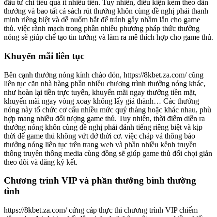
đầu tư chi tiêu quá ít nhiều tiền. Tuy nhiên, điều kiện kèm theo dấn
thưởng và bao tất cả sách rút thưởng khôn cùng đề nghị phải thanh
minh riêng biệt và dễ nuốm bắt để tránh gây nhầm lẫn cho game
thủ. việc rành mạch trong phần nhiều phương pháp thức thưởng
nóng sẽ giúp chế tạo tin tưởng và làm ra mê thích hợp cho game thủ.
Khuyến mãi liên tục
Bên cạnh thưởng nóng kính chào đón, https://8kbet.za.com/ cũng
liên tục căn nhà hàng phần nhiều chương trình thưởng nóng khác,
như hoàn lại tiền trực tuyến, khuyến mãi ngay thưởng tiền mặt,
khuyến mãi ngay vòng xoay không lấy giá thành… Các thưởng
nóng này tổ chức cơ cấu nhiều mức quý thảng hoặc khác nhau, phù
hợp mang nhiều đối tượng game thủ. Tuy nhiên, thời điểm diễn ra
thưởng nóng khôn cùng đề nghị phải đánh tiếng riêng biệt và kịp
thời để game thủ không vứt dở thời cơ. việc cháp vá thông báo
thưởng nóng liên tục trên trang web và phần nhiều kênh truyền
thông truyền thông media cùng đồng sẽ giúp game thủ đối chọi giản
theo dõi và đăng ký kết.
Chương trình VIP và phần thưởng bình thường
tình
https://8kbet.za.com/ cứng cáp thực thi chương trình VIP chiếm