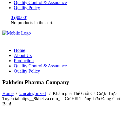
Quality Control & Assurance
Quality Policy
0
(
$
0.00
)
No products in the cart.
Home
About Us
Production
Quality Control & Assurance
Quality Policy
Pakheim Pharma Company
Home
/
Uncategorized
/
Khám phá Thế Giới Cá Cược Trực
Tuyến tại https__8kbet.za.com_ – Cơ Hội Thắng Lớn Đang Chờ
Bạn!