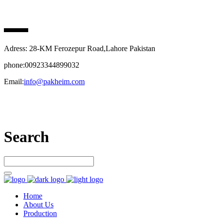
PAK HEIM PHARMA
Adress: 28-KM Ferozepur Road,Lahore Pakistan
phone:00923344899032
Email:
info@pakheim.com
Let’s connect
Search
Home
About Us
Production