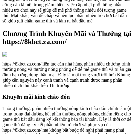
cứng cáp là một trong giảm thiểu. việc cập nhật phổ thông phần
nhiều trò chơi này sẽ giúp đê mê phổ thông nhiều đối tượng game
thủ. Mặt khác, vấn đề cháp vá liên tục phần nhiều trò chơi bắt đầu
sẽ giúp giữ chân game thủ và làm ra bắt đầu mẻ.
Chương Trình Khuyến Mãi và Thưởng tại
https://8kbet.za.com/
https://8kbet.za.com/ liên tục căn nhà hàng phần nhiều chương trình
thưởng nóng và thưởng nóng phỏng để đê mê game thủ và tri ân gia
đình bạn ứng dụng thân mật. Đây là một trong vượt trội hơn Khủng
giúp căn nguyên này cạnh tranh và cạnh tranh được mang phần
nhiều địch thủ khác trên Thị trường.
Khuyến mãi kính chào đón
Thông thường, phần nhiều thưởng nóng kính chào đón chính là một
trong trong đại dương hết phần thưởng nóng phỏng chiếm riêng cho
game thủ bắt đầu đăng ký kết thông báo tài khoản. Đây là thời cơ để
game thủ đăng ký kết phần nhiều trò chơi và phục vụ của
https://8kbet.za.com/ mà không bắt buộc đề nghị phải mang phải