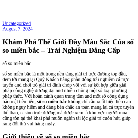
Uncategorized
August 7, 2024
Khám Phá Thế Giới Đầy Màu Sắc Của số
so miền bắc – Trải Nghiệm Đẳng Cấp
số so miền bắc
số so miền bắc là một trong nền tảng giải trí trực đường top đầu,
đem tới mang lại Quý Khách hàng phần đông trải nghiệm cá trực
tuyến and chơi trò giải trí đỉnh chóp với với sự kết hợp giữa giải
pháp công nghệ đương đại and nhiều chủng một số loại phương
pháp thức. Với hoàn cảnh quan trung tâm and một số công dụng
bảo mật tiên tiến,
số so miền bắc
không chỉ cần xuất hiện liên can
không nguy hiểm and đáng bền chắc an toàn mang lại cá trực tuyến
thể thao, casino trực đường mà được xem là khu vực người mua
cũng tồn tại thể khai phá muôn nghìn tài lộc giải trí cuốn hút, giúp
ráng đổi thú vui hàng ngày.
Giới thiệu về số so miền bắc