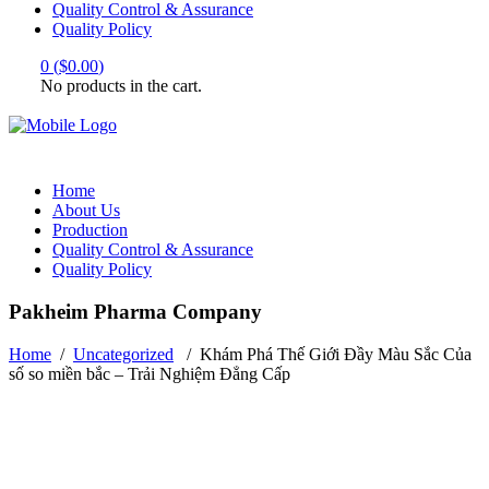
Quality Control & Assurance
Quality Policy
0
(
$
0.00
)
No products in the cart.
Home
About Us
Production
Quality Control & Assurance
Quality Policy
Pakheim Pharma Company
Home
/
Uncategorized
/
Khám Phá Thế Giới Đầy Màu Sắc Của
số so miền bắc – Trải Nghiệm Đẳng Cấp