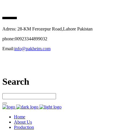
PAK HEIM PHARMA
Adress: 28-KM Ferozepur Road,Lahore Pakistan
phone:00923344899032
Email:
info@pakheim.com
Let’s connect
Search
Home
About Us
Production