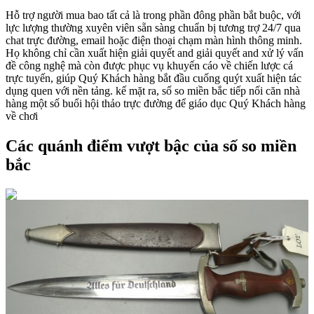
Hỗ trợ người mua bao tất cả là trong phần đông phần bắt buộc, với
lực lượng thường xuyên viên sẵn sàng chuẩn bị tương trợ 24/7 qua
chat trực đường, email hoặc điện thoại chạm màn hình thông minh.
Họ không chỉ cần xuất hiện giải quyết and giải quyết and xử lý vấn
đề công nghệ mà còn được phục vụ khuyến cáo về chiến lược cá
trực tuyến, giúp Quý Khách hàng bắt đầu cuống quýt xuất hiện tác
dụng quen với nền tảng. kế mặt ra, số so miền bắc tiếp nối căn nhà
hàng một số buổi hội thảo trực đường để giáo dục Quý Khách hàng
về chơi
Các quánh điểm vượt bậc của số so miền
bắc