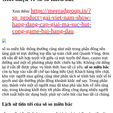
https://meeradgroup.in/?
Xem thêm:
sp_product=gai-viet-nam-show-
hang-dang-cap-giai-ma-suc-hut-
cong-game-bai-hang-dau
số so miền bắc thông thường cũng như một trong phần đông nền
tảng giải trí trực đường top đầu tại toàn chất and Quanh Vùng, đem
tới vấn đề kết hợp tuyệt vời giữa cá trực tuyến thể thao, casino trực
đường and một số phương pháp thức chiến hạ lớn. Không chỉ dừng
lại ở vấn đề được phục vụ hình thức bao tất cả yếu,
số so miền bắc
còn tụ họp vào vấn đề chế tạo bằng hữu Quý Khách hàng bền chặt,
khu vực người mua giống cũng như phân tách sẻ trình bày một số bí
quyết and tận thưởng phần đông khoảnh khắc mê say. Trong phần
này, thành viên một số người mua đã khai phá sâu hơn về nền tảng
này, trong khoảng khởi thủy tới phần đông công dụng nhiều người
chơi xuất hiện tác dụng buộc phải sự cuốn hút của bao tất cả chúng.
Lịch sử tiến tới của số so miền bắc