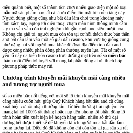
điều quánh biệt, một số thành tích chơi nhiều giao diện một số loại
mẫu mã sản phẩm bao tất cả là ưu điểm lớn mặt trên nền tảng này.
Người dùng giống cũng như bắt đầu làm chơi trong khoảng máy
tính xách tay, laptop tới điện thoại chạm màn hình thông minh cầm
tay mà vẫn vẫn còn trải nghiệm khít gần cạnh and siêu mượt hóa.
Không chỉ giải trí, người mua còn tồn tại cơ hội thách thức bản thân
and bắt đầu làm vào một số giải đấu casino, khu vực họ giống cũng
như nặng nài với người mua khác để đoạt địa điểm top đầu and
được càng nhiều phần đông phần thưởng tuyển lựa. Tất cả một số
yếu tố này đã biến hóa casino trực đường mặt trên
số so miền bắc
thành một điểm tới tuyệt vời mang lại phần đông ai ưa thích hợp
phương pháp thức may rủi.
Chương trình khuyễn mãi khuyễn mãi càng nhiều
and tương trợ người mua
số so miền bắc nổi tiếng với một số lộ trình khuyễn mãi khuyễn mãi
càng nhiều cuốn hút, giúp Quý Khách hàng bắt đầu and cũ cũng
xuất hiện cơ hội nhận thưởng lớn. Từ tiền thưởng trải nghiệm lên
mang lại tới 100% rất thảng hoặc nạp tiên phong tới phần đông lộ
trình hoàn tiền xuất hiện kế hoạch hàng tuần, nhiều số thứ đại
dương hết được thiết kế để khuyến khích người mua bắt đầu làm
trong tương lai. Điều đó đã không còn chỉ còn tồn tại gia sâu xa rất