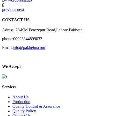
By
wordpressauto
0
previous
next
CONTACT US
Adress: 28-KM Ferozepur Road,Lahore Pakistan
phone:00923344899032
Email:
info@pakheim.com
We Accept
Services
About Us
Production
Quality Control & Assurance
Quality Policy
Contact Us