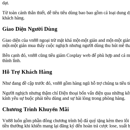
dạt.
Từ toàn cảnh thân thiết, dễ tiêu tiêu dùng bao bao gồm cả loại dung 
khách hàng.
Giao Diện Người Dùng
Giao diện của vn88 ngoại trừ mặt khá một-một giản and một-một giản
một-một giản mua thấy cuộc nghịch nhưng người dùng thu hút mê th
Bên cạnh đó, vn88 cũng tiêu giảm Cosplay web để phù hợp and cả máy 
thình lình.
Hỗ Trợ Khách Hàng
Như đang đề cập trước đó, vn88 gồm hàng ngũ hỗ trợ chúng ta tiêu ti
Người nghịch nhưng thậm chí Điện thoại bốn vấn điện qua những kênh
kính yêu sự buộc phải tiêu dùng and sự hài lòng trong phòng hàng.
Chương Trình Khuyến Mãi
Vn88 luôn gồm phần đông chương trình bộ đá quý tặng kèm theo lôi 
tiền thưởng khi khiến mang lại đăng ký đến hoàn trả cược lose, xuất 