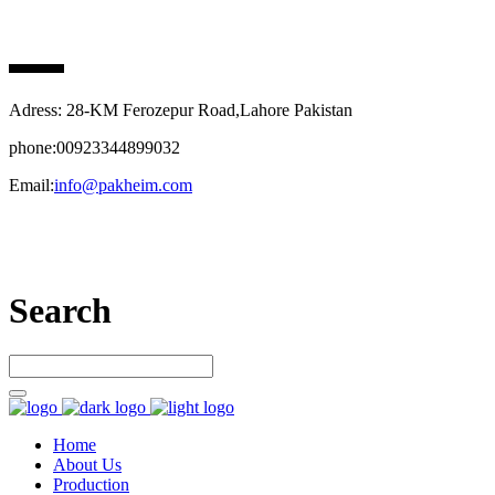
PAK HEIM PHARMA
Adress: 28-KM Ferozepur Road,Lahore Pakistan
phone:00923344899032
Email:
info@pakheim.com
Let’s connect
Search
Home
About Us
Production