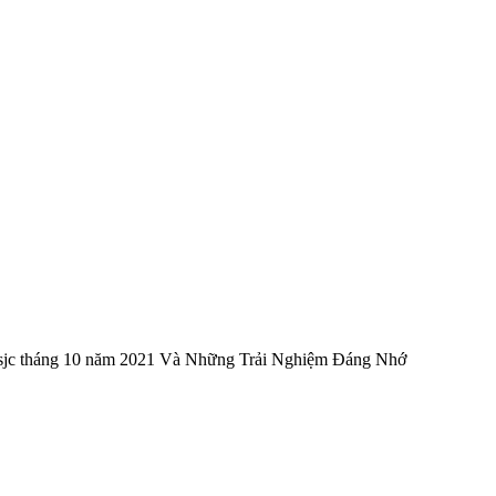
sjc tháng 10 năm 2021 Và Những Trải Nghiệm Đáng Nhớ