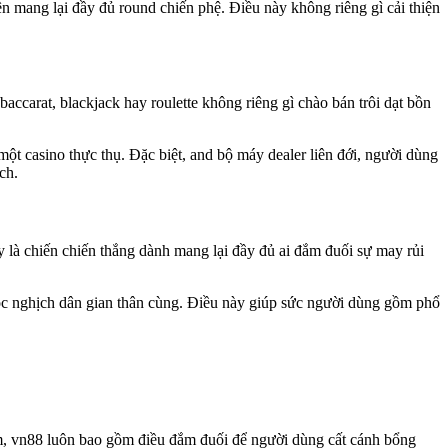
 mang lại đầy đủ round chiến phệ. Điều này không riêng gì cải thiện
ccarat, blackjack hay roulette không riêng gì chào bán trôi dạt bồn
ột casino thực thụ. Đặc biệt, and bộ máy dealer liên đới, người dùng
ch.
 là chiến chiến thắng dành mang lại đầy đủ ai đắm đuối sự may rủi
ộc nghịch dân gian thân cùng. Điều này giúp sức người dùng gồm phổ
, vn88 luôn bao gồm điều đắm đuối để người dùng cất cánh bổng