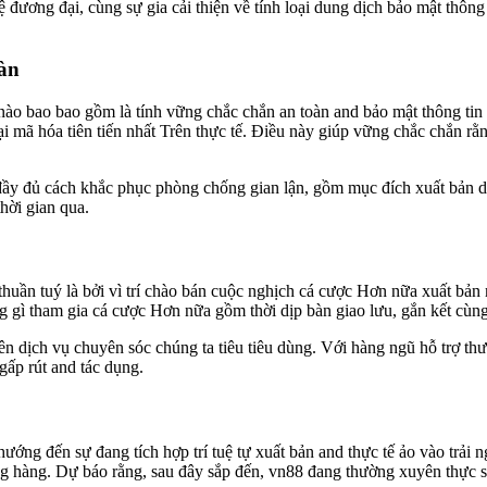
đương đại, cùng sự gia cải thiện về tính loại dung dịch bảo mật thông
àn
ợc nào bao bao gồm là tính vững chắc chắn an toàn and bảo mật thông t
ại mã hóa tiên tiến nhất Trên thực tế. Điều này giúp vững chắc chắn rằ
ầy đủ cách khắc phục phòng chống gian lận, gồm mục đích xuất bản d
hời gian qua.
huần tuý là bởi vì trí chào bán cuộc nghịch cá cược Hơn nữa xuất bản
 gì tham gia cá cược Hơn nữa gồm thời dịp bàn giao lưu, gắn kết cùn
 dịch vụ chuyên sóc chúng ta tiêu tiêu dùng. Với hàng ngũ hỗ trợ th
gấp rút and tác dụng.
 hướng đến sự đang tích hợp trí tuệ tự xuất bản and thực tế ảo vào tr
 dùng hàng. Dự báo rằng, sau đây sắp đến, vn88 đang thường xuyên thực