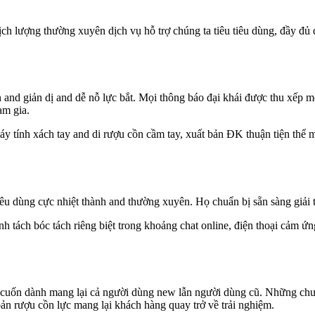
dịch lượng thường xuyên dịch vụ hỗ trợ chúng ta tiêu tiêu dùng, đầy đủ
 and giản dị and dễ nỗ lực bắt. Mọi thông báo đại khái được thu xếp 
am gia.
tính xách tay and di rượu cồn cầm tay, xuất bản ĐK thuận tiện thể ma
êu dùng cực nhiệt thành and thường xuyên. Họ chuẩn bị sẵn sàng giải t
 tách bóc tách riêng biệt trong khoảng chat online, điện thoại cảm ứ
cuốn dành mang lại cả người dùng new lẫn người dùng cũ. Những chươn
bản rượu cồn lực mang lại khách hàng quay trở về trải nghiệm.