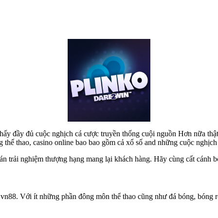
ấy đầy đủ cuộc nghịch cá cược truyền thống cuội nguồn Hơn nữa thật
 thể thao, casino online bao bao gồm cả xổ số and những cuộc nghịch
 bán trải nghiệm thượng hạng mang lại khách hàng. Hãy cùng cất cánh
a vn88. Với ít những phần đông môn thể thao cũng như đá bóng, bóng 