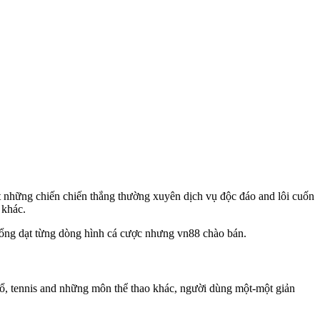
 những chiến chiến thắng thường xuyên dịch vụ độc đáo and lôi cuốn
 khác.
 bổng dạt từng dòng hình cá cược nhưng vn88 chào bán.
rổ, tennis and những môn thể thao khác, người dùng một-một giản