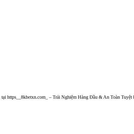
tại https__8kbetxn.com_ – Trải Nghiệm Hàng Đầu & An Toàn Tuyệt 