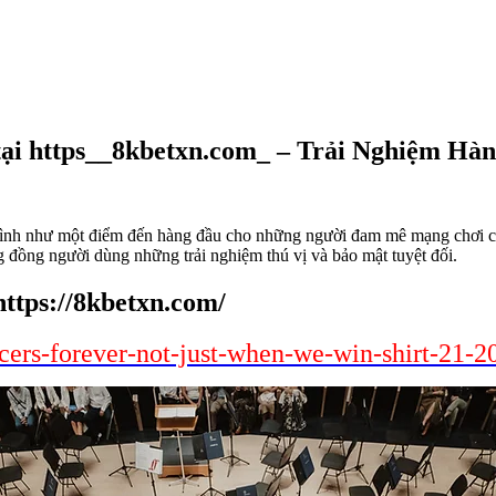
ại https__8kbetxn.com_ – Trải Nghiệm Hàn
ình như một điểm đến hàng đầu cho những người đam mê mạng chơi cá g
 đồng người dùng những trải nghiệm thú vị và bảo mật tuyệt đối.
ttps://8kbetxn.com/
acers-forever-not-just-when-we-win-shirt-21-2