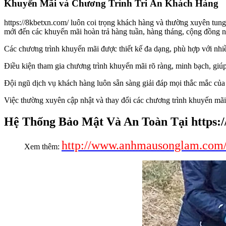
Khuyến Mãi và Chương Trình Tri Ân Khách Hàng
https://8kbetxn.com/ luôn coi trọng khách hàng và thường xuyên tung
mới đến các khuyến mãi hoàn trả hàng tuần, hàng tháng, cộng đồng 
Các chương trình khuyến mãi được thiết kế đa dạng, phù hợp với nh
Điều kiện tham gia chương trình khuyến mãi rõ ràng, minh bạch, giú
Đội ngũ dịch vụ khách hàng luôn sẵn sàng giải đáp mọi thắc mắc củ
Việc thường xuyên cập nhật và thay đổi các chương trình khuyến mãi
Hệ Thống Bảo Mật Và An Toàn Tại https:/
http://www.anhmausonglam.com/w
Xem thêm: