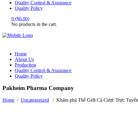
Quality Control & Assurance
Quality Policy
0
(
$
0.00
)
No products in the cart.
Home
About Us
Production
Quality Control & Assurance
Quality Policy
Pakheim Pharma Company
Home
/
Uncategorized
/
Khám phá Thế Giới Cá Cược Trực Tuyến 