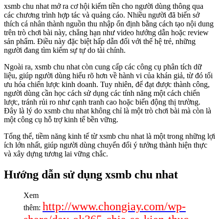
xsmb chu nhat mở ra cơ hội kiếm tiền cho người dùng thông qua
các chương trình hợp tác và quảng cáo. Nhiều người đã biến sở
thích cá nhân thành nguồn thu nhập ổn định bằng cách tạo nội dung
trên trò chơi bài này, chẳng hạn như video hướng dẫn hoặc review
sản phẩm. Điều này đặc biệt hấp dẫn đối với thế hệ trẻ, những
người đang tìm kiếm sự tự do tài chính.
Ngoài ra, xsmb chu nhat còn cung cấp các công cụ phân tích dữ
liệu, giúp người dùng hiểu rõ hơn về hành vi của khán giả, từ đó tối
ưu hóa chiến lược kinh doanh. Tuy nhiên, để đạt được thành công,
người dùng cần học cách sử dụng các tính năng một cách chiến
lược, tránh rủi ro như cạnh tranh cao hoặc biến động thị trường.
Đây là lý do xsmb chu nhat không chỉ là một trò chơi bài mà còn là
một công cụ hỗ trợ kinh tế bền vững.
Tổng thể, tiềm năng kinh tế từ xsmb chu nhat là một trong những lợi
ích lớn nhất, giúp người dùng chuyển đổi ý tưởng thành hiện thực
và xây dựng tương lai vững chắc.
Hướng dẫn sử dụng xsmb chu nhat
Xem
http://www.chongiay.com/wp-
thêm: