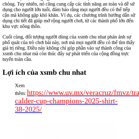
chóng. Tuy nhiên, nó cũng cung cấp các tính năng an toàn và dễ sử
dụng cho người lớn tuổi, đảm bảo rằng mọi người đều có thể tiếp
cận mà không gặp khó khăn. Ví dụ, các chương trình hướng dẫn sử
dụng chi tiết đã giúp mở rộng người chơi, từ các thành phố lớn đến
khu vực nông thôn.
Cuối cùng, đối tượng người dùng của xsmb chu nhat phản ánh sự
phổ quát của trò chơi bài này, nơi mà mọi người đều có thể tìm thấy
giá trị riêng. Điều này không chỉ góp phần vào sự thành công của
xsmb chu nhat mà còn thúc đẩy sự phát triển của cộng đồng trực
tuyến toàn cầu.
Lợi ích của xsmb chu nhat
Xem
https://www.uv.mx/veracruz/fmvz/tr
thêm:
calder-cup-champions-2025-shirt-
38-2025/