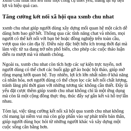
xsmb chu nhat nổi lên như một công cụ thiết yếu, mang lại sự tiện
lợi và hiệu quả cao.
Tăng cường kết nối xã hội qua xsmb chu nhat
xsmb chu nhat giúp người dùng xây dựng mối quan hệ một cách dễ
dàng hơn bao giờ hết. Thông qua các tính năng chat và nhóm, mọi
người có thể kết nối với bạn bè hoặc đồng nghiệp trên toàn cầu,
vượt qua rào cản địa lý. Điều này đặc biệt hữu ích trong thời đại mà
làm việc từ xa đang trở nên phổ biến, cho phép các cuộc thảo luận
diễn ra mượt mà và nhanh chóng.
Ngoài ra, xsmb chu nhat còn tích hợp các sự kiện trực tuyến, nơi
người dùng có thể chơi các buổi gặp gỡ ảo hoặc hội thảo, giúp mở
rộng mạng lưới quan hệ. Tuy nhiên, lợi ích lớn nhất nằm ở khả năng
cá nhân hóa, nơi người dùng có thể chọn lọc các kết nối chất lượng,
tránh lãng phí thời gian với những tương tác không cần thiết. Đây là
yếu đặt cược thêm giúp xsmb chu nhat không chỉ là một ứng dụng
mà còn là một cộng đồng thực thụ, thúc đẩy sự gắn kết và hỗ trợ lẫn
nhau.
Tóm lại, việc tăng cường kết nối xã hội qua xsmb chu nhat không
chỉ mang lại niềm vui mà còn góp phần vào sự phát triển bản thân,
giúp người dùng học hỏi từ những người khác và xây dựng một
cuộc sống cân bằng hơn.