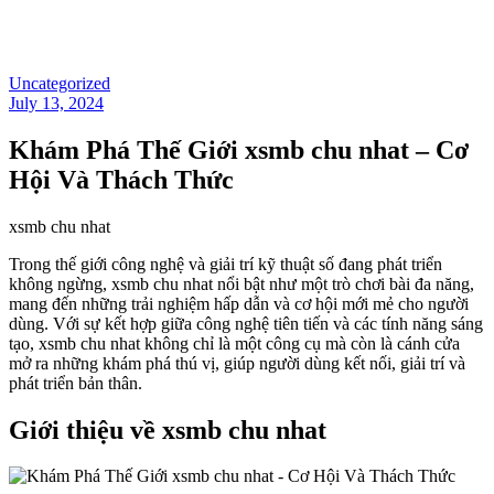
Uncategorized
July 13, 2024
Khám Phá Thế Giới xsmb chu nhat – Cơ
Hội Và Thách Thức
xsmb chu nhat
Trong thế giới công nghệ và giải trí kỹ thuật số đang phát triển
không ngừng, xsmb chu nhat nổi bật như một trò chơi bài đa năng,
mang đến những trải nghiệm hấp dẫn và cơ hội mới mẻ cho người
dùng. Với sự kết hợp giữa công nghệ tiên tiến và các tính năng sáng
tạo, xsmb chu nhat không chỉ là một công cụ mà còn là cánh cửa
mở ra những khám phá thú vị, giúp người dùng kết nối, giải trí và
phát triển bản thân.
Giới thiệu về xsmb chu nhat