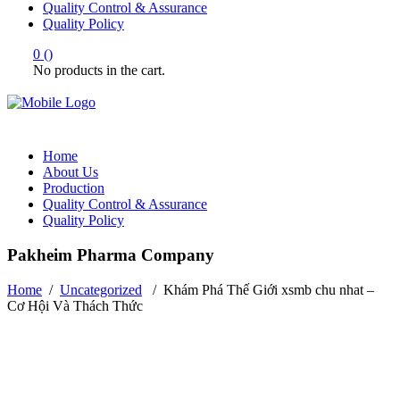
Quality Control & Assurance
Quality Policy
0
(
)
No products in the cart.
Home
About Us
Production
Quality Control & Assurance
Quality Policy
Pakheim Pharma Company
Home
/
Uncategorized
/
Khám Phá Thế Giới xsmb chu nhat –
Cơ Hội Và Thách Thức