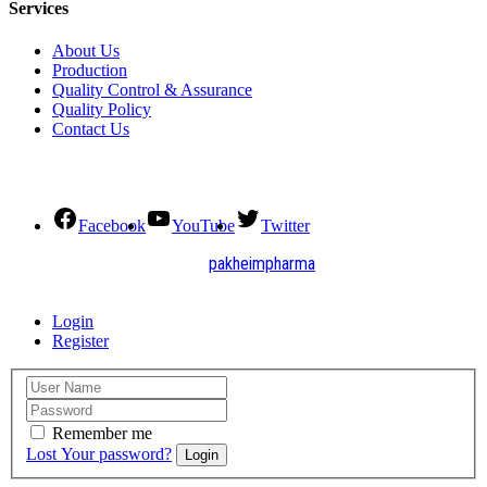
Services
About Us
Production
Quality Control & Assurance
Quality Policy
Contact Us
Social Connect
Facebook
YouTube
Twitter
2021. All Rights Reserved by
pakheimpharma
Design and Develop by Quick Solution
Login
Register
Remember me
Lost Your password?
Login