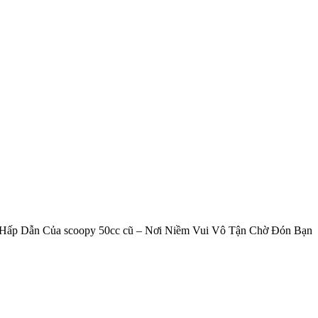
n Hấp Dẫn Của scoopy 50cc cũ – Nơi Niềm Vui Vô Tận Chờ Đón Bạn