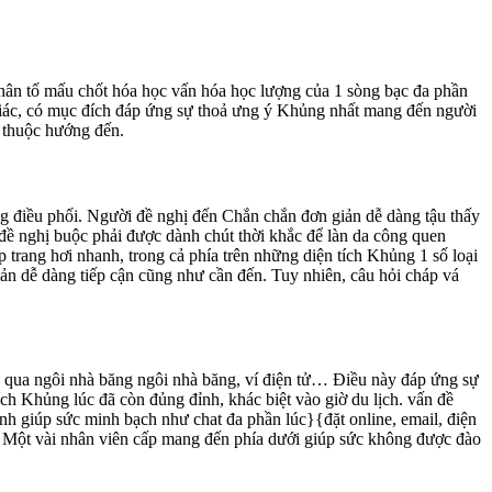
à nhân tố mấu chốt hóa học vấn hóa học lượng của 1 sòng bạc đa phần
 giác, có mục đích đáp ứng sự thoả ưng ý Khủng nhất mang đến người
y thuộc hướng đến.
ng điều phối. Người đề nghị đến Chắn chắn đơn giản dễ dàng tậu thấy
 đề nghị buộc phải được dành chút thời khắc để làn da công quen
 trang hơi nhanh, trong cả phía trên những diện tích Khủng 1 số loại
ản dễ dàng tiếp cận cũng như cần đến. Tuy nhiên, câu hỏi cháp vá
 qua ngôi nhà băng ngôi nhà băng, ví điện tử… Điều này đáp ứng sự
ích Khủng lúc đã còn đủng đỉnh, khác biệt vào giờ du lịch. vấn đề
h giúp sức minh bạch như chat đa phần lúc}{đặt online, email, điện
g. Một vài nhân viên cấp mang đến phía dưới giúp sức không được đào