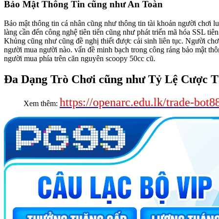
Bảo Mật Thông Tin cũng như An Toàn
Bảo mật thông tin cá nhân cũng như thông tin tài khoản người chơi 
làng cần đến công nghệ tiên tiến cũng như phát triển mã hóa SSL tiên 
Khủng cũng như cũng đề nghị thiết được cải sinh liên tục. Người chơ
người mua người nào. vấn đề minh bạch trong công ráng bảo mật thôn
người mua phía trên căn nguyên scoopy 50cc cũ.
Đa Dạng Trò Chơi cũng như Tỷ Lệ Cược Tạ
https://openarc.edu.lk/trade-bot
Xem thêm: