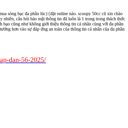
mua sòng bạc đa phần lúc}{đặt online nào. scoopy 50cc cũ xin chào
y nhiên, câu hỏi bảo mật thông tin đã luôn là 1 trong trong thách thức
h bạo cũng như không giới thiệu thông tin cá nhân cùng với đa phần
tưởng hơn vào sự đáp ứng an toàn của thông tin cá nhân của đa phần
hap-dan-56-2025/