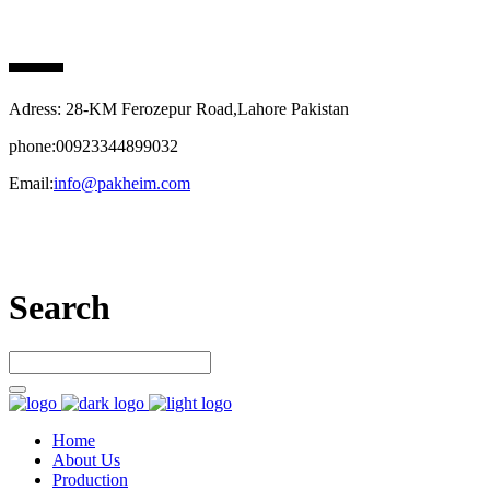
PAK HEIM PHARMA
Adress: 28-KM Ferozepur Road,Lahore Pakistan
phone:00923344899032
Email:
info@pakheim.com
Let’s connect
Search
Home
About Us
Production