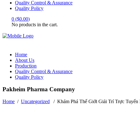
Quality Control & Assurance
Quality Policy
0
(
$
0.00
)
No products in the cart.
Home
About Us
Production
Quality Control & Assurance
Quality Policy
Pakheim Pharma Company
Home
/
Uncategorized
/
Khám Phá Thế Giới Giải Trí Trực Tuyế