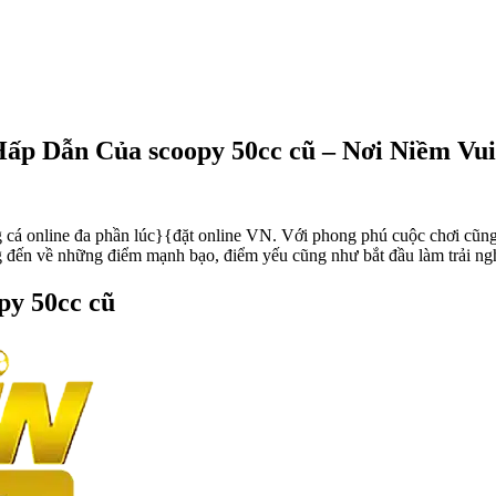
Hấp Dẫn Của scoopy 50cc cũ – Nơi Niềm Vu
àng cá online đa phần lúc}{đặt online VN. Với phong phú cuộc chơi cũn
g đến về những điểm mạnh bạo, điểm yếu cũng như bắt đầu làm trải ngh
py 50cc cũ