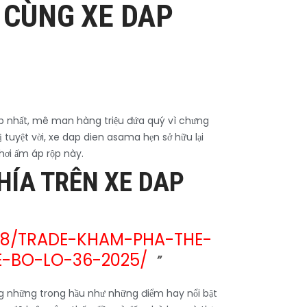
N CÙNG XE DAP
p nhất, mê man hàng triệu đứa quý vì chưng
ị tuyệt vời, xe dap dien asama hẹn sở hữu lại
hơi ấm áp rộp này.
HÍA TRÊN XE DAP
08/TRADE-KHAM-PHA-THE-
-BO-LO-36-2025/
ong những trong hầu như những điểm hay nổi bật