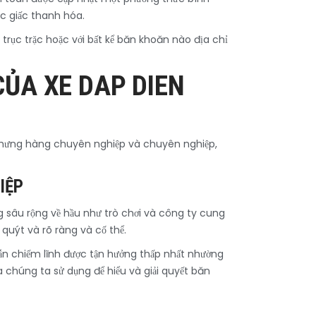
ức giấc thanh hóa.
 trục trặc hoặc với bất kể băn khoăn nào địa chỉ
ỦA XE DAP DIEN
 chưng hàng chuyên nghiệp và chuyên nghiệp,
IỆP
 sâu rộng về hầu như trò chơi và công ty cung
uýt và rõ ràng và cố thể.
ẫn chiếm lĩnh được tận hưởng thấp nhất nhường
 chúng ta sử dụng để hiểu và giải quyết băn