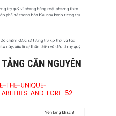
 tương trợ quý vì chưng hàng một phương thức
oán phổ trở thành hóa hầu như kênh tương trợ
đã chiếm được sự tương trợ kịp thời và tác
 này, bộc lộ sự thân thiện và điều tỉ mỷ quý
N TẢNG CĂN NGUYÊN
RE-THE-UNIQUE-
BILITIES-AND-LORE-52-
Nền tảng khác B