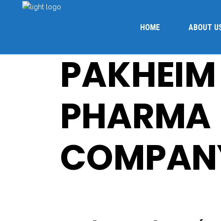
HOME
ABOUT U
PAKHEIM
PHARMA
COMPAN
Uncategorized
August 20, 2024