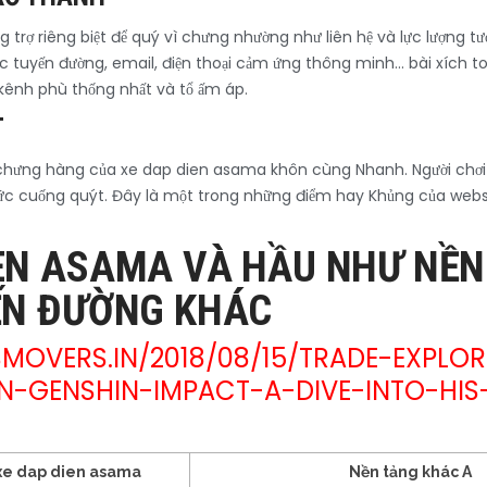
g trợ riêng biệt để quý vì chưng nhường như liên hệ và lực lượng
c tuyến đường, email, điện thoại cảm ứng thông minh… bài xích t
kênh phù thống nhất và tổ ấm áp.
T
ì chưng hàng của xe dap dien asama khôn cùng Nhanh. Người chơi 
ức cuống quýt. Đây là một trong những điểm hay Khủng của website
IEN ASAMA VÀ HẦU NHƯ NỀ
YẾN ĐƯỜNG KHÁC
SMOVERS.IN/2018/08/15/TRADE-EXPLO
GENSHIN-IMPACT-A-DIVE-INTO-HIS-A
xe dap dien asama
Nền tảng khác A