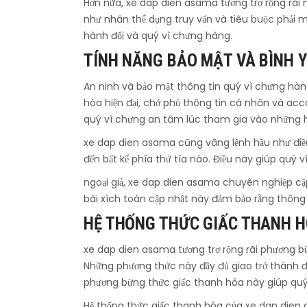
Hơn nữa, xe dap dien asama tương trợ rộng rãi 
như nhân thể dụng truy vấn và tiêu buộc phải m
hành đối và quý vì chưng hàng.
TÍNH NĂNG BẢO MẬT VÀ BÌNH 
An ninh và bảo mật thông tin quý vì chưng hàn
hóa hiện đại, chở phủ thông tin cá nhân và ac
quý vì chưng an tâm lúc tham gia vào những ho
xe dap dien asama cũng vâng lệnh hầu như đi
đến bất kể phía thứ tía nào. Điều này giúp quý
ngoại giả, xe dap dien asama chuyên nghiệp cập
bài xích toán cập nhật này đảm bảo rằng thông
HỆ THỐNG THỨC GIẤC THANH H
xe dap dien asama tương trợ rộng rãi phương bừ
Những phương thức này đầy đủ giao trở thành độ
phương bừng thức giấc thanh hóa này giúp quý v
Hệ thống thức giấc thanh hóa của xe dap dien