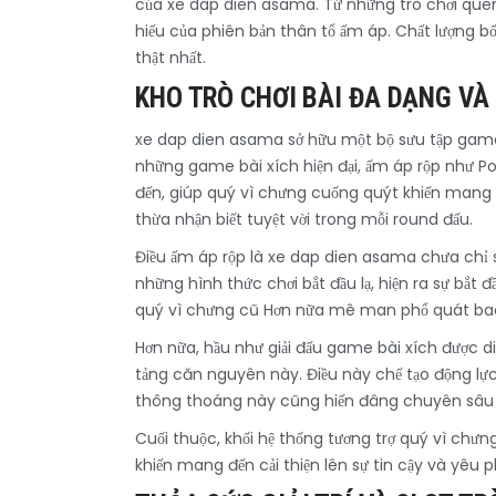
của xe dap dien asama. Từ những trò chơi quen 
hiếu của phiên bản thân tổ ấm áp. Chất lượng 
thật nhất.
KHO TRÒ CHƠI BÀI ĐA DẠNG VÀ 
xe dap dien asama sở hữu một bộ sưu tập game 
những game bài xích hiện đại, ấm áp rộp như Pok
đến, giúp quý vì chưng cuống quýt khiến mang đ
thừa nhận biết tuyệt vời trong mỗi round đấu.
Điều ấm áp rộp là xe dap dien asama chưa chỉ 
những hình thức chơi bắt đầu lạ, hiện ra sự bắ
quý vì chưng cũ Hơn nữa mê man phổ quát bao
Hơn nữa, hầu như giải đấu game bài xích được 
tảng căn nguyên này. Điều này chế tạo động l
thông thoáng này cũng hiến đâng chuyên sâu 
Cuối thuộc, khối hệ thống tương trợ quý vì ch
khiến mang đến cải thiện lên sự tin cậy và yêu