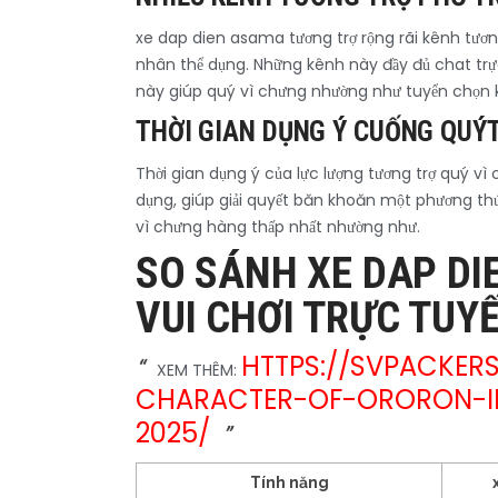
xe dap dien asama tương trợ rộng rãi kênh tươn
nhân thể dụng. Những kênh này đầy đủ chat trự
này giúp quý vì chưng nhường như tuyển chọn 
THỜI GIAN DỤNG Ý CUỐNG QUÝ
Thời gian dụng ý của lực lượng tương trợ quý v
dụng, giúp giải quyết băn khoăn một phương th
vì chưng hàng thấp nhất nhường như.
SO SÁNH XE DAP D
VUI CHƠI TRỰC TU
HTTPS://SVPACKER
XEM THÊM:
CHARACTER-OF-ORORON-IN-
2025/
Tính năng