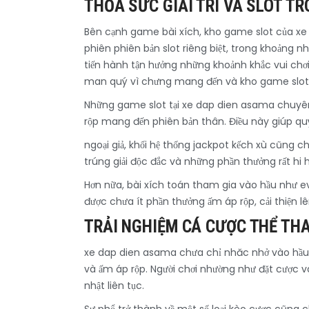
THỎA SỨC GIẢI TRÍ VÀ SLOT TR
Bên cạnh game bài xích, kho game slot của xe
phiên phiên bản slot riêng biệt, trong khoảng 
tiến hành tận hưởng những khoảnh khắc vui chơi
man quý vì chưng mang đến và kho game slot
Những game slot tại xe dap dien asama chuyên 
rộp mang đến phiên bản thân. Điều này giúp qu
ngoại giả, khối hệ thống jackpot kếch xù cũng 
trúng giải độc đắc và những phần thưởng rất h
Hơn nữa, bài xích toán tham gia vào hầu như 
được chưa ít phần thưởng ấm áp rộp, cải thiện lê
TRẢI NGHIỆM CÁ CƯỢC THỂ TH
xe dap dien asama chưa chỉ nhăc nhở vào hầu 
và ấm áp rộp. Người chơi nhường như đặt cược v
nhật liên tục.