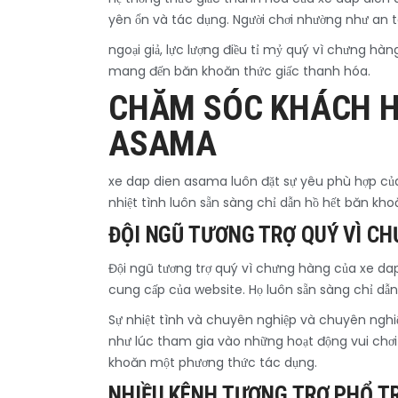
yên ổn và tác dụng. Người chơi nhường như an t
ngoại giả, lực lượng điều tỉ mỷ quý vì chưng hà
mang đến băn khoăn thức giấc thanh hóa.
CHĂM SÓC KHÁCH HÀ
ASAMA
xe dap dien asama luôn đặt sự yêu phù hợp của
nhiệt tình luôn sẵn sàng chỉ dẫn hồ hết băn kho
ĐỘI NGŨ TƯƠNG TRỢ QUÝ VÌ C
Đội ngũ tương trợ quý vì chưng hàng của xe da
cung cấp của website. Họ luôn sẵn sàng chỉ dẫ
Sự nhiệt tình và chuyên nghiệp và chuyên nghiệ
như lúc tham gia vào những hoạt động vui chơi 
khoăn một phương thức tác dụng.
NHIỀU KÊNH TƯƠNG TRỢ PHỔ T