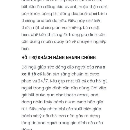
bắt đầu làm đông đảo event, hoặc thậm chí
còn khôn cùng thị đông đảo buổi chơi bình
thường and bởi do hữu. Điều này chế kiến
thiết một chưa gian vui miệng, bền chặt
hơn, chế kiến thiết người trong gia đình cần
cần dùng muốn quay trở về chuyên nghiệp
hơn.
HỖ TRỢ KHÁCH HÀNG NHANH CHÓNG
Đội ngũ giúp sức đông đảo người của
mua
xe ô tô cổ
luôn sẵn sàng chuẩn bị được
phục vụ 24/7. Nếu gặp mặt tất cả câu hỏi gì,
người trong gia đình cần cần dùng Chỉ việc
gửi bắt buộc qua chat hoặc email, and
đang nhấn thấy cách quan cạnh bên gấp
rút. Điều này chưa chỉ cần xuất hiện giúp
cách xử lý câu hỏi hơn nữa gây ra dựng
lòng tin and người trong gia đình cần cần
dùng.