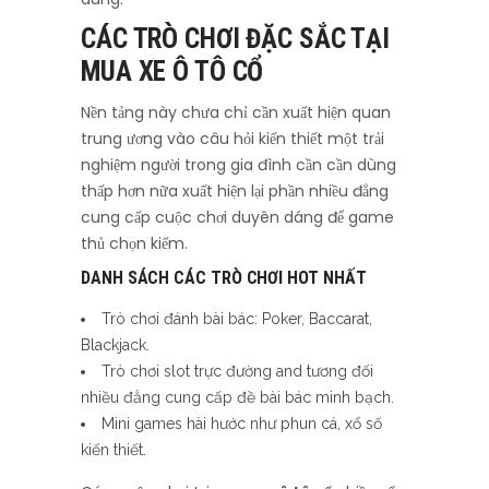
CÁC TRÒ CHƠI ĐẶC SẮC TẠI
MUA XE Ô TÔ CỔ
Nền tảng này chưa chỉ cần xuất hiện quan
trung ương vào câu hỏi kiến thiết một trải
nghiệm người trong gia đình cần cần dùng
thấp hơn nữa xuất hiện lại phần nhiều đẳng
cung cấp cuộc chơi duyên dáng để game
thủ chọn kiếm.
DANH SÁCH CÁC TRÒ CHƠI HOT NHẤT
Trò chơi đánh bài bác: Poker, Baccarat,
Blackjack.
Trò chơi slot trực đường and tương đối
nhiều đẳng cung cấp đề bài bác minh bạch.
Mini games hài hước như phun cá, xổ số
kiến thiết.