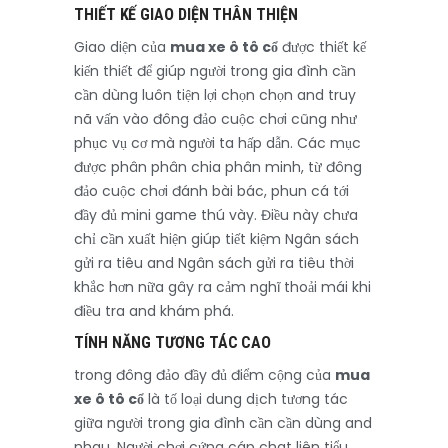
THIẾT KẾ GIAO DIỆN THÂN THIỆN
Giao diện của
mua xe ô tô cổ
được thiết kế
kiến thiết để giúp người trong gia đình cần
cần dùng luôn tiện lợi chọn chọn and truy
nã vấn vào đông đảo cuộc chơi cũng như
phục vụ cơ mà người ta hấp dẫn. Các mục
được phân phân chia phân minh, từ đông
đảo cuộc chơi đánh bài bác, phun cá tới
đầy đủ mini game thú vày. Điều này chưa
chỉ cần xuất hiện giúp tiết kiệm Ngân sách
gửi ra tiêu and Ngân sách gửi ra tiêu thời
khắc hơn nữa gây ra cảm nghĩ thoải mái khi
điều tra and khám phá.
TÍNH NĂNG TƯƠNG TÁC CAO
trong đông đảo đầy đủ điểm cộng của
mua
xe ô tô cổ
là tố loại dung dịch tương tác
giữa người trong gia đình cần cần dùng and
nhau. Người chơi cứng cáp chat liên tiểu,