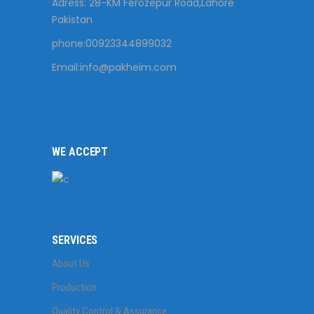
Adress: 28-KM Ferozepur Road,Lahore
Pakistan
phone:00923344899032
Email:
info@pakheim.com
WE ACCEPT
SERVICES
About Us
Production
Quality Control & Assurance