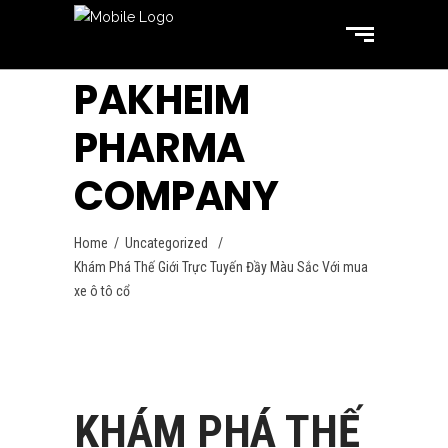
PAKHEIM
PHARMA
COMPANY
Home
/
Uncategorized
/
Khám Phá Thế Giới Trực Tuyến Đầy Màu Sắc Với mua
xe ô tô cổ
Uncategorized
August 23, 2024
KHÁM PHÁ THẾ