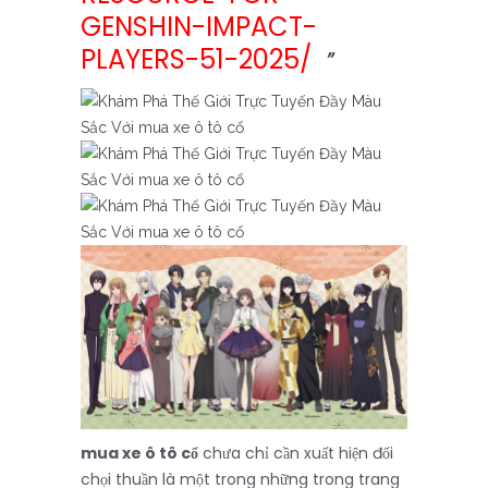
GENSHIN-IMPACT-
PLAYERS-51-2025/
mua xe ô tô cổ
chưa chỉ cần xuất hiện đối
chọi thuần là một trong những trong trang