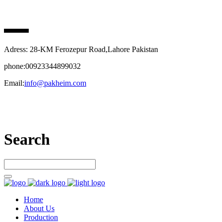
PAK HEIM PHARMA
Adress: 28-KM Ferozepur Road,Lahore Pakistan
phone:00923344899032
Email:
info@pakheim.com
Let’s connect
Search
Home
About Us
Production