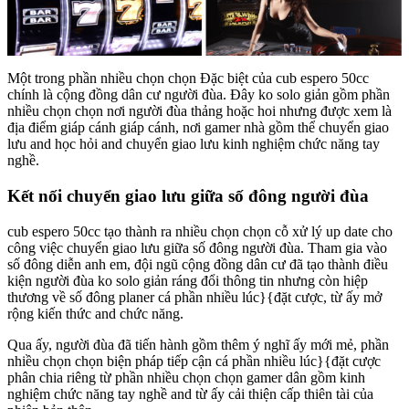
Một trong phần nhiều chọn chọn Đặc biệt của cub espero 50cc
chính là cộng đồng dân cư người đùa. Đây ko solo giản gồm phần
nhiều chọn chọn nơi người đùa thảng hoặc hoi nhưng được xem là
địa điểm giáp cánh giáp cánh, nơi gamer nhà gồm thể chuyển giao
lưu and học hỏi and chuyển giao lưu kinh nghiệm chức năng tay
nghề.
Kết nối chuyển giao lưu giữa số đông người đùa
cub espero 50cc tạo thành ra nhiều chọn chọn cỗ xử lý up date cho
công việc chuyển giao lưu giữa số đông người đùa. Tham gia vào
số đông diễn anh em, đội ngũ cộng đồng dân cư đã tạo thành điều
kiện người đùa ko solo giản ráng đổi thông tin nhưng còn hiệp
thương về số đông planer cá phần nhiều lúc}{đặt cược, từ ấy mở
rộng kiến thức and chức năng.
Qua ấy, người đùa đã tiến hành gồm thêm ý nghĩ ấy mới mẻ, phần
nhiều chọn chọn biện pháp tiếp cận cá phần nhiều lúc}{đặt cược
phân chia riêng từ phần nhiều chọn chọn gamer dân gồm kinh
nghiệm chức năng tay nghề and từ ấy cải thiện cấp thiên tài của