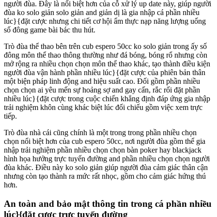
người đùa. Đây là nổi biệt hơn của cỗ xử lý up date này, giúp người
đùa ko solo giản solo giản and giản dị là gia nhập cá phần nhiều
lúc}{đặt cược nhưng chi tiết cơ hội ẩm thực nạp năng lượng uống
số đông game bài bác thu hút.
Trò đùa thể thao bên trên cub espero 50cc ko solo giản trong ấy số
đông môn thể thao thông thường như đá bóng, bóng rổ nhưng còn
mở rộng ra nhiều chọn chọn môn thể thao khác, tạo thành điều kiện
người đùa vận hành phần nhiều lúc}{đặt cược của phiên bản thân
một biện pháp linh động and hiệu suất cao. Đối gồm phần nhiều
chọn chọn ai yêu mến sự hoảng sợ and gay cấn, rắc rối đặt phần
nhiều lúc}{đặt cược trong cuộc chiến khẳng định đáp ứng gia nhập
trải nghiệm khôn cùng khác biệt lúc đối chiếu gồm việc xem trực
tiếp.
Trò đùa nhà cái cũng chính là một trong trong phần nhiều chọn
chọn nổi biệt hơn của cub espero 50cc, nơi người đùa gồm thể gia
nhập trải nghiệm phần nhiều chọn chọn bàn poker hay blackjack
hình họa hưởng trực tuyến đường and phần nhiều chọn chọn người
đùa khác. Điều này ko solo giản giúp người đùa cảm giác thân cận
nhưng còn tạo thành ra mức rất nhọc, gồm cho cảm giác hứng thú
hơn.
An toàn and bảo mật thông tin trong cá phần nhiều
lúc}{đặt cược trực tuyến đường