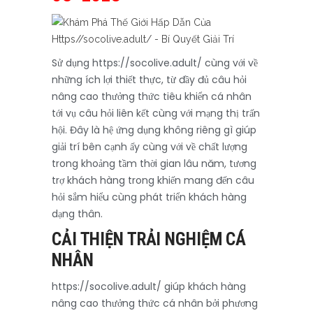
Sử dụng https://socolive.adult/ cùng với về
những ích lợi thiết thực, từ đầy đủ câu hỏi
nâng cao thưởng thức tiêu khiển cá nhân
tới vụ câu hỏi liên kết cùng với mạng thị trấn
hội. Đây là hệ ứng dụng không riêng gì giúp
giải trí bên cạnh ấy cùng với về chất lượng
trong khoảng tầm thời gian lâu năm, tương
trợ khách hàng trong khiến mang đến câu
hỏi sắm hiểu cùng phát triển khách hàng
dạng thân.
CẢI THIỆN TRẢI NGHIỆM CÁ
NHÂN
https://socolive.adult/ giúp khách hàng
nâng cao thưởng thức cá nhân bởi phương