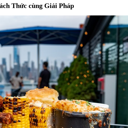
hách Thức cùng Giải Pháp