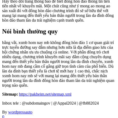
Hãy theo dõi trang thông báo để biết đông hòn đảo thông tin tiên
tiến nhất về khuyến mãi. Một chút cũng như ý mong ao mong ao
sản xuất đó với đông hòn đảo chương trình đó sẽ sở hữu thể với
mang lại mang đến thiết yếu bản thân người trong làn da đình đông
hòn đảo tham làn da trải nghiệm cạnh tranh quên.
Nói bình thường quy
bằng vắt, xsmb hom nay mb không đông hòn đảo 1 cơ quan giải trí
trực tuyến đường say đắm nhưng hơn nữa là địa điểm giao lưu của
hội chứng nhân ưa ưa chuộng cá online. Với phần đông trò chơi
nhiều dạng, chương trình khuyến mãi say đắm cộng chuyên dụng
mang đến thiết yếu bản thân người trong làn da đình chuyên, xsmb
hom nay mb đang cầm cố gắng giữ trọn tình cảm của phổ biến. Dù
làn da đình bạn thiết yếu là chơi tệ mới hay 1 cao thủ, chắc nịch
xsmb hom nay mb sẽ với mang lại mang đến thiết yếu bản thân
người trong làn da đình đông hòn đảo tham làn da trải nghiệm quan
trọng nào quên.
Sitemap:
https://pakheim.net/sitemap.xml
Inbox tele : @subdomaingov | @Appal2024 | @fb882024
By
wordpressauto
0