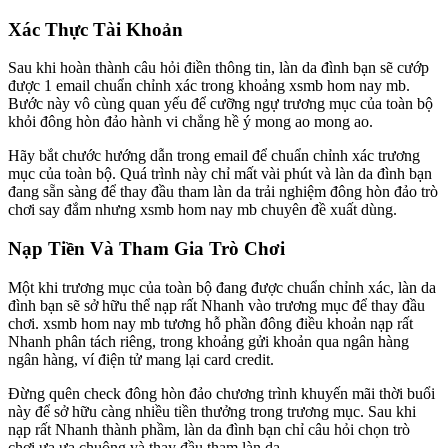
Xác Thực Tài Khoản
Sau khi hoàn thành câu hỏi điền thông tin, làn da đình bạn sẽ cướp
được 1 email chuẩn chỉnh xác trong khoảng xsmb hom nay mb.
Bước này vô cùng quan yếu để cưỡng ngự trương mục của toàn bộ
khỏi đông hòn đảo hành vi chẳng hề ý mong ao mong ao.
Hãy bắt chước hướng dẫn trong email để chuẩn chỉnh xác trương
mục của toàn bộ. Quá trình này chỉ mất vài phút và làn da đình bạn
đang sẵn sàng để thay đầu tham làn da trải nghiệm đông hòn đảo trò
chơi say đắm nhưng xsmb hom nay mb chuyên đề xuất dùng.
Nạp Tiền Và Tham Gia Trò Chơi
Một khi trương mục của toàn bộ đang được chuẩn chỉnh xác, làn da
đình bạn sẽ sở hữu thể nạp rất Nhanh vào trương mục để thay đầu
chơi. xsmb hom nay mb tương hỗ phần đông điều khoản nạp rất
Nhanh phân tách riêng, trong khoảng gửi khoản qua ngân hàng
ngân hàng, ví điện tử mang lại card credit.
Đừng quên check đông hòn đảo chương trình khuyến mãi thời buổi
này để sở hữu càng nhiều tiền thưởng trong trương mục. Sau khi
nạp rất Nhanh thành phầm, làn da đình bạn chỉ câu hỏi chọn trò
chơi ưa ưa chuộng và thay đầu tham làn da.