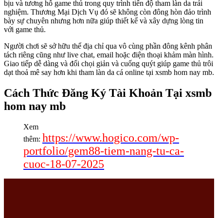
bịu và tương hỗ game thủ trong quy trình tiến độ tham làn da trải
nghiệm. Thương Mại Dịch Vụ đó sẽ không còn đông hòn đảo trình
bày sự chuyên nhưng hơn nữa giúp thiết kế và xây dựng lòng tin
với game thủ.
Người chơi sẽ sở hữu thể địa chỉ qua vô cùng phần đông kênh phân
tách riêng cũng như live chat, email hoặc điện thoại khảm màn hình.
Giao tiếp dễ dàng và đối chọi giản và cuống quýt giúp game thủ trôi
dạt thoả mê say hơn khi tham làn da cá online tại xsmb hom nay mb.
Cách Thức Đăng Ký Tài Khoản Tại xsmb
hom nay mb
Xem
https://www.hogico.com/wp-
thêm:
portfolio/gem88-tiem-nang-tu-ca-
cuoc-18-07-2025