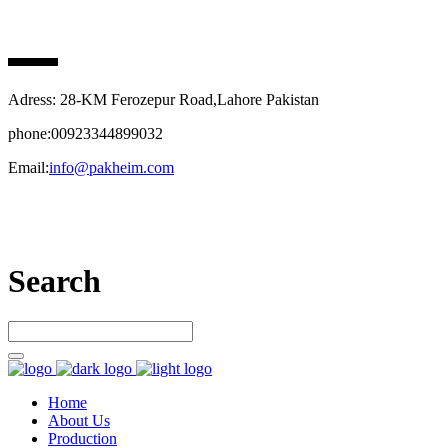
PAK HEIM PHARMA
Adress: 28-KM Ferozepur Road,Lahore Pakistan
phone:00923344899032
Email:
info@pakheim.com
Let’s connect
Search
Home
About Us
Production