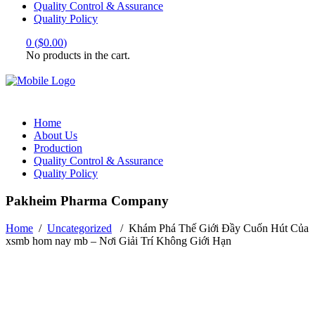
Quality Control & Assurance
Quality Policy
0
(
$
0.00
)
No products in the cart.
Home
About Us
Production
Quality Control & Assurance
Quality Policy
Pakheim Pharma Company
Home
/
Uncategorized
/
Khám Phá Thế Giới Đầy Cuốn Hút Của
xsmb hom nay mb – Nơi Giải Trí Không Giới Hạn